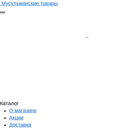
Мусульманские товары
Каталог
О магазине
Акции
Доставка