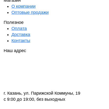
Магазин
О компании
Оптовые продажи
Полезное
Оплата
Доставка
Контакты
Наш адрес
г. Казань, ул. Парижской Коммуны, 19
с 9:00 до 19:00, без выходных