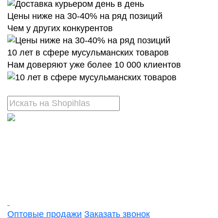
Цены ниже на 30-40% на ряд позиций
Чем у других конкурентов
10 лет в сфере мусульманских товаров
Нам доверяют уже более 10 000 клиентов
Оптовые продажи
Заказать звонок