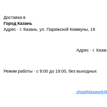
Доставка в
Город Казань
Адрес · г. Казань, ул. Парижской Коммуны, 19
Адрес · г. Каза
Режим работы · с 9:00 до 19:00, без выходных
shopihlaswork