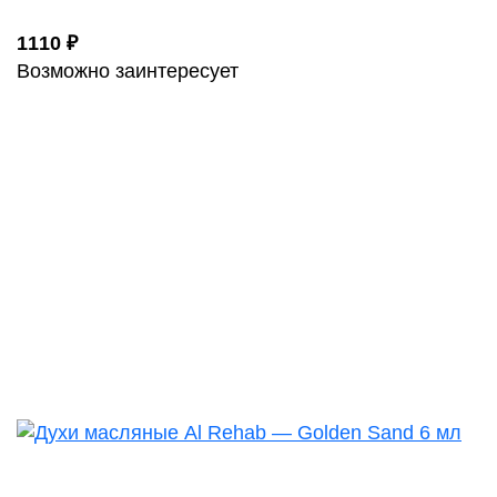
1110 ₽
Возможно заинтересует