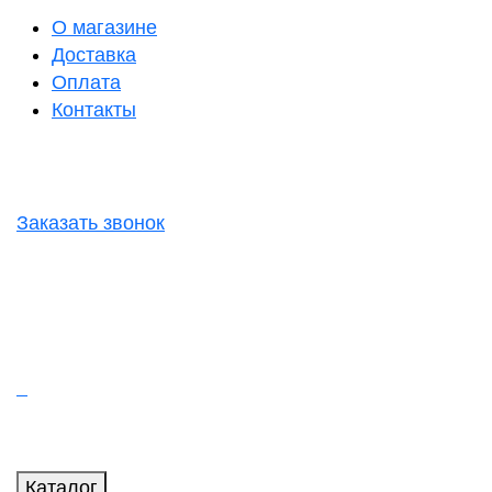
О магазине
Доставка
Оплата
Контакты
Заказать звонок
Каталог