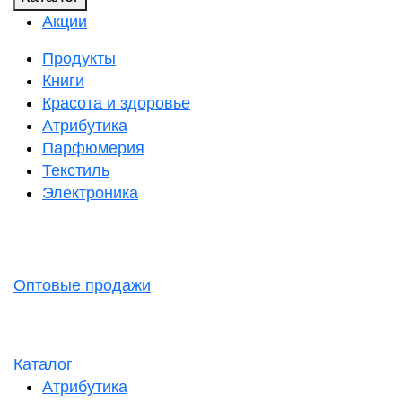
Акции
Продукты
Книги
Красота и здоровье
Атрибутика
Парфюмерия
Текстиль
Электроника
Оптовые продажи
Каталог
Атрибутика