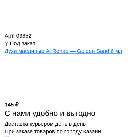
Арт. 03852
Под заказ
Духи масляные Al Rehab — Golden Sand 6 мл
145 ₽
С нами удобно и выгодно
Доставка курьером день в день
При заказе товаров по городу Казани