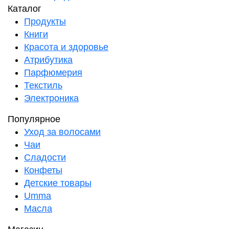
Каталог
Продукты
Книги
Красота и здоровье
Атрибутика
Парфюмерия
Текстиль
Электроника
Популярное
Уход за волосами
Чаи
Сладости
Конфеты
Детские товары
Umma
Масла