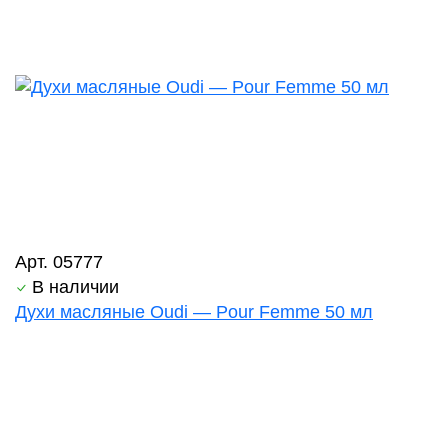
Арт. 05777
В наличии
Духи масляные Oudi — Pour Femme 50 мл