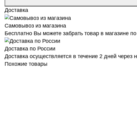
Доставка
Самовывоз из магазина
Бесплатно Вы можете забрать товар в магазине по 
Доставка по России
Доставка осуществляется в течение 2 дней через
Похожие товары