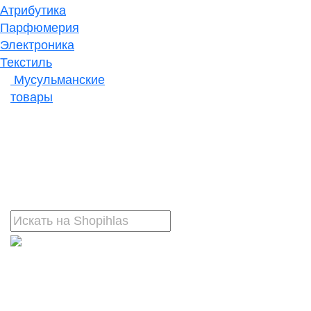
Атрибутика
Парфюмерия
Электроника
Текстиль
Мусульманские
товары