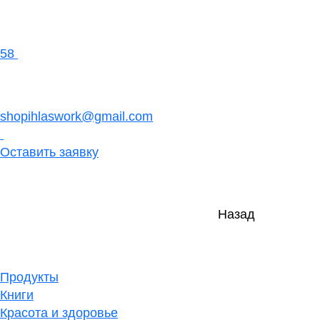
58
shopihlaswork@gmail.com
Оставить заявку
Назад
Продукты
Книги
Красота и здоровье