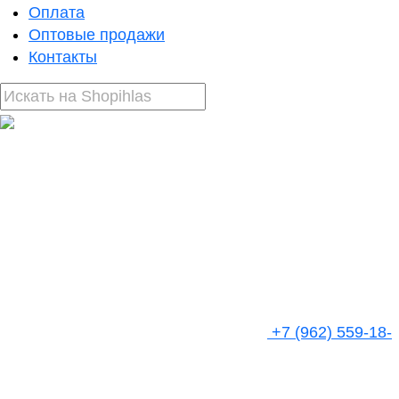
Оплата
Оптовые продажи
Контакты
+7 (962) 559-18-