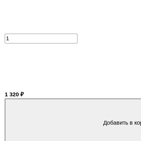
1 320 ₽
Добавить в ко