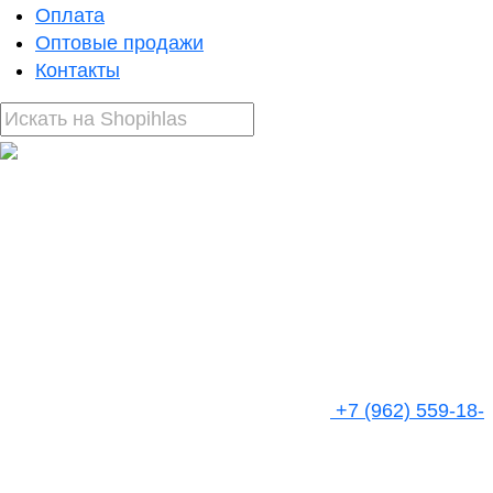
Оплата
Оптовые продажи
Контакты
+7 (962) 559-18-