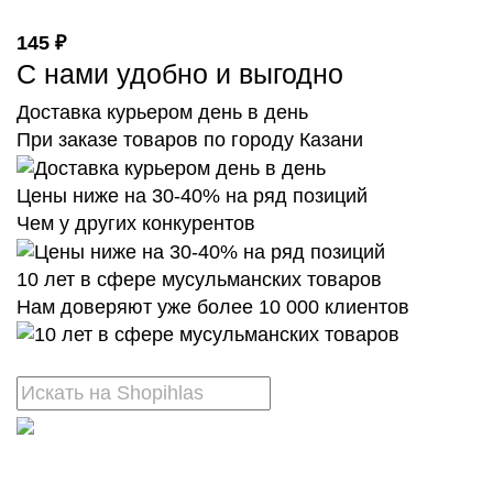
145 ₽
С нами удобно и выгодно
Доставка курьером день в день
При заказе товаров по городу Казани
Цены ниже на 30-40% на ряд позиций
Чем у других конкурентов
10 лет в сфере мусульманских товаров
Нам доверяют уже более 10 000 клиентов