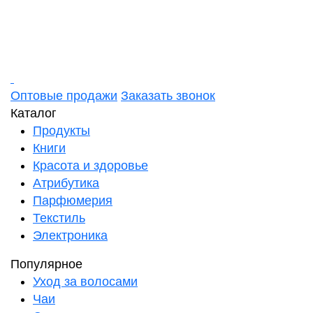
Оптовые продажи
Заказать звонок
Каталог
Продукты
Книги
Красота и здоровье
Атрибутика
Парфюмерия
Текстиль
Электроника
Популярное
Уход за волосами
Чаи