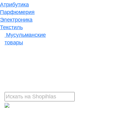
Атрибутика
Парфюмерия
Электроника
Текстиль
Мусульманские
товары