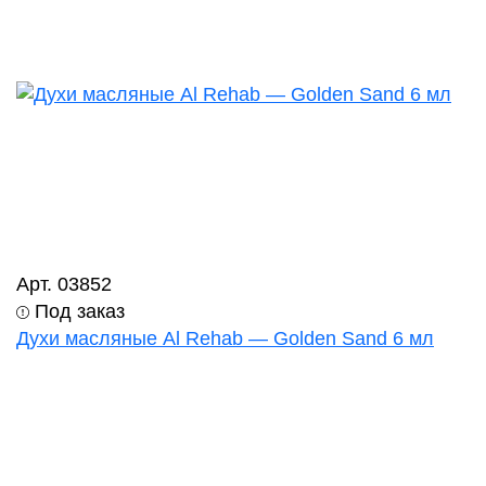
Арт. 03852
Под заказ
Духи масляные Al Rehab — Golden Sand 6 мл