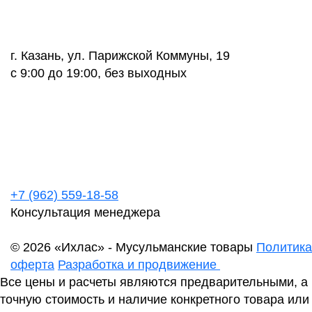
г. Казань, ул. Парижской Коммуны, 19
с 9:00 до 19:00, без выходных
+7 (962) 559-18-58
Консультация менеджера
© 2026 «Ихлас» - Мусульманские товары
Политика
оферта
Разработка и продвижение
Все цены и расчеты являются предварительными, а
точную стоимость и наличие конкретного товара или