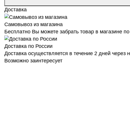
Доставка
Самовывоз из магазина
Бесплатно Вы можете забрать товар в магазине по 
Доставка по России
Доставка осуществляется в течение 2 дней через
Возможно заинтересует