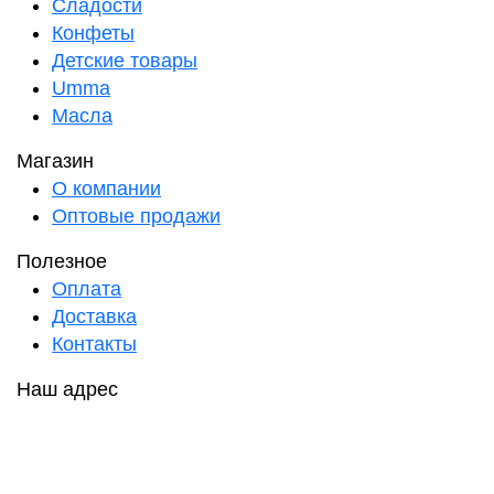
Сладости
Конфеты
Детские товары
Umma
Масла
Магазин
О компании
Оптовые продажи
Полезное
Оплата
Доставка
Контакты
Наш адрес