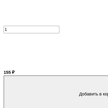
155 ₽
Добавить в ко