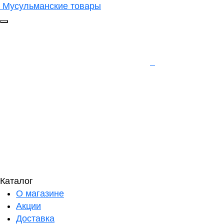
Мусульманские товары
Каталог
О магазине
Акции
Доставка