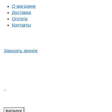
О магазине
Доставка
Оплата
Контакты
Заказать звонок
Каталог