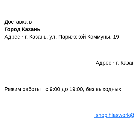
Доставка в
Город Казань
Адрес · г. Казань, ул. Парижской Коммуны, 19
Адрес · г. Каза
Режим работы · с 9:00 до 19:00, без выходных
shopihlaswork