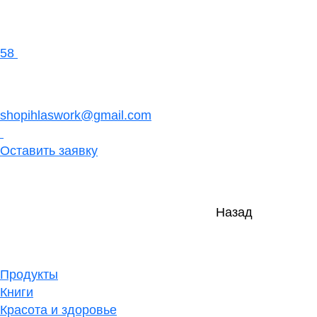
58
shopihlaswork@gmail.com
Оставить заявку
Назад
Продукты
Книги
Красота и здоровье