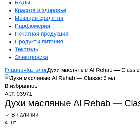
БАДы
Красота и здоровье
Моющие средства
Парфюмерия
Печатная продукция
Продукты питания
Текстиль
Электроника
Главная
Каталог
Духи масляные Al Rehab — Classic
В избранное
Арт. 03971
Духи масляные Al Rehab — Clas
В наличии
4 шт.