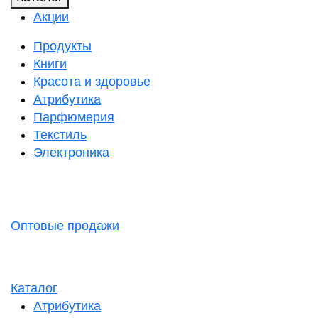
Акции
Продукты
Книги
Красота и здоровье
Атрибутика
Парфюмерия
Текстиль
Электроника
Оптовые продажи
Каталог
Атрибутика