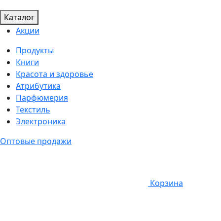
Каталог
Акции
Продукты
Книги
Красота и здоровье
Атрибутика
Парфюмерия
Текстиль
Электроника
Оптовые продажи
Корзина