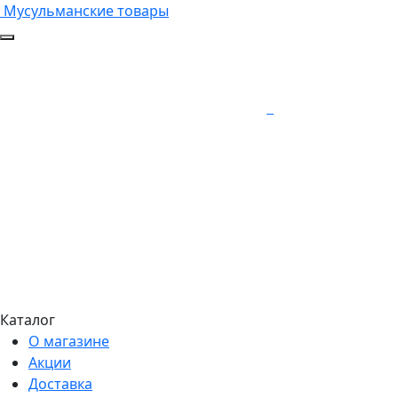
Мусульманские товары
Каталог
О магазине
Акции
Доставка