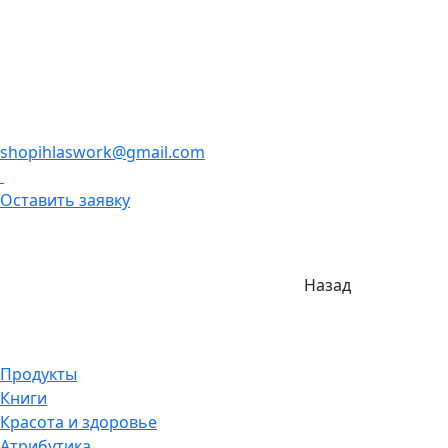
shopihlaswork@gmail.com
Оставить заявку
Назад
Продукты
Книги
Красота и здоровье
Атрибутика