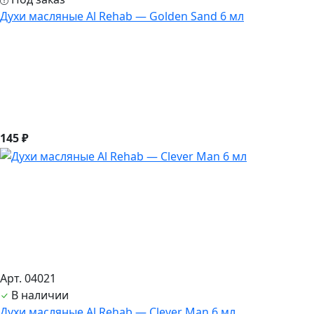
Духи масляные Al Rehab — Golden Sand 6 мл
145 ₽
Арт. 04021
В наличии
Духи масляные Al Rehab — Clever Man 6 мл