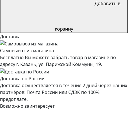
Добавить в
корзину
Доставка
Самовывоз из магазина
Бесплатно Вы можете забрать товар в магазине по
адресу г. Казань, ул. Парижской Коммуны, 19.
Доставка по России
Доставка осуществляется в течение 2 дней через наших
партнёров: Почта России или СДЭК по 100%
предоплате.
Возможно заинтересует