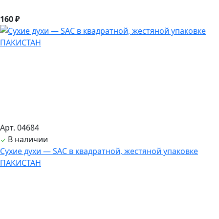
160 ₽
Арт. 04684
В наличии
Сухие духи — SAC в квадратной, жестяной упаковке
ПАКИСТАН