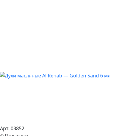
Арт. 03852
Под заказ