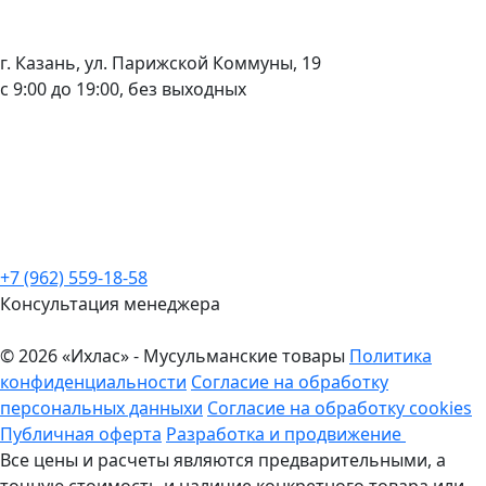
г. Казань, ул. Парижской Коммуны, 19
с 9:00 до 19:00, без выходных
+7 (962) 559-18-58
Консультация менеджера
© 2026 «Ихлас» - Мусульманские товары
Политика
конфиденциальности
Согласие на обработку
персональных данныхи
Согласие на обработку cookies
Публичная оферта
Разработка и продвижение
Все цены и расчеты являются предварительными, а