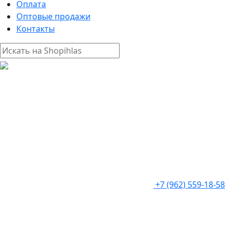
Оплата
Оптовые продажи
Контакты
+7 (962) 559-18-58