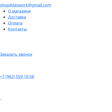
shopihlaswork@gmail.com
О магазине
Доставка
Оплата
Контакты
Заказать звонок
+7 (962) 559-18-58