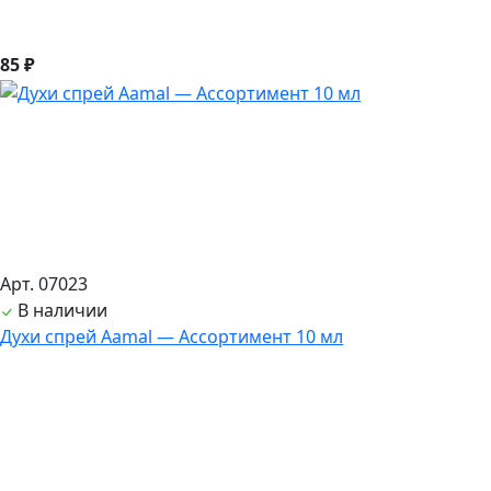
85 ₽
Арт. 07023
В наличии
Духи спрей Aamal — Ассортимент 10 мл