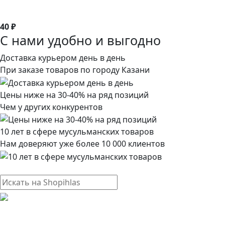
40 ₽
С нами удобно и выгодно
Доставка курьером день в день
При заказе товаров по городу Казани
Цены ниже на 30-40% на ряд позиций
Чем у других конкурентов
10 лет в сфере мусульманских товаров
Нам доверяют уже более 10 000 клиентов