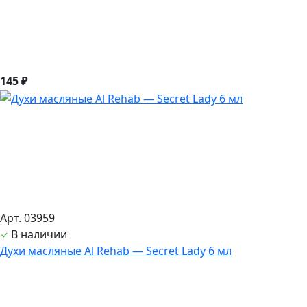
145 ₽
Арт. 03959
В наличии
Духи масляные Al Rehab — Secret Lady 6 мл