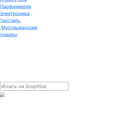
Парфюмерия
Электроника
Текстиль
Мусульманские
товары