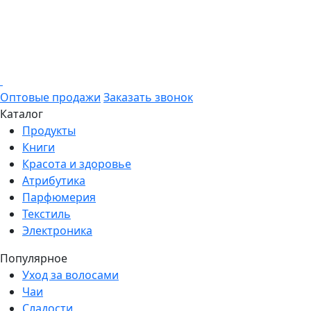
Оптовые продажи
Заказать звонок
Каталог
Продукты
Книги
Красота и здоровье
Атрибутика
Парфюмерия
Текстиль
Электроника
Популярное
Уход за волосами
Чаи
Сладости