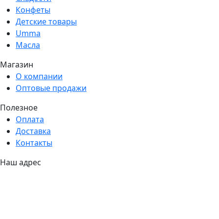
Конфеты
Детские товары
Umma
Масла
Магазин
О компании
Оптовые продажи
Полезное
Оплата
Доставка
Контакты
Наш адрес