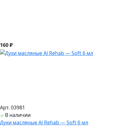
160 ₽
Арт. 03981
В наличии
Духи масляные Al Rehab — Soft 6 мл