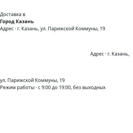
Доставка в
Город Казань
Адрес · г. Казань, ул. Парижской Коммуны, 19
Адрес · г. Казань,
ул. Парижской Коммуны, 19
Режим работы · с 9:00 до 19:00, без выходных