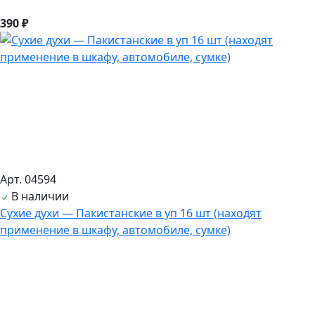
390 ₽
Арт. 04594
В наличии
Сухие духи — Пакистанские в уп 16 шт (находят
применение в шкафу, автомобиле, сумке)