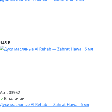
145 ₽
Арт. 03952
В наличии
Духи масляные Al Rehab — Zahrat Hawaii 6 мл