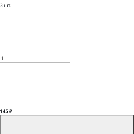
3 шт.
145 ₽