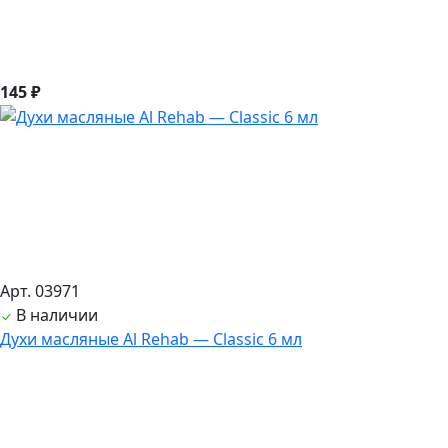
145 ₽
Арт. 03971
В наличии
Духи масляные Al Rehab — Classic 6 мл