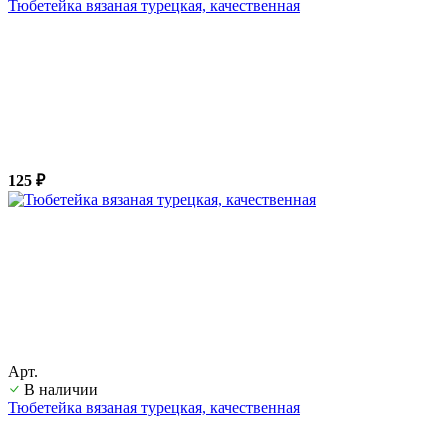
Тюбетейка вязаная турецкая, качественная
125 ₽
Арт.
В наличии
Тюбетейка вязаная турецкая, качественная