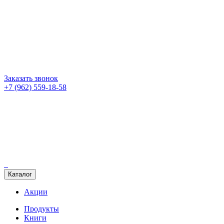
Заказать звонок
+7 (962) 559-18-58
Каталог
Акции
Продукты
Книги