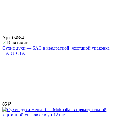
Арт. 04684
В наличии
Сухие духи — SAC в квадратной, жестяной упаковке
ПАКИСТАН
85 ₽