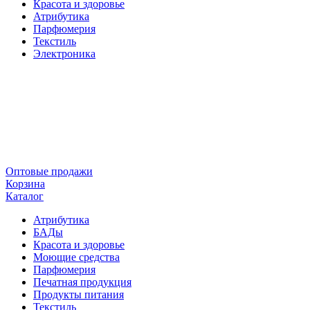
Красота и здоровье
Атрибутика
Парфюмерия
Текстиль
Электроника
Оптовые продажи
Корзина
Каталог
Атрибутика
БАДы
Красота и здоровье
Моющие средства
Парфюмерия
Печатная продукция
Продукты питания
Текстиль