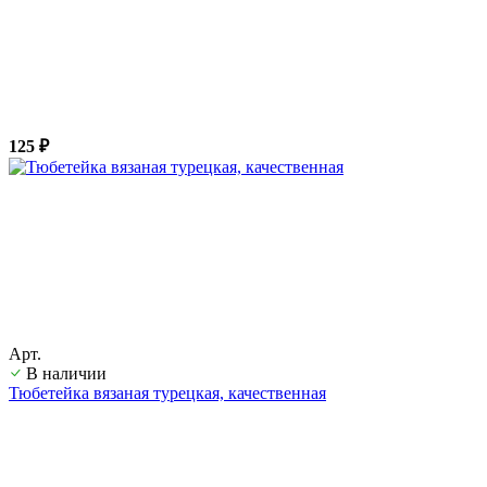
125 ₽
Арт.
В наличии
Тюбетейка вязаная турецкая, качественная