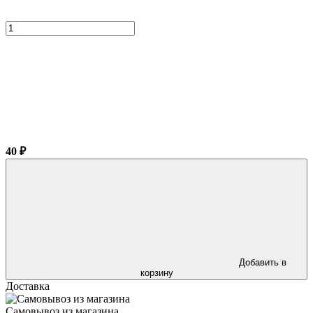
40 ₽
Добавить в
корзину
Доставка
Самовывоз из магазина