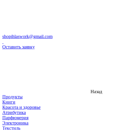
shopihlaswork@gmail.com
Оставить заявку
Назад
Продукты
Книги
Красота и здоровье
Атрибутика
Парфюмерия
Электроника
Текстиль