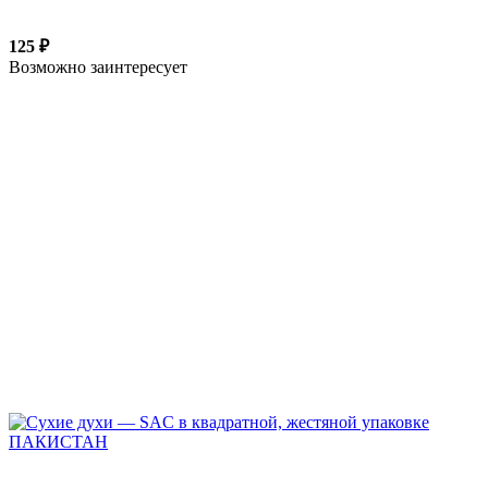
125 ₽
Возможно заинтересует