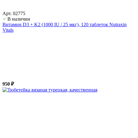
Арт. 02775
В наличии
Витамин D3 + K2 (1000 IU / 25 мкг), 120 таблеток Nutraxin
Vitals
950 ₽