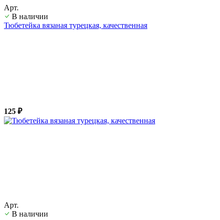
Арт.
В наличии
Тюбетейка вязаная турецкая, качественная
125 ₽
Арт.
В наличии