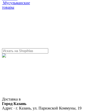
Мусульманские
товары
Доставка в
Город Казань
Адрес · г. Казань, ул. Парижской Коммуны, 19