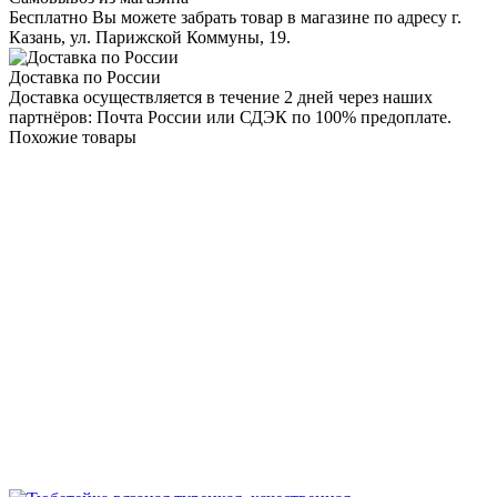
Бесплатно Вы можете забрать товар в магазине по адресу г.
Казань, ул. Парижской Коммуны, 19.
Доставка по России
Доставка осуществляется в течение 2 дней через наших
партнёров: Почта России или СДЭК по 100% предоплате.
Похожие товары