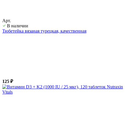
Арт.
В наличии
Тюбетейка вязаная турецкая, качественная
125 ₽