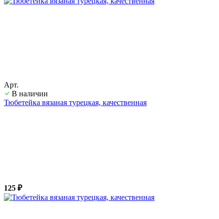
Арт.
В наличии
Тюбетейка вязаная турецкая, качественная
125 ₽