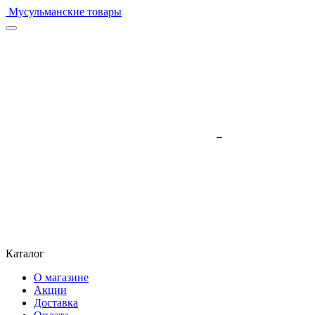
Мусульманские товары
Каталог
О магазине
Акции
Доставка