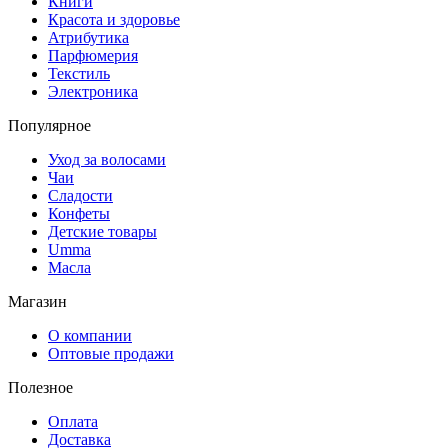
Книги
Красота и здоровье
Атрибутика
Парфюмерия
Текстиль
Электроника
Популярное
Уход за волосами
Чаи
Сладости
Конфеты
Детские товары
Umma
Масла
Магазин
О компании
Оптовые продажи
Полезное
Оплата
Доставка