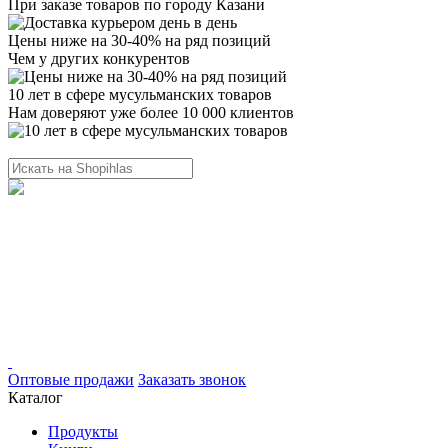
При заказе товаров по городу Казани
Цены ниже на 30-40% на ряд позиций
Чем у других конкурентов
10 лет в сфере мусульманских товаров
Нам доверяют уже более 10 000 клиентов
Оптовые продажи
Заказать звонок
Каталог
Продукты