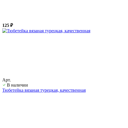
125 ₽
Арт.
В наличии
Тюбетейка вязаная турецкая, качественная