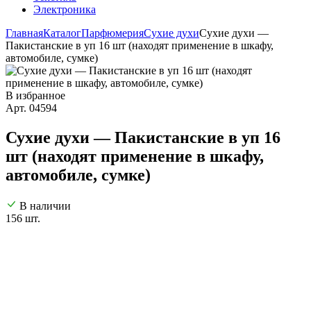
Электроника
Главная
Каталог
Парфюмерия
Сухие духи
Сухие духи —
Пакистанские в уп 16 шт (находят применение в шкафу,
автомобиле, сумке)
В избранное
Арт. 04594
Сухие духи — Пакистанские в уп 16
шт (находят применение в шкафу,
автомобиле, сумке)
В наличии
156 шт.