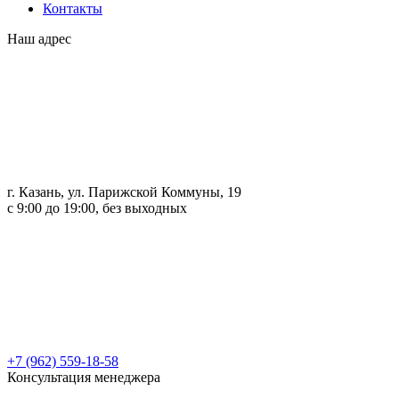
Контакты
Наш адрес
г. Казань, ул. Парижской Коммуны, 19
с 9:00 до 19:00, без выходных
+7 (962) 559-18-58
Консультация менеджера