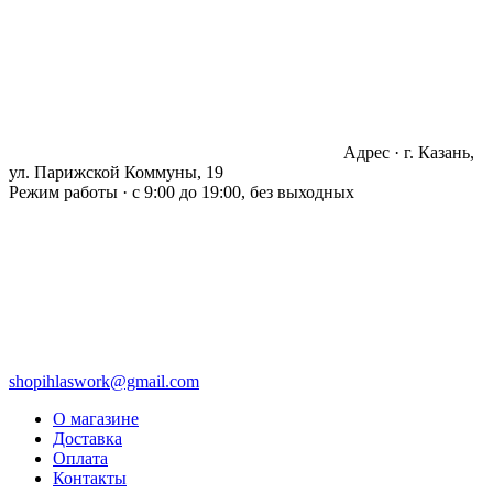
Адрес · г. Казань,
ул. Парижской Коммуны, 19
Режим работы · с 9:00 до 19:00, без выходных
shopihlaswork@gmail.com
О магазине
Доставка
Оплата
Контакты