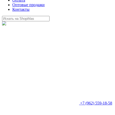
Оплата
Оптовые продажи
Контакты
+7 (962) 559-18-58