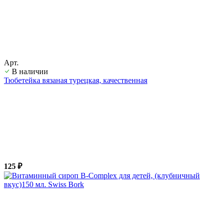
Арт.
В наличии
Тюбетейка вязаная турецкая, качественная
125 ₽