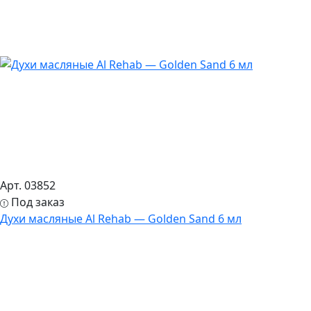
Арт. 03852
Под заказ
Духи масляные Al Rehab — Golden Sand 6 мл