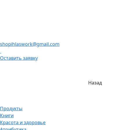
shopihlaswork@gmail.com
Оставить заявку
Назад
Продукты
Книги
Красота и здоровье
Атрибутика