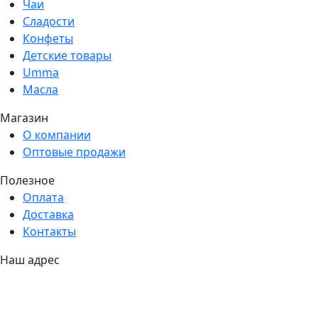
Чаи
Сладости
Конфеты
Детские товары
Umma
Масла
Магазин
О компании
Оптовые продажи
Полезное
Оплата
Доставка
Контакты
Наш адрес