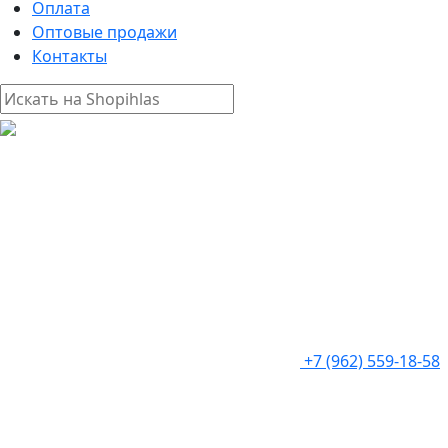
Оплата
Оптовые продажи
Контакты
+7 (962) 559-18-58