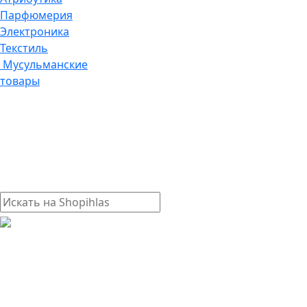
Парфюмерия
Электроника
Текстиль
Мусульманские
товары