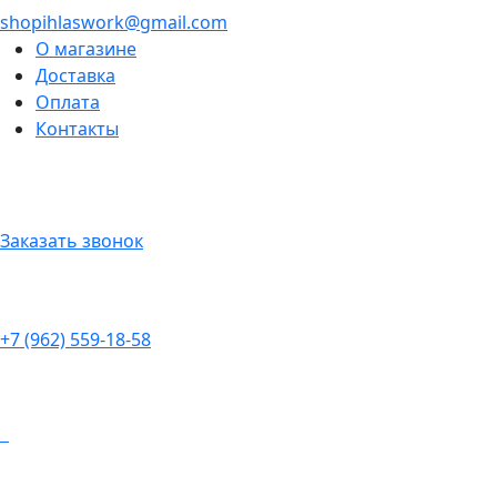
shopihlaswork@gmail.com
О магазине
Доставка
Оплата
Контакты
Заказать звонок
+7 (962) 559-18-58