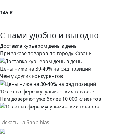
145 ₽
С нами удобно и выгодно
Доставка курьером день в день
При заказе товаров по городу Казани
Цены ниже на 30-40% на ряд позиций
Чем у других конкурентов
10 лет в сфере мусульманских товаров
Нам доверяют уже более 10 000 клиентов