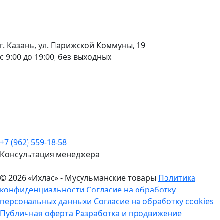
г. Казань, ул. Парижской Коммуны, 19
с 9:00 до 19:00, без выходных
+7 (962) 559-18-58
Консультация менеджера
© 2026 «Ихлас» - Мусульманские товары
Политика
конфиденциальности
Согласие на обработку
персональных данныхи
Согласие на обработку cookies
Публичная оферта
Разработка и продвижение