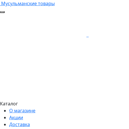
Мусульманские товары
Каталог
О магазине
Акции
Доставка