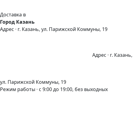
Доставка в
Город Казань
Адрес · г. Казань, ул. Парижской Коммуны, 19
Адрес · г. Казань,
ул. Парижской Коммуны, 19
Режим работы · с 9:00 до 19:00, без выходных