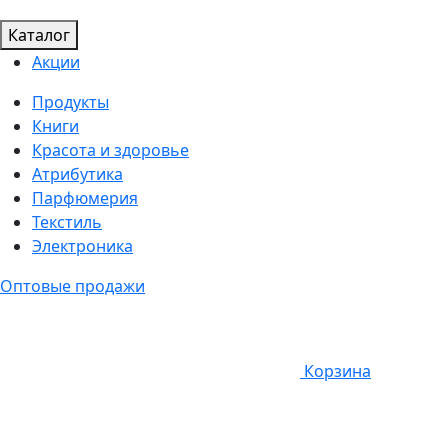
Каталог
Акции
Продукты
Книги
Красота и здоровье
Атрибутика
Парфюмерия
Текстиль
Электроника
Оптовые продажи
Корзина