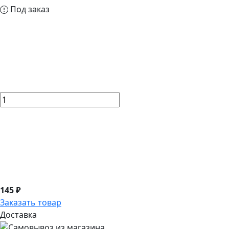
Под заказ
145 ₽
Заказать товар
Доставка