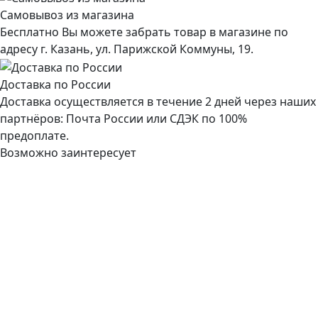
Самовывоз из магазина
Бесплатно Вы можете забрать товар в магазине по
адресу г. Казань, ул. Парижской Коммуны, 19.
Доставка по России
Доставка осуществляется в течение 2 дней через наших
партнёров: Почта России или СДЭК по 100%
предоплате.
Возможно заинтересует