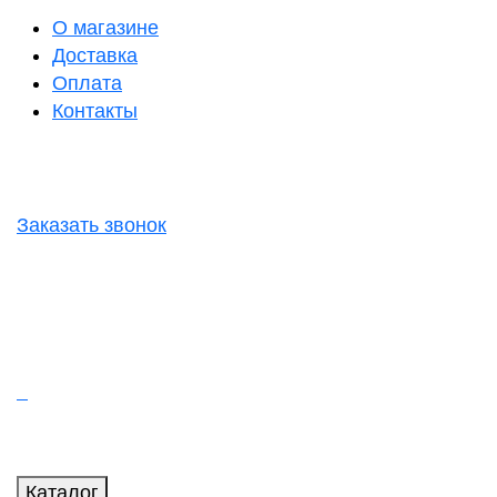
О магазине
Доставка
Оплата
Контакты
Заказать звонок
Каталог