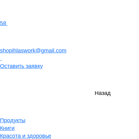
58
shopihlaswork@gmail.com
Оставить заявку
Назад
Продукты
Книги
Красота и здоровье