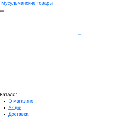
Мусульманские товары
Каталог
О магазине
Акции
Доставка