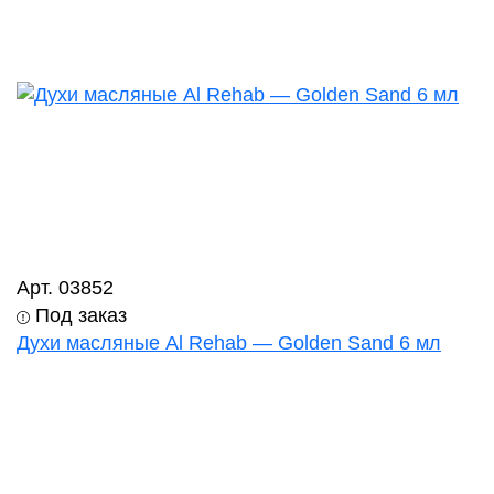
Арт. 03852
Под заказ
Духи масляные Al Rehab — Golden Sand 6 мл