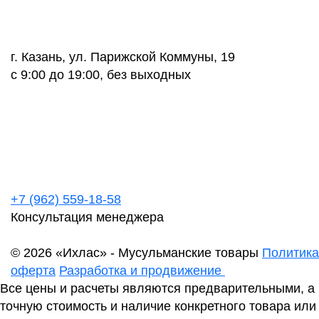
г. Казань, ул. Парижской Коммуны, 19
с 9:00 до 19:00, без выходных
+7 (962) 559-18-58
Консультация менеджера
© 2026 «Ихлас» - Мусульманские товары
Политика
оферта
Разработка и продвижение
Все цены и расчеты являются предварительными, а
точную стоимость и наличие конкретного товара или