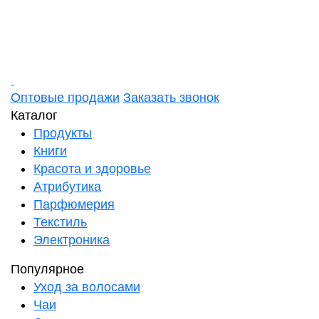
Оптовые продажи
Заказать звонок
Каталог
Продукты
Книги
Красота и здоровье
Атрибутика
Парфюмерия
Текстиль
Электроника
Популярное
Уход за волосами
Чаи