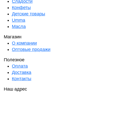
Сладости
Конфеты
Детские товары
Umma
Масла
Магазин
О компании
Оптовые продажи
Полезное
Оплата
Доставка
Контакты
Наш адрес