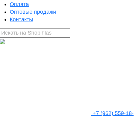
Оплата
Оптовые продажи
Контакты
+7 (962) 559-18-