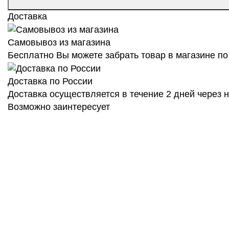
Доставка
Самовывоз из магазина
Бесплатно Вы можете забрать товар в магазине по 
Доставка по России
Доставка осуществляется в течение 2 дней через
Возможно заинтересует