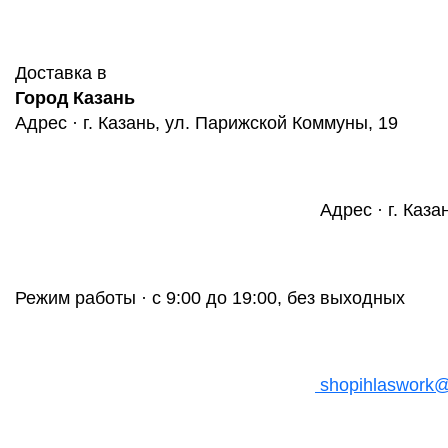
Доставка в
Город Казань
Адрес · г. Казань, ул. Парижской Коммуны, 19
Адрес · г. Каза
Режим работы · с 9:00 до 19:00, без выходных
shopihlaswork