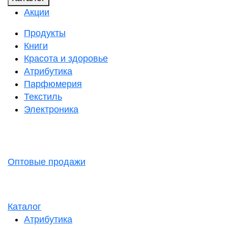
Акции
Продукты
Книги
Красота и здоровье
Атрибутика
Парфюмерия
Текстиль
Электроника
Оптовые продажи
Каталог
Атрибутика