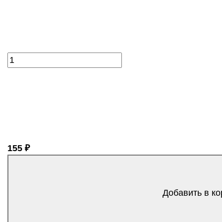
155 ₽
Добавить в ко