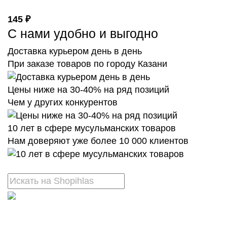
145 ₽
С нами удобно и выгодно
Доставка курьером день в день
При заказе товаров по городу Казани
Цены ниже на 30-40% на ряд позиций
Чем у других конкурентов
10 лет в сфере мусульманских товаров
Нам доверяют уже более 10 000 клиентов