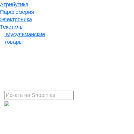
Атрибутика
Парфюмерия
Электроника
Текстиль
Мусульманские
товары