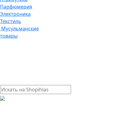
Парфюмерия
Электроника
Текстиль
Мусульманские
товары