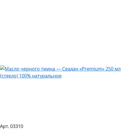
Арт. 03310