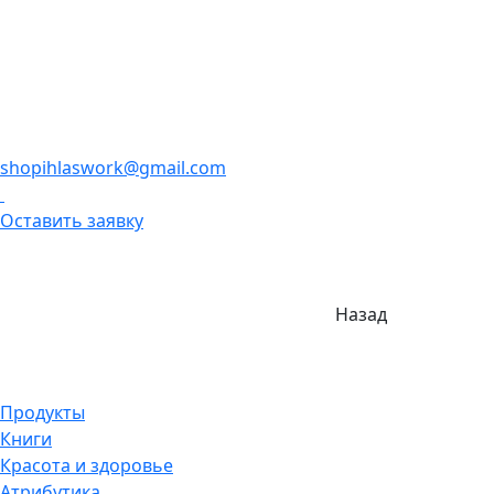
shopihlaswork@gmail.com
Оставить заявку
Назад
Продукты
Книги
Красота и здоровье
Атрибутика