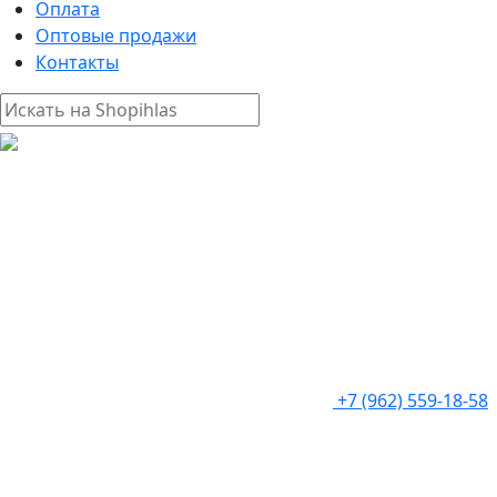
Оплата
Оптовые продажи
Контакты
+7 (962) 559-18-58