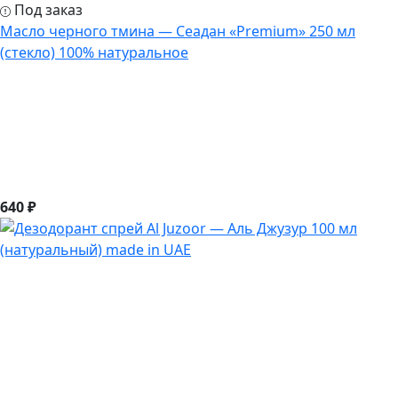
Под заказ
Масло черного тмина — Сеадан «Premium» 250 мл
(стекло) 100% натуральное
640 ₽