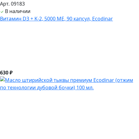
Арт. 09183
В наличии
Витамин D3 + K-2, 5000 ME, 90 капсул, Ecodinar
630 ₽