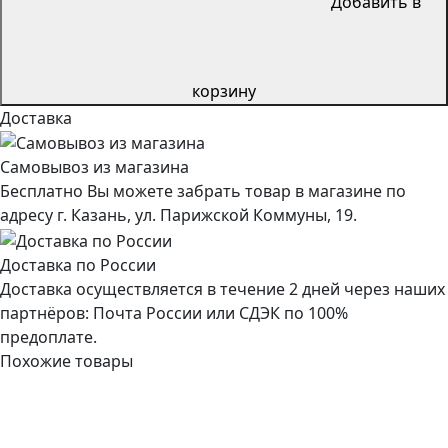
Добавить в
корзину
Доставка
Самовывоз из магазина
Бесплатно Вы можете забрать товар в магазине по
адресу г. Казань, ул. Парижской Коммуны, 19.
Доставка по России
Доставка осуществляется в течение 2 дней через наших
партнёров: Почта России или СДЭК по 100%
предоплате.
Похожие товары