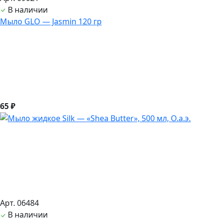
В наличии
Мыло GLO — Jasmin 120 гр
65 ₽
Арт. 06484
В наличии