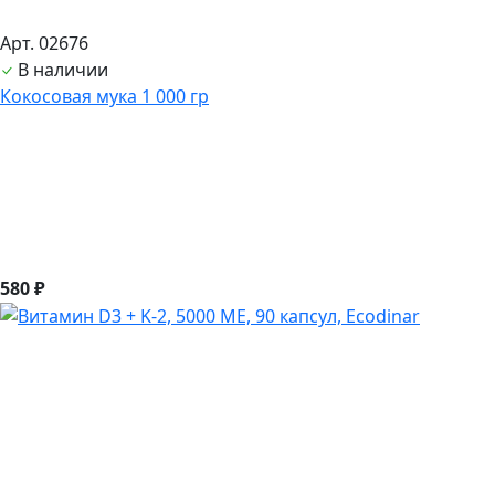
Арт. 02676
В наличии
Кокосовая мука 1 000 гр
580 ₽