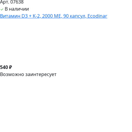
Арт. 07638
В наличии
Витамин D3 + K-2, 2000 ME, 90 капсул, Ecodinar
540 ₽
Возможно заинтересует