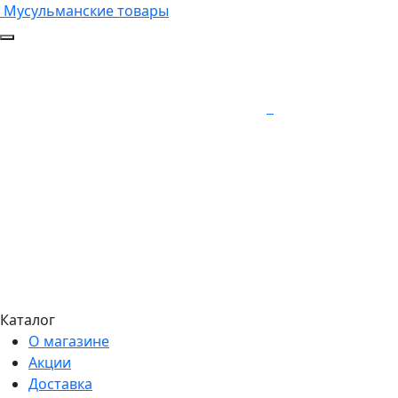
Мусульманские товары
Каталог
О магазине
Акции
Доставка