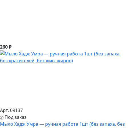
260 ₽
Арт. 09137
Под заказ
Мыло Хадж Умра — ручная работа 1шт (без запаха, без