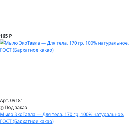
165 ₽
Арт. 09181
Под заказ
Мыло ЭкоТавла — Для тела, 170 гр, 100% натуральное,
ГОСТ (Бархатное какао)