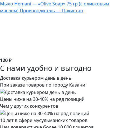
Мыло Hemani — «Olive Soap» 75 гр (с оливковым
маслом) Производитель — Пакистан
120 ₽
С нами удобно и выгодно
Доставка курьером день в день
При заказе товаров по городу Казани
Цены ниже на 30-40% на ряд позиций
Чем у других конкурентов
10 лет в сфере мусульманских товаров
Нам доверяют уже более 10 000 клиентов