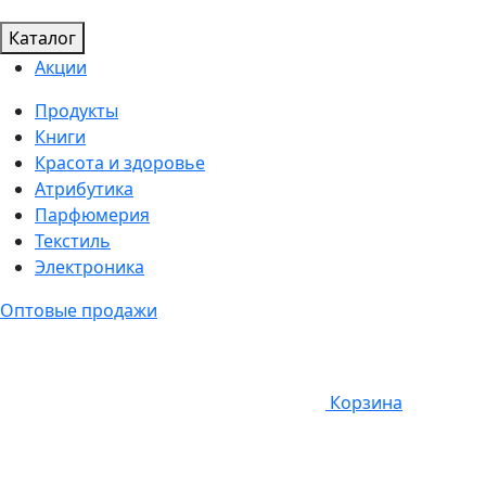
Каталог
Акции
Продукты
Книги
Красота и здоровье
Атрибутика
Парфюмерия
Текстиль
Электроника
Оптовые продажи
Корзина