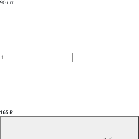
90 шт.
165 ₽