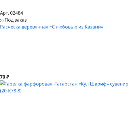
Арт. 02484
Под заказ
Расческа деревянная «С любовью из Казани»
70 ₽