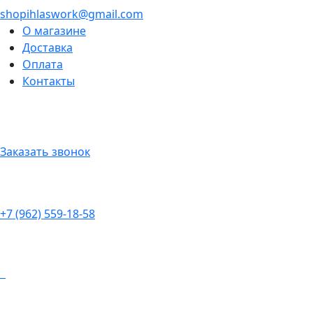
shopihlaswork@gmail.com
О магазине
Доставка
Оплата
Контакты
Заказать звонок
+7 (962) 559-18-58