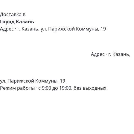
Доставка в
Город Казань
Адрес · г. Казань, ул. Парижской Коммуны, 19
Адрес · г. Казань,
ул. Парижской Коммуны, 19
Режим работы · с 9:00 до 19:00, без выходных