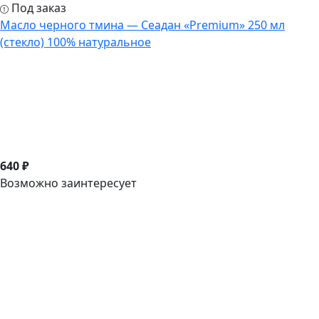
Под заказ
Масло черного тмина — Сеадан «Premium» 250 мл
(стекло) 100% натуральное
640 ₽
Возможно заинтересует