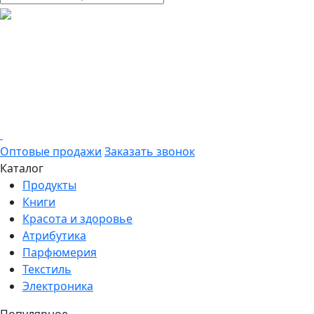
Оптовые продажи
Заказать звонок
Каталог
Продукты
Книги
Красота и здоровье
Атрибутика
Парфюмерия
Текстиль
Электроника