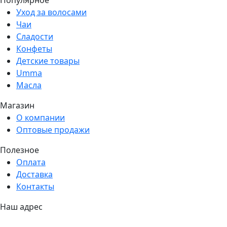
Популярное
Уход за волосами
Чаи
Сладости
Конфеты
Детские товары
Umma
Масла
Магазин
О компании
Оптовые продажи
Полезное
Оплата
Доставка
Контакты
Наш адрес