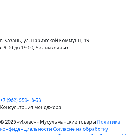
г. Казань, ул. Парижской Коммуны, 19
с 9:00 до 19:00, без выходных
+7 (962) 559-18-58
Консультация менеджера
© 2026 «Ихлас» - Мусульманские товары
Политика
конфиденциальности
Согласие на обработку