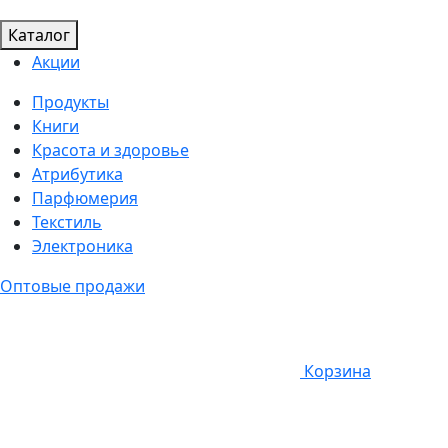
Каталог
Акции
Продукты
Книги
Красота и здоровье
Атрибутика
Парфюмерия
Текстиль
Электроника
Оптовые продажи
Корзина