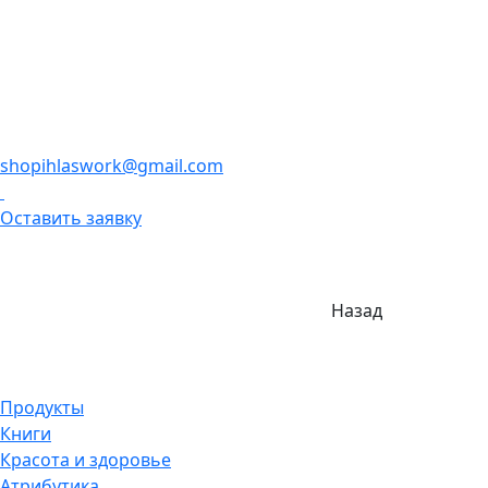
shopihlaswork@gmail.com
Оставить заявку
Назад
Продукты
Книги
Красота и здоровье
Атрибутика