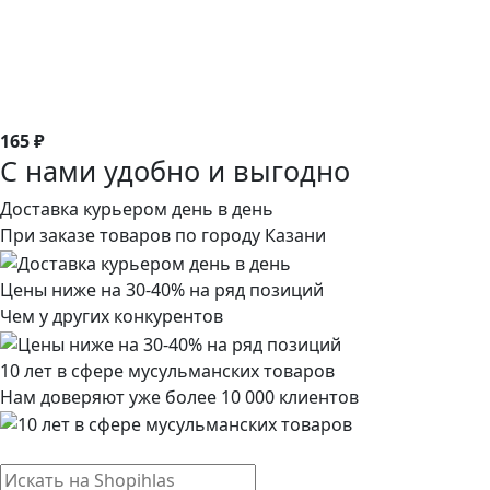
165 ₽
С нами удобно и выгодно
Доставка курьером день в день
При заказе товаров по городу Казани
Цены ниже на 30-40% на ряд позиций
Чем у других конкурентов
10 лет в сфере мусульманских товаров
Нам доверяют уже более 10 000 клиентов