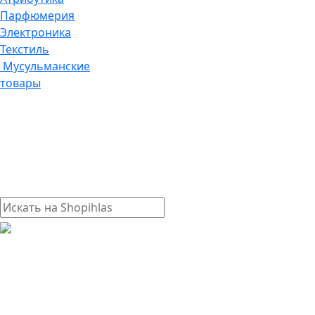
Парфюмерия
Электроника
Текстиль
Мусульманские
товары