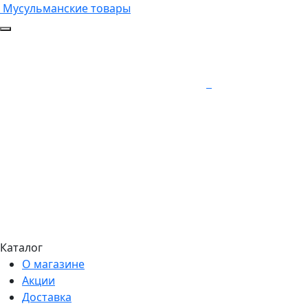
Мусульманские товары
Каталог
О магазине
Акции
Доставка