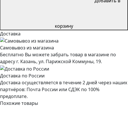
Добавить в
корзину
Доставка
Самовывоз из магазина
Бесплатно Вы можете забрать товар в магазине по
адресу г. Казань, ул. Парижской Коммуны, 19.
Доставка по России
Доставка осуществляется в течение 2 дней через наших
партнёров: Почта России или СДЭК по 100%
предоплате.
Похожие товары