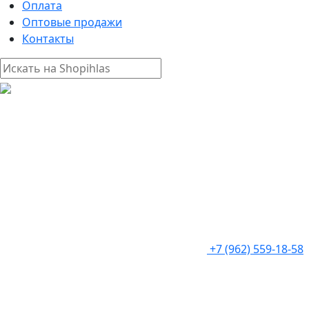
Оплата
Оптовые продажи
Контакты
+7 (962) 559-18-58