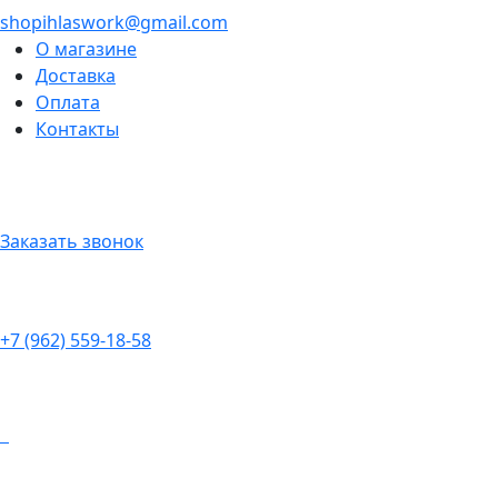
shopihlaswork@gmail.com
О магазине
Доставка
Оплата
Контакты
Заказать звонок
+7 (962) 559-18-58