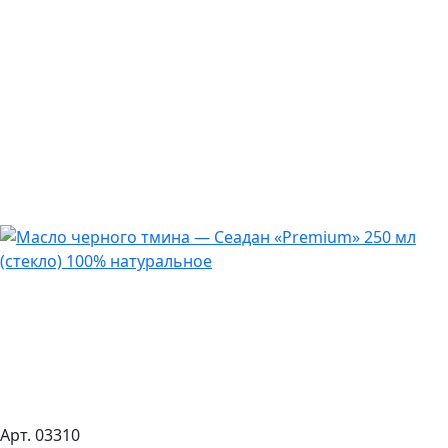
Арт. 03310