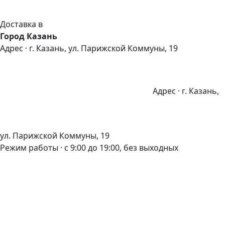
Доставка в
Город Казань
Адрес · г. Казань, ул. Парижской Коммуны, 19
Адрес · г. Казань,
ул. Парижской Коммуны, 19
Режим работы · с 9:00 до 19:00, без выходных