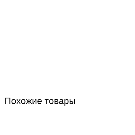
Похожие товары