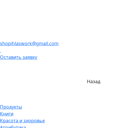
shopihlaswork@gmail.com
Оставить заявку
Назад
Продукты
Книги
Красота и здоровье
Атрибутика