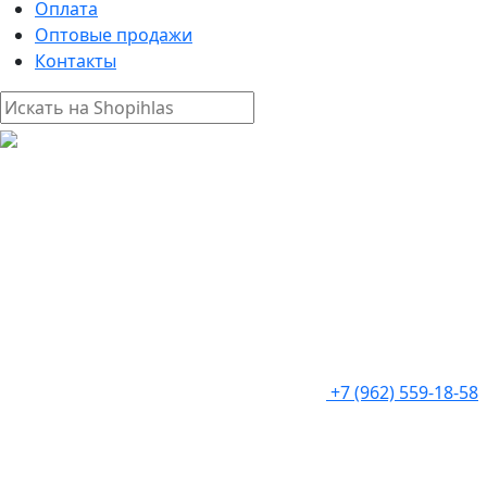
Оплата
Оптовые продажи
Контакты
+7 (962) 559-18-58