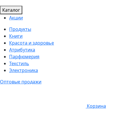
Каталог
Акции
Продукты
Книги
Красота и здоровье
Атрибутика
Парфюмерия
Текстиль
Электроника
Оптовые продажи
Корзина