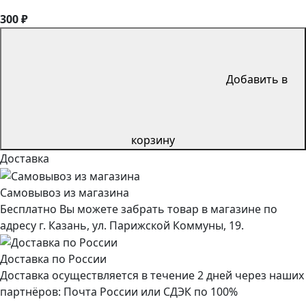
300 ₽
Добавить в
корзину
Доставка
Самовывоз из магазина
Бесплатно Вы можете забрать товар в магазине по
адресу г. Казань, ул. Парижской Коммуны, 19.
Доставка по России
Доставка осуществляется в течение 2 дней через наших
партнёров: Почта России или СДЭК по 100%