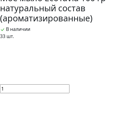
натуральный состав
(ароматизированные)
В наличии
33 шт.