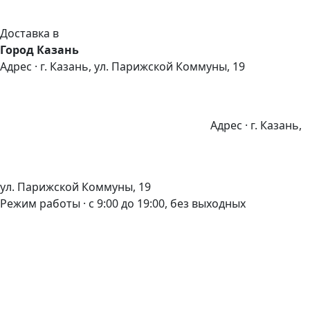
Доставка в
Город Казань
Адрес · г. Казань, ул. Парижской Коммуны, 19
Адрес · г. Казань,
ул. Парижской Коммуны, 19
Режим работы · с 9:00 до 19:00, без выходных