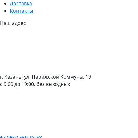
Доставка
Контакты
Наш адрес
г. Казань, ул. Парижской Коммуны, 19
с 9:00 до 19:00, без выходных
+7 (962) 559-18-58