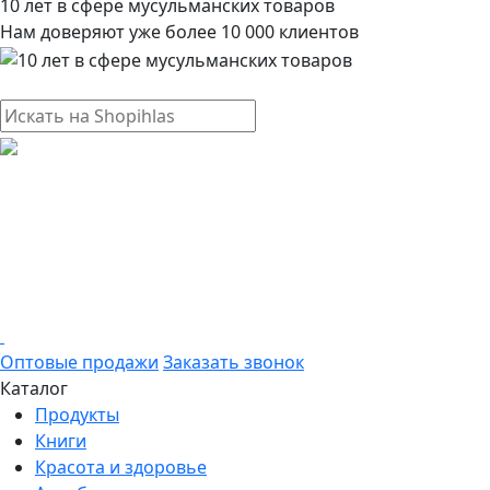
10 лет в сфере мусульманских товаров
Нам доверяют уже более 10 000 клиентов
Оптовые продажи
Заказать звонок
Каталог
Продукты
Книги
Красота и здоровье