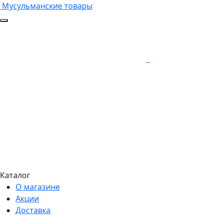
Мусульманские товары
Каталог
О магазине
Акции
Доставка