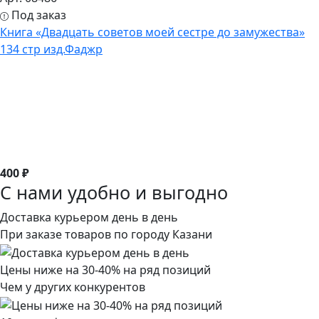
Под заказ
Книга «Двадцать советов моей сестре до замужества»
134 стр изд.Фаджр
400 ₽
С нами удобно и выгодно
Доставка курьером день в день
При заказе товаров по городу Казани
Цены ниже на 30-40% на ряд позиций
Чем у других конкурентов