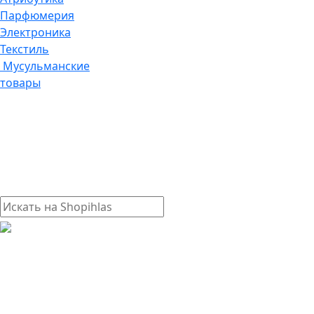
Парфюмерия
Электроника
Текстиль
Мусульманские
товары