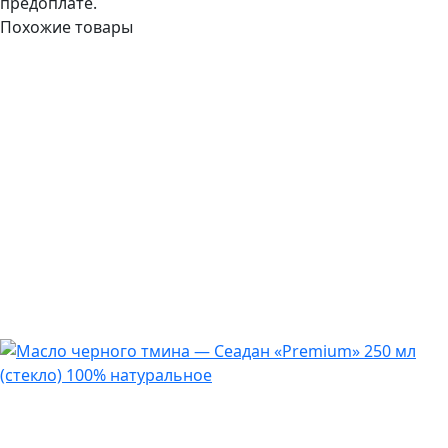
предоплате.
Похожие товары