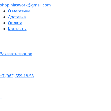
shopihlaswork@gmail.com
О магазине
Доставка
Оплата
Контакты
Заказать звонок
+7 (962) 559-18-58