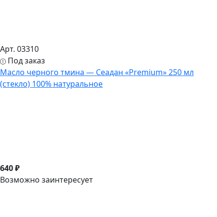
Арт. 03310
Под заказ
Масло черного тмина — Сеадан «Premium» 250 мл
(стекло) 100% натуральное
640 ₽
Возможно заинтересует