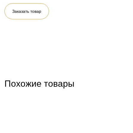
Заказать товар
Похожие товары