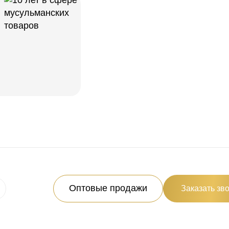
Оптовые продажи
Заказать зв