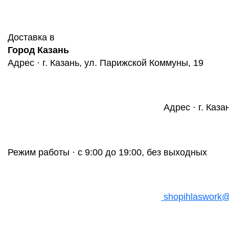
Доставка в
Город Казань
Адрес · г. Казань, ул. Парижской Коммуны, 19
Адрес · г. Каза
Режим работы · с 9:00 до 19:00, без выходных
shopihlaswork