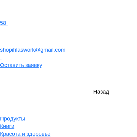
58
shopihlaswork@gmail.com
Оставить заявку
Назад
Продукты
Книги
Красота и здоровье