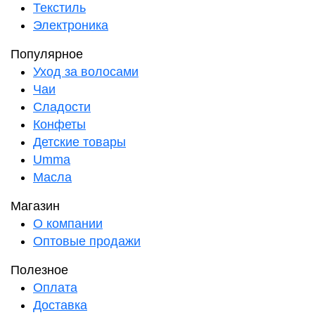
Текстиль
Электроника
Популярное
Уход за волосами
Чаи
Сладости
Конфеты
Детские товары
Umma
Масла
Магазин
О компании
Оптовые продажи
Полезное
Оплата
Доставка