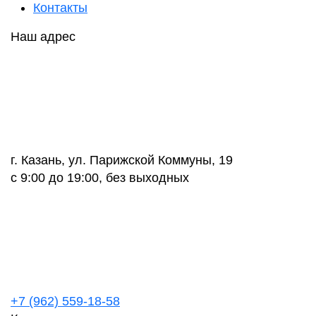
Контакты
Наш адрес
г. Казань, ул. Парижской Коммуны, 19
с 9:00 до 19:00, без выходных
+7 (962) 559-18-58