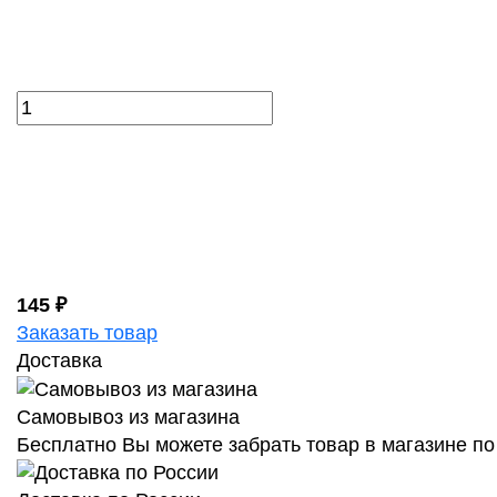
145 ₽
Заказать товар
Доставка
Самовывоз из магазина
Бесплатно Вы можете забрать товар в магазине по 