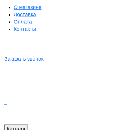
О магазине
Доставка
Оплата
Контакты
Заказать звонок
Каталог