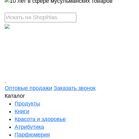
Оптовые продажи
Заказать звонок
Каталог
Продукты
Книги
Красота и здоровье
Атрибутика
Парфюмерия