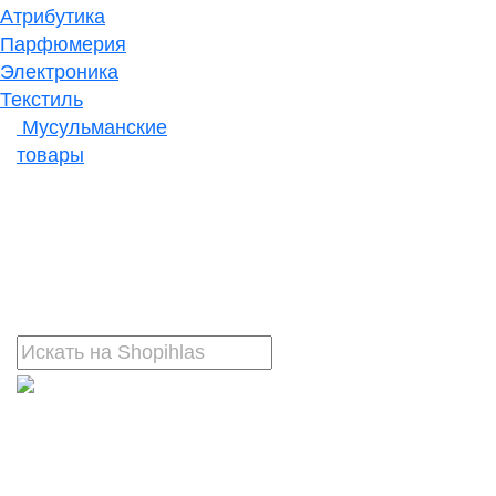
Атрибутика
Парфюмерия
Электроника
Текстиль
Мусульманские
товары