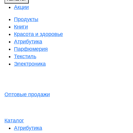
Акции
Продукты
Книги
Красота и здоровье
Атрибутика
Парфюмерия
Текстиль
Электроника
Оптовые продажи
Каталог
Атрибутика