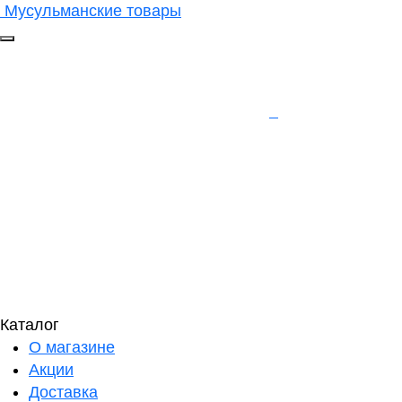
Мусульманские товары
Каталог
О магазине
Акции
Доставка