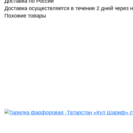
Доставка по России
Доставка осуществляется в течение 2 дней через
Похожие товары