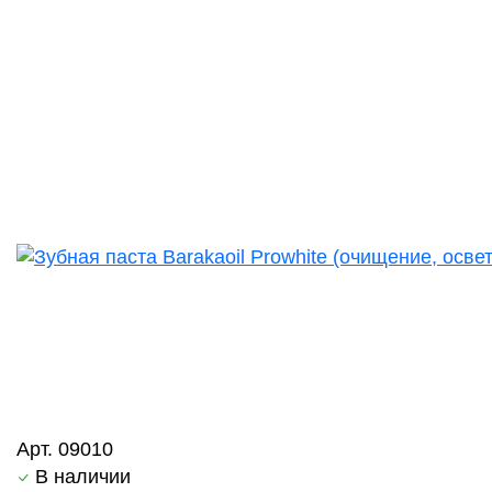
Арт. 09010
В наличии