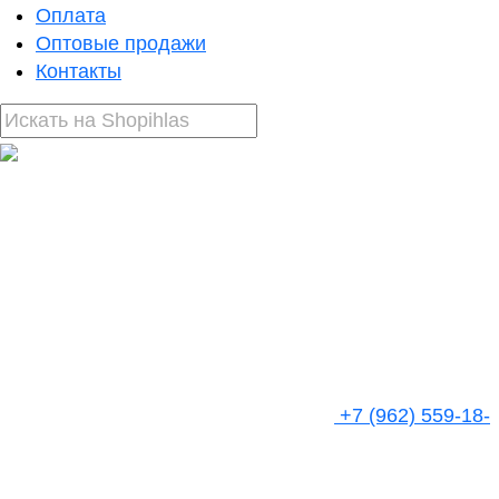
Оплата
Оптовые продажи
Контакты
+7 (962) 559-18-