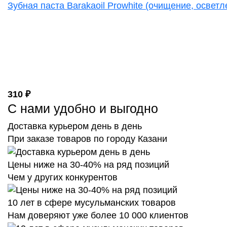
Зубная паста Barakaoil Prowhite (очищение, осветл
310 ₽
С нами удобно и выгодно
Доставка курьером день в день
При заказе товаров по городу Казани
Цены ниже на 30-40% на ряд позиций
Чем у других конкурентов
10 лет в сфере мусульманских товаров
Нам доверяют уже более 10 000 клиентов