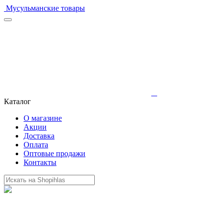
Мусульманские товары
Каталог
О магазине
Акции
Доставка
Оплата
Оптовые продажи
Контакты