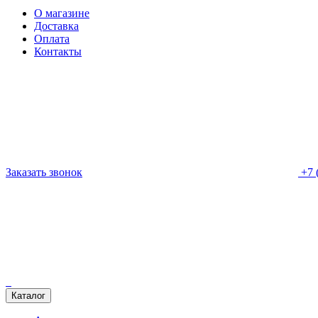
О магазине
Доставка
Оплата
Контакты
Заказать звонок
+7 
Каталог