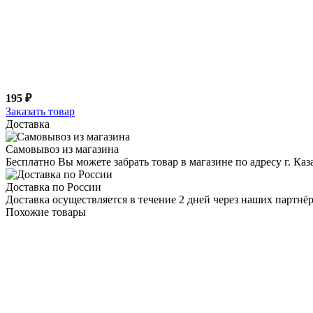
195 ₽
Заказать товар
Доставка
Самовывоз из магазина
Бесплатно Вы можете забрать товар в магазине по адресу г. Ка
Доставка по России
Доставка осуществляется в течение 2 дней через наших партн
Похожие товары