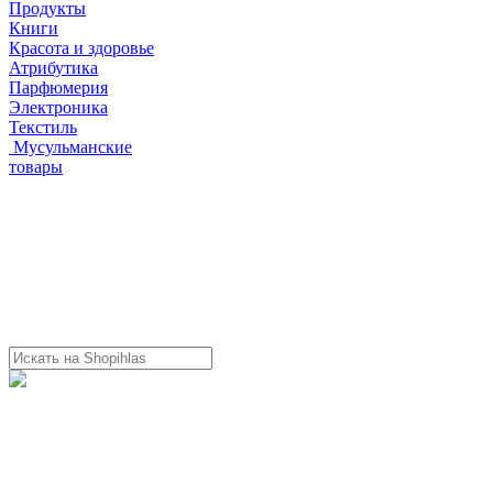
Продукты
Книги
Красота и здоровье
Атрибутика
Парфюмерия
Электроника
Текстиль
Мусульманские
товары