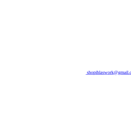
shopihlaswork@gmail.