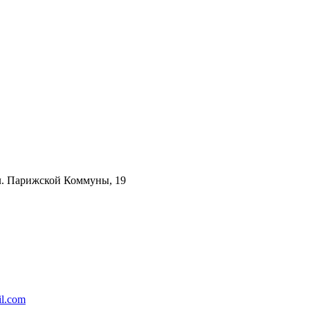
ул. Парижской Коммуны, 19
l.com