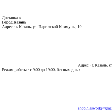
Доставка в
Город Казань
Адрес · г. Казань, ул. Парижской Коммуны, 19
Адрес · г. Казань, 
Режим работы · с 9:00 до 19:00, без выходных
shopihlaswork@gmai