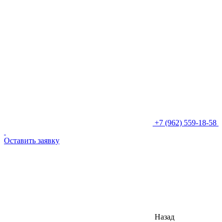
+7 (962) 559-18-58
Оставить заявку
Назад