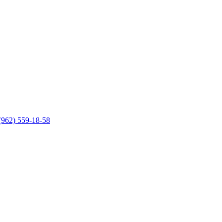
(962) 559-18-58