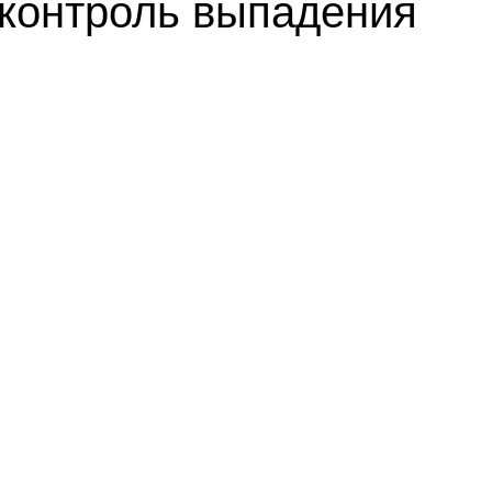
 (контроль выпадения