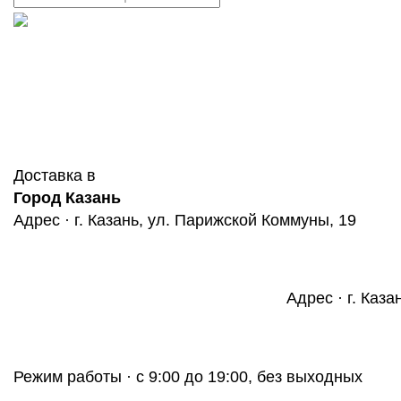
Доставка в
Город Казань
Адрес · г. Казань, ул. Парижской Коммуны, 19
Адрес · г. Каза
Режим работы · с 9:00 до 19:00, без выходных