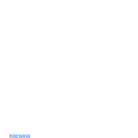
Корзина