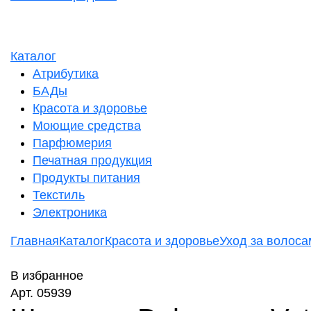
Каталог
Атрибутика
БАДы
Красота и здоровье
Моющие средства
Парфюмерия
Печатная продукция
Продукты питания
Текстиль
Электроника
Главная
Каталог
Красота и здоровье
Уход за волоса
В избранное
Арт. 05939