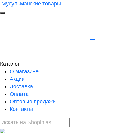
Мусульманские товары
Каталог
О магазине
Акции
Доставка
Оплата
Оптовые продажи
Контакты