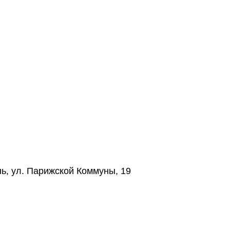
нь, ул. Парижской Коммуны, 19