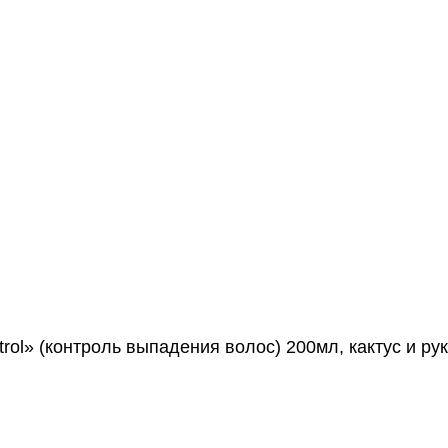
trol» (контроль выпадения волос) 200мл, кактус и ру