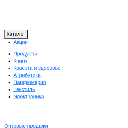
Каталог
Акции
Продукты
Книги
Красота и здоровье
Атрибутика
Парфюмерия
Текстиль
Электроника
Оптовые продажи