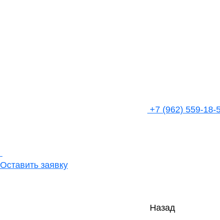
+7 (962) 559-18-
Оставить заявку
Назад