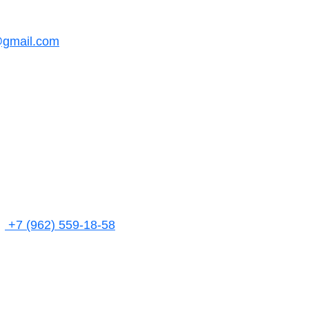
@gmail.com
+7 (962) 559-18-58