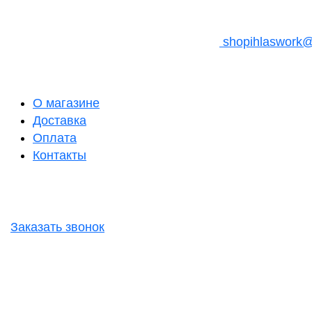
shopihlaswork
О магазине
Доставка
Оплата
Контакты
Заказать звонок