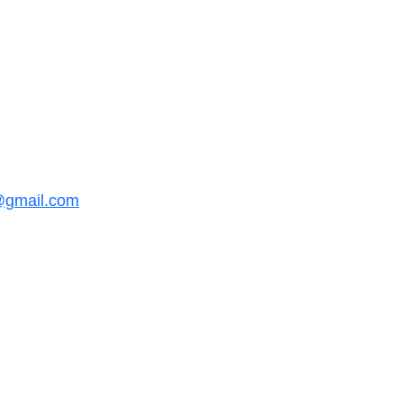
@gmail.com