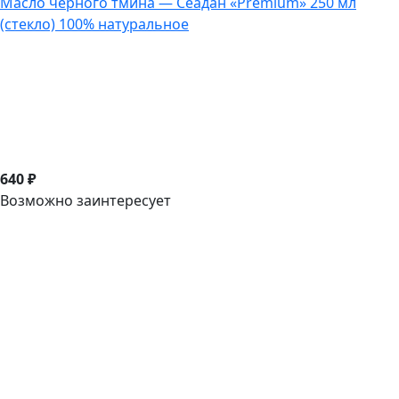
Масло черного тмина — Сеадан «Premium» 250 мл
(стекло) 100% натуральное
640 ₽
Возможно заинтересует