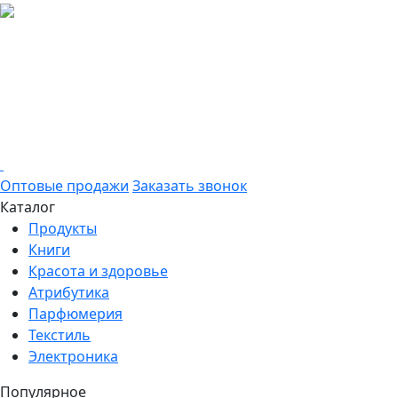
Оптовые продажи
Заказать звонок
Каталог
Продукты
Книги
Красота и здоровье
Атрибутика
Парфюмерия
Текстиль
Электроника
Популярное