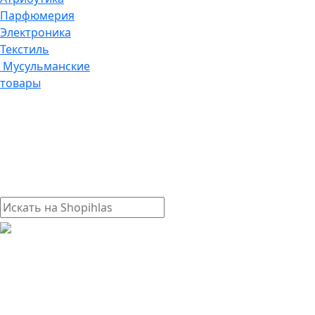
Парфюмерия
Электроника
Текстиль
Мусульманские
товары