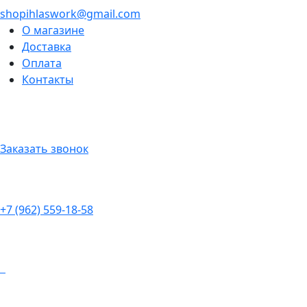
shopihlaswork@gmail.com
О магазине
Доставка
Оплата
Контакты
Заказать звонок
+7 (962) 559-18-58