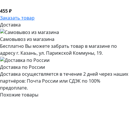
455 ₽
Заказать товар
Доставка
Самовывоз из магазина
Бесплатно Вы можете забрать товар в магазине по
адресу г. Казань, ул. Парижской Коммуны, 19.
Доставка по России
Доставка осуществляется в течение 2 дней через наших
партнёров: Почта России или СДЭК по 100%
предоплате.
Похожие товары