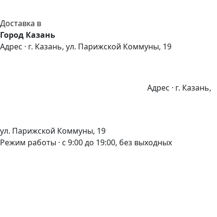
Доставка в
Город Казань
Адрес · г. Казань, ул. Парижской Коммуны, 19
Адрес · г. Казань,
ул. Парижской Коммуны, 19
Режим работы · с 9:00 до 19:00, без выходных