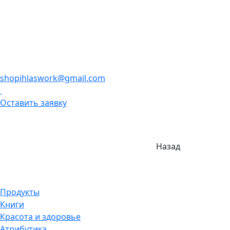
shopihlaswork@gmail.com
Оставить заявку
Назад
Продукты
Книги
Красота и здоровье
Атрибутика