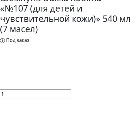
«№107 (для детей и
чувствительной кожи)» 540 мл
(7 масел)
Под заказ