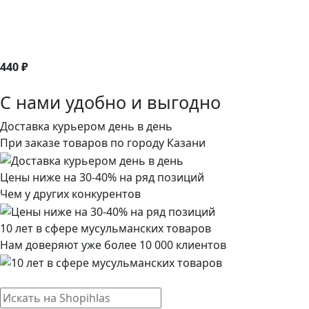
440 ₽
С нами удобно и выгодно
Доставка курьером день в день
При заказе товаров по городу Казани
Цены ниже на 30-40% на ряд позиций
Чем у других конкурентов
10 лет в сфере мусульманских товаров
Нам доверяют уже более 10 000 клиентов