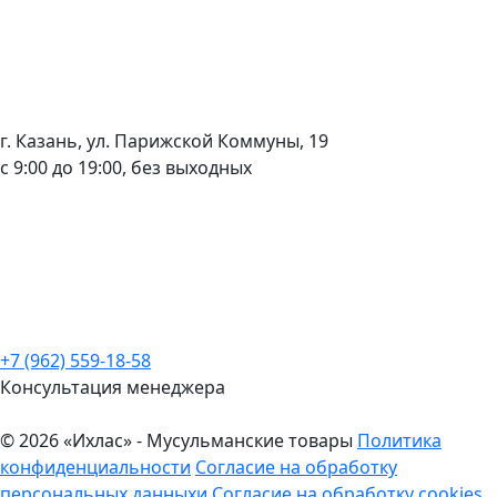
г. Казань, ул. Парижской Коммуны, 19
с 9:00 до 19:00, без выходных
+7 (962) 559-18-58
Консультация менеджера
© 2026 «Ихлас» - Мусульманские товары
Политика
конфиденциальности
Согласие на обработку
персональных данныхи
Согласие на обработку cookies