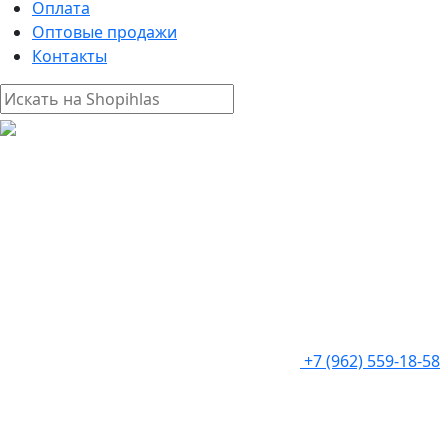
Оплата
Оптовые продажи
Контакты
+7 (962) 559-18-58