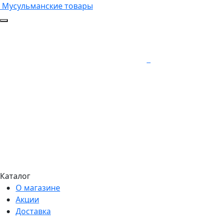
Мусульманские товары
Каталог
О магазине
Акции
Доставка