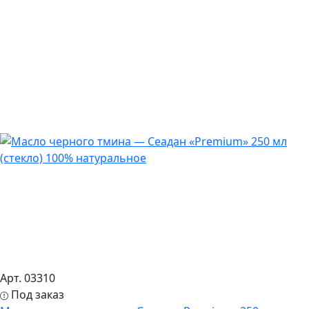
Арт. 03310
Под заказ