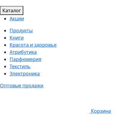
Каталог
Акции
Продукты
Книги
Красота и здоровье
Атрибутика
Парфюмерия
Текстиль
Электроника
Оптовые продажи
Корзина