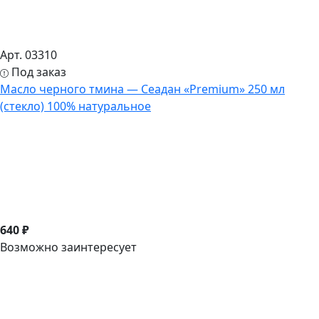
Арт. 03310
Под заказ
Масло черного тмина — Сеадан «Premium» 250 мл
(стекло) 100% натуральное
640 ₽
Возможно заинтересует