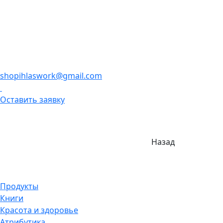
shopihlaswork@gmail.com
Оставить заявку
Назад
Продукты
Книги
Красота и здоровье
Атрибутика