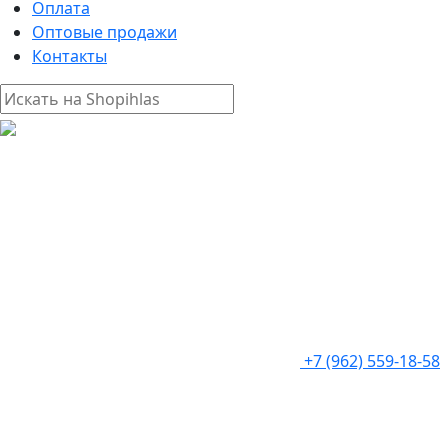
Оплата
Оптовые продажи
Контакты
+7 (962) 559-18-58