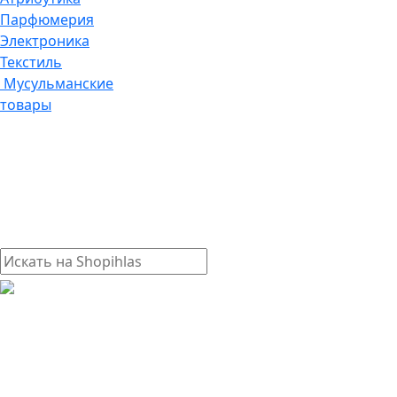
Парфюмерия
Электроника
Текстиль
Мусульманские
товары