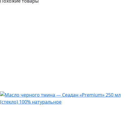
Похожие товары