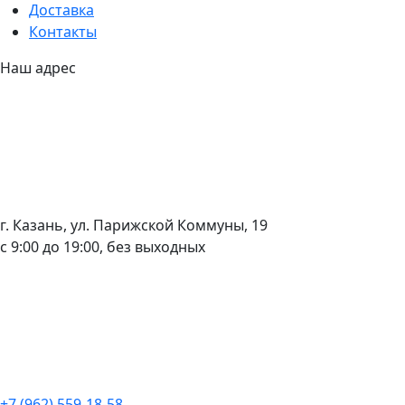
Доставка
Контакты
Наш адрес
г. Казань, ул. Парижской Коммуны, 19
с 9:00 до 19:00, без выходных
+7 (962) 559-18-58