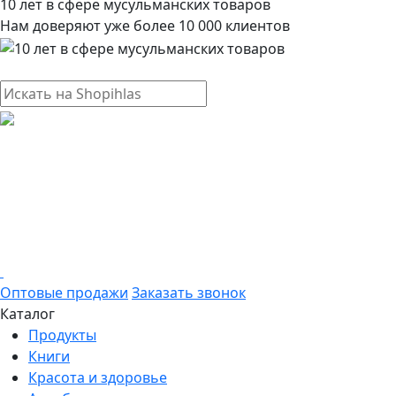
10 лет в сфере мусульманских товаров
Нам доверяют уже более 10 000 клиентов
Оптовые продажи
Заказать звонок
Каталог
Продукты
Книги
Красота и здоровье