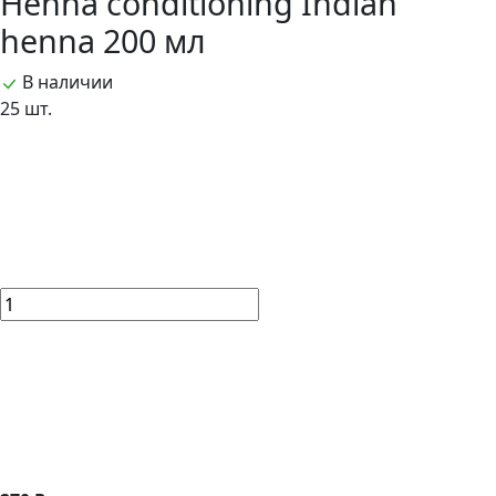
Henna conditioning Indian
henna 200 мл
В наличии
25 шт.