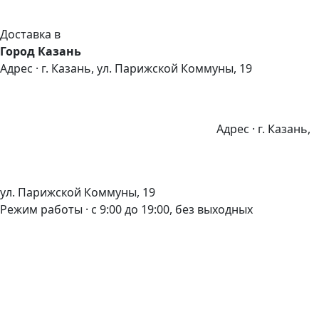
Доставка в
Город Казань
Адрес · г. Казань, ул. Парижской Коммуны, 19
Адрес · г. Казань,
ул. Парижской Коммуны, 19
Режим работы · с 9:00 до 19:00, без выходных