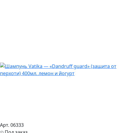
Арт. 06333
Под заказ