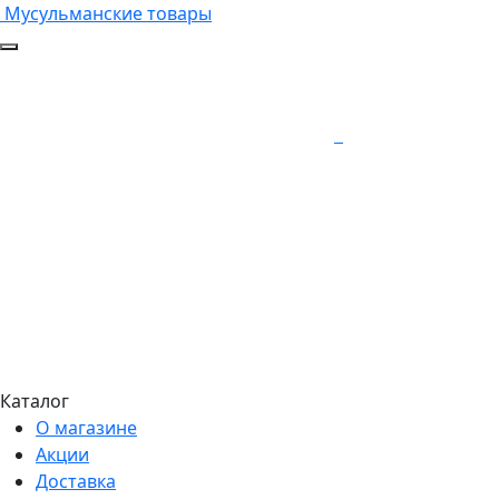
Мусульманские товары
Каталог
О магазине
Акции
Доставка