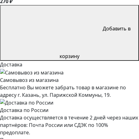
270 ₽
Добавить в
корзину
Доставка
Самовывоз из магазина
Бесплатно Вы можете забрать товар в магазине по
адресу г. Казань, ул. Парижской Коммуны, 19.
Доставка по России
Доставка осуществляется в течение 2 дней через наших
партнёров: Почта России или СДЭК по 100%
предоплате.