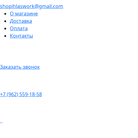
shopihlaswork@gmail.com
О магазине
Доставка
Оплата
Контакты
Заказать звонок
+7 (962) 559-18-58