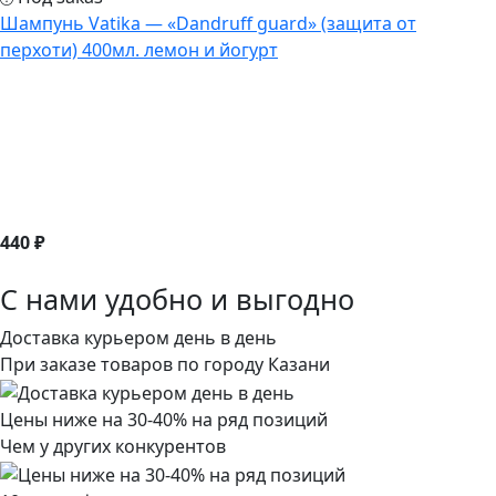
Шампунь Vatika — «Dandruff guard» (защита от
перхоти) 400мл. лемон и йогурт
440 ₽
С нами удобно и выгодно
Доставка курьером день в день
При заказе товаров по городу Казани
Цены ниже на 30-40% на ряд позиций
Чем у других конкурентов