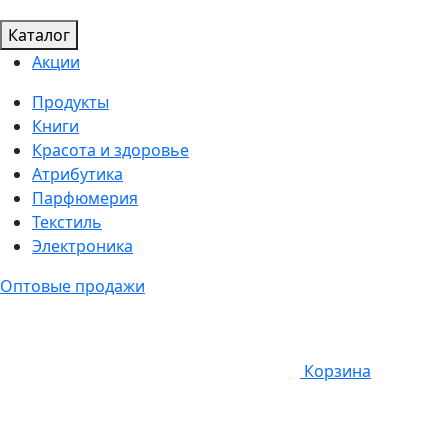
Каталог
Акции
Продукты
Книги
Красота и здоровье
Атрибутика
Парфюмерия
Текстиль
Электроника
Оптовые продажи
Корзина