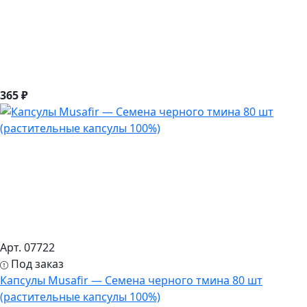
365 ₽
Арт. 07722
Под заказ
Капсулы Musafir — Семена черного тмина 80 шт
(растительные капсулы 100%)