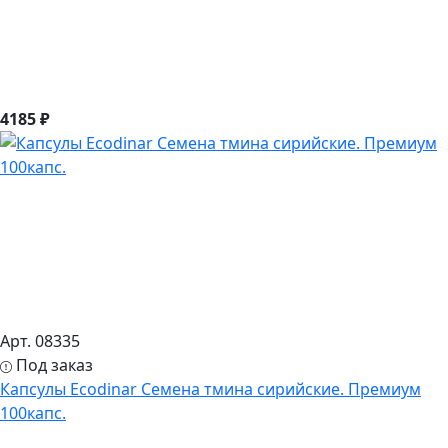
4185 ₽
Арт. 08335
Под заказ
Капсулы Ecodinar Семена тмина сирийские. Премиум
100капс.