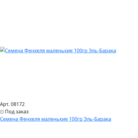
Арт. 08172
Под заказ
Семена Фенхеля маленькие 100гр Эль-Барака