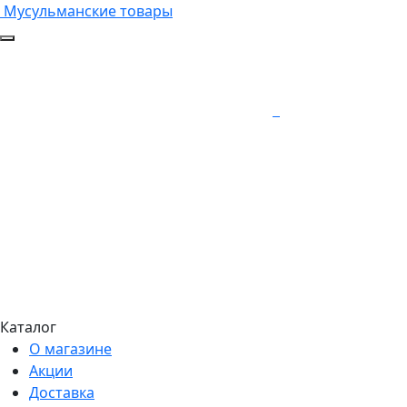
Мусульманские товары
Каталог
О магазине
Акции
Доставка