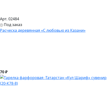
Арт. 02484
Под заказ
Расческа деревянная «С любовью из Казани»
70 ₽