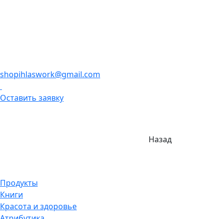
shopihlaswork@gmail.com
Оставить заявку
Назад
Продукты
Книги
Красота и здоровье
Атрибутика