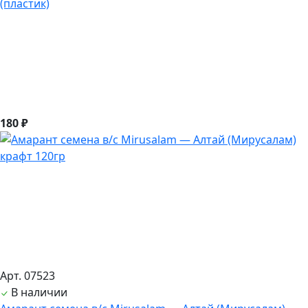
(пластик)
180 ₽
Арт. 07523
В наличии