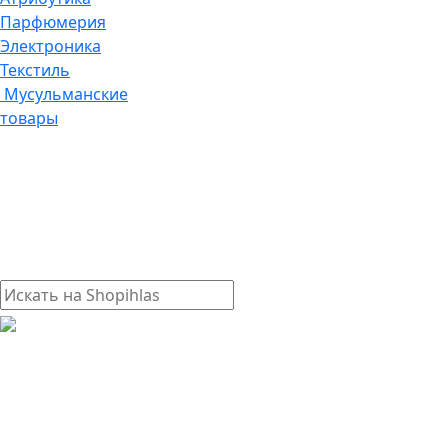
Парфюмерия
Электроника
Текстиль
Мусульманские
товары