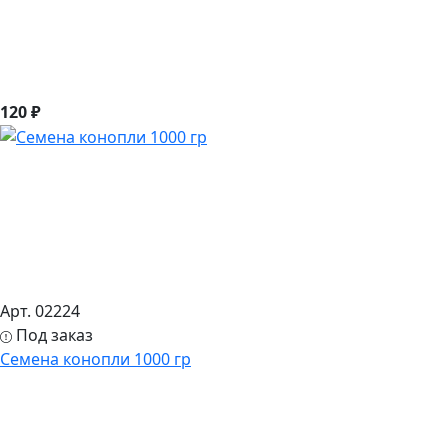
120 ₽
Арт. 02224
Под заказ
Семена конопли 1000 гр