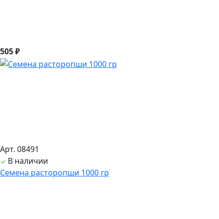
505 ₽
Арт. 08491
В наличии
Семена расторопши 1000 гр