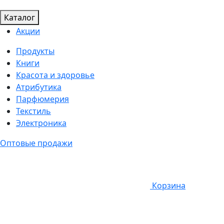
Каталог
Акции
Продукты
Книги
Красота и здоровье
Атрибутика
Парфюмерия
Текстиль
Электроника
Оптовые продажи
Корзина