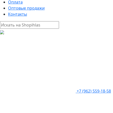
Оплата
Оптовые продажи
Контакты
+7 (962) 559-18-58