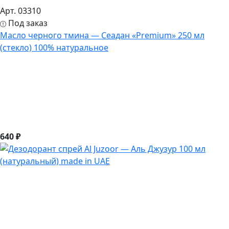
Арт. 03310
Под заказ
Масло черного тмина — Сеадан «Premium» 250 мл
(стекло) 100% натуральное
640 ₽