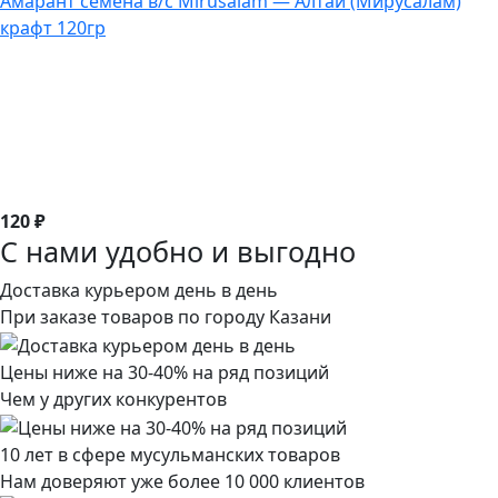
Амарант семена в/с Mirusalam — Алтай (Мирусалам)
крафт 120гр
120 ₽
С нами удобно и выгодно
Доставка курьером день в день
При заказе товаров по городу Казани
Цены ниже на 30-40% на ряд позиций
Чем у других конкурентов
10 лет в сфере мусульманских товаров
Нам доверяют уже более 10 000 клиентов