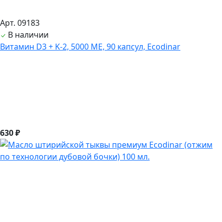
Арт. 09183
В наличии
Витамин D3 + K-2, 5000 ME, 90 капсул, Ecodinar
630 ₽