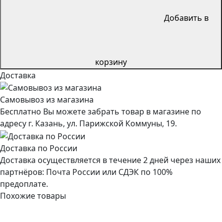
Добавить в
корзину
Доставка
Самовывоз из магазина
Бесплатно Вы можете забрать товар в магазине по
адресу г. Казань, ул. Парижской Коммуны, 19.
Доставка по России
Доставка осуществляется в течение 2 дней через наших
партнёров: Почта России или СДЭК по 100%
предоплате.
Похожие товары