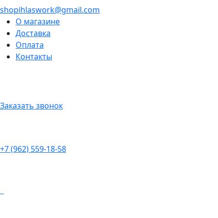
shopihlaswork@gmail.com
О магазине
Доставка
Оплата
Контакты
Заказать звонок
+7 (962) 559-18-58