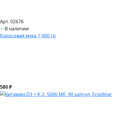
Арт. 02676
В наличии
Кокосовая мука 1 000 гр
580 ₽