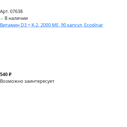
Арт. 07638
В наличии
Витамин D3 + K-2, 2000 ME, 90 капсул, Ecodinar
540 ₽
Возможно заинтересует