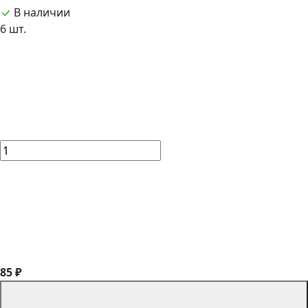
В наличии
6 шт.
85 ₽