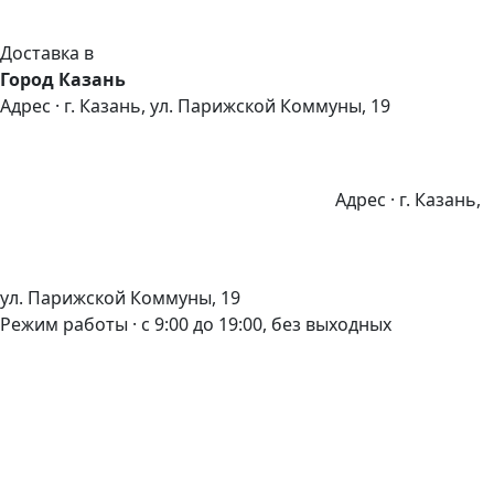
Доставка в
Город Казань
Адрес · г. Казань, ул. Парижской Коммуны, 19
Адрес · г. Казань,
ул. Парижской Коммуны, 19
Режим работы · с 9:00 до 19:00, без выходных