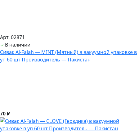
Арт. 02871
В наличии
Сивак Al-Falah — MINT (Мятный) в вакуумной упаковке в
уп 60 шт Производитель — Пакистан
70 ₽