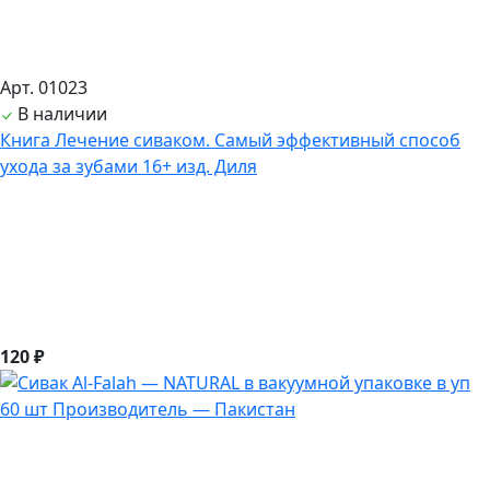
Арт. 01023
В наличии
Книга Лечение сиваком. Самый эффективный способ
ухода за зубами 16+ изд. Диля
120 ₽