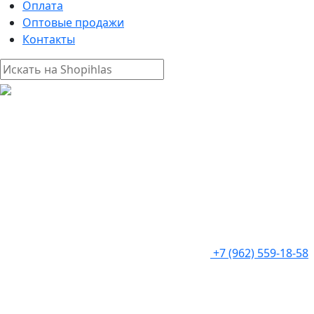
Оплата
Оптовые продажи
Контакты
+7 (962) 559-18-58