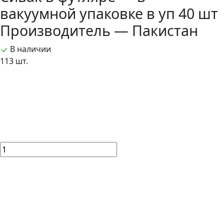
вакуумной упаковке в уп 40 шт
Производитель — Пакистан
В наличии
113 шт.