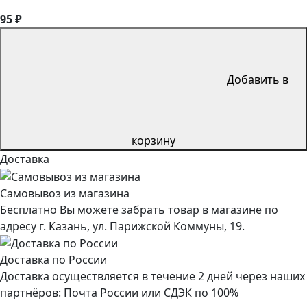
95 ₽
Добавить в
корзину
Доставка
Самовывоз из магазина
Бесплатно Вы можете забрать товар в магазине по
адресу г. Казань, ул. Парижской Коммуны, 19.
Доставка по России
Доставка осуществляется в течение 2 дней через наших
партнёров: Почта России или СДЭК по 100%