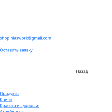
shopihlaswork@gmail.com
Оставить заявку
Назад
Продукты
Книги
Красота и здоровье
Атрибутика