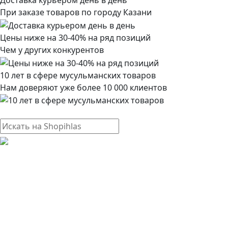
Доставка курьером день в день
При заказе товаров по городу Казани
Цены ниже на 30-40% на ряд позиций
Чем у других конкурентов
10 лет в сфере мусульманских товаров
Нам доверяют уже более 10 000 клиентов