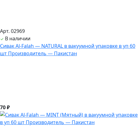
Арт. 02969
В наличии
Сивак Al-Falah — NATURAL в вакуумной упаковке в уп 60
шт Производитель — Пакистан
70 ₽