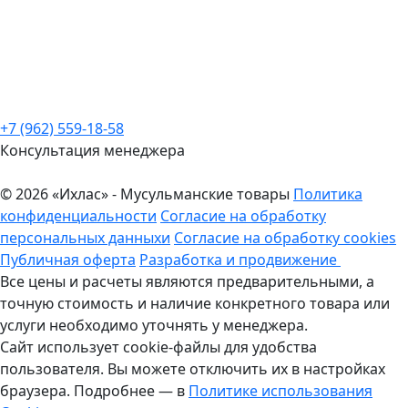
+7 (962) 559-18-58
Консультация менеджера
© 2026 «Ихлас» - Мусульманские товары
Политика
конфиденциальности
Согласие на обработку
персональных данныхи
Согласие на обработку cookies
Публичная оферта
Разработка и продвижение
Все цены и расчеты являются предварительными, а
точную стоимость и наличие конкретного товара или
услуги необходимо уточнять у менеджера.
Сайт использует cookie-файлы для удобства
пользователя. Вы можете отключить их в настройках
браузера. Подробнее — в
Политике использования