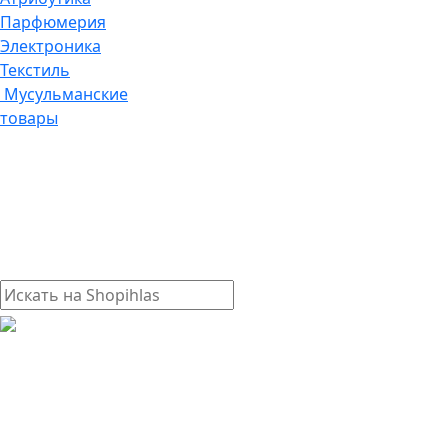
Парфюмерия
Электроника
Текстиль
Мусульманские
товары