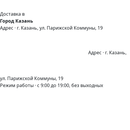
Доставка в
Город Казань
Адрес · г. Казань, ул. Парижской Коммуны, 19
Адрес · г. Казань,
ул. Парижской Коммуны, 19
Режим работы · с 9:00 до 19:00, без выходных