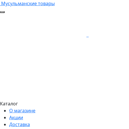
Мусульманские товары
Каталог
О магазине
Акции
Доставка