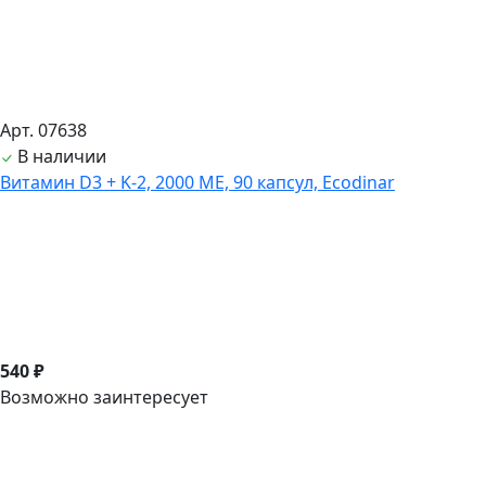
Арт. 07638
В наличии
Витамин D3 + K-2, 2000 ME, 90 капсул, Ecodinar
540 ₽
Возможно заинтересует