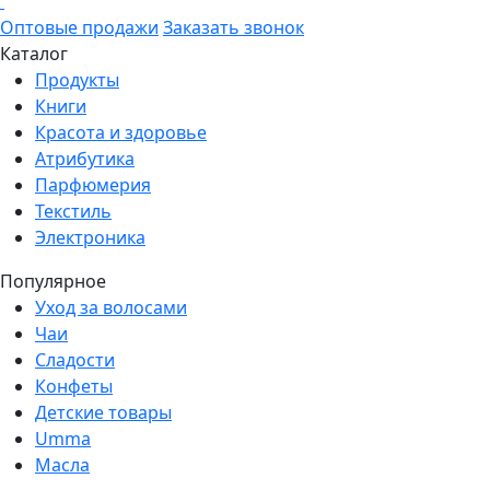
Оптовые продажи
Заказать звонок
Каталог
Продукты
Книги
Красота и здоровье
Атрибутика
Парфюмерия
Текстиль
Электроника
Популярное
Уход за волосами
Чаи
Сладости
Конфеты
Детские товары
Umma
Масла