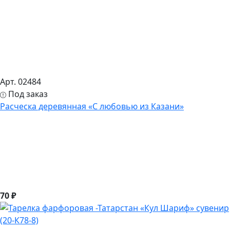
Арт. 02484
Под заказ
Расческа деревянная «С любовью из Казани»
70 ₽