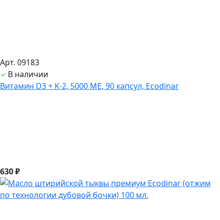
Арт. 09183
В наличии
Витамин D3 + K-2, 5000 ME, 90 капсул, Ecodinar
630 ₽