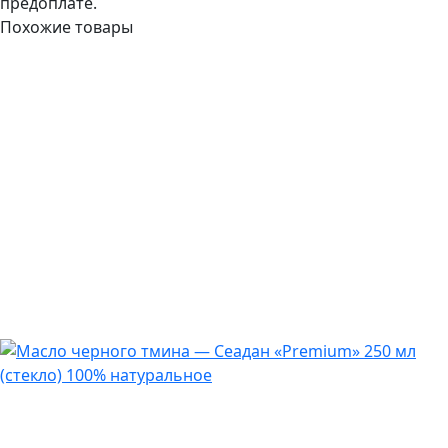
предоплате.
Похожие товары