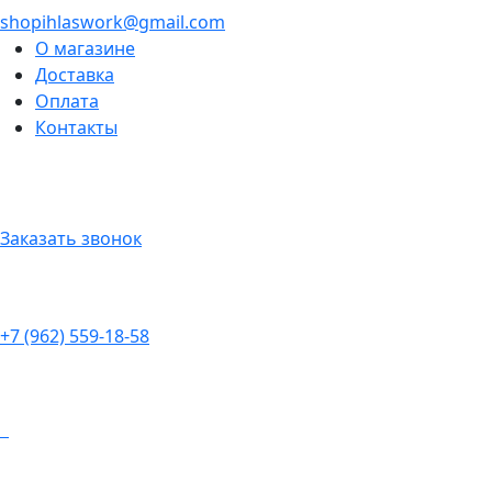
shopihlaswork@gmail.com
О магазине
Доставка
Оплата
Контакты
Заказать звонок
+7 (962) 559-18-58