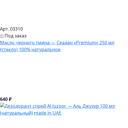
Арт. 03310
Под заказ
Масло черного тмина — Сеадан «Premium» 250 мл
(стекло) 100% натуральное
640 ₽