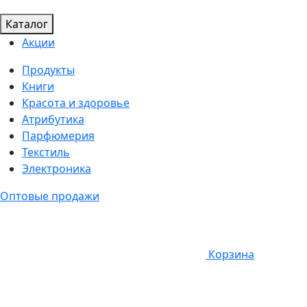
Каталог
Акции
Продукты
Книги
Красота и здоровье
Атрибутика
Парфюмерия
Текстиль
Электроника
Оптовые продажи
Корзина