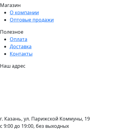
Магазин
О компании
Оптовые продажи
Полезное
Оплата
Доставка
Контакты
Наш адрес
г. Казань, ул. Парижской Коммуны, 19
с 9:00 до 19:00, без выходных