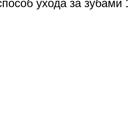
пособ ухода за зубами 