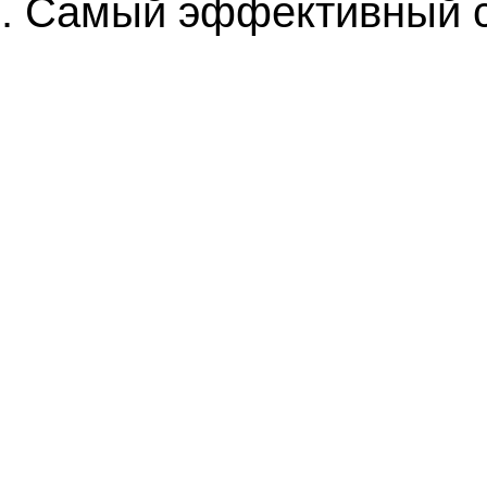
м. Самый эффективный с