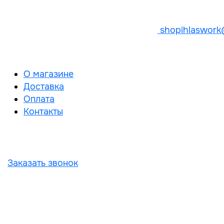
shopihlaswork
О магазине
Доставка
Оплата
Контакты
Заказать звонок