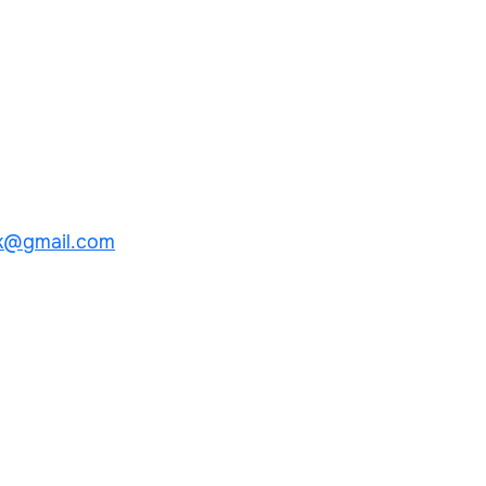
k@gmail.com