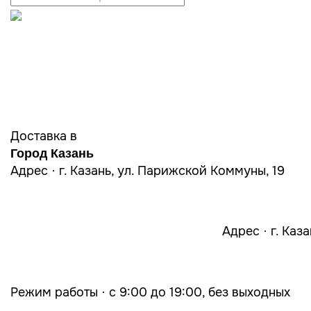
Доставка в
Город Казань
Адрес · г. Казань, ул. Парижской Коммуны, 19
Адрес · г. Каз
Режим работы · с 9:00 до 19:00, без выходных