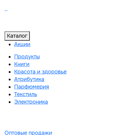
Каталог
Акции
Продукты
Книги
Красота и здоровье
Атрибутика
Парфюмерия
Текстиль
Электроника
Оптовые продажи