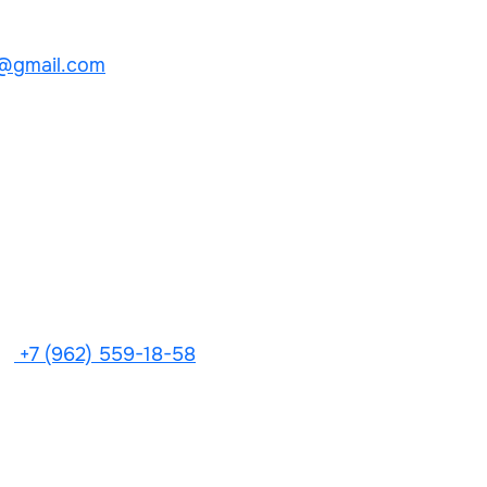
@gmail.com
+7 (962) 559-18-58