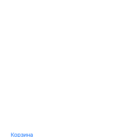
Корзина