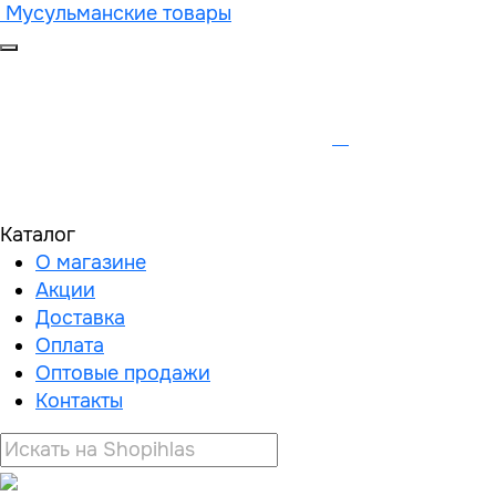
Мусульманские товары
Каталог
О магазине
Акции
Доставка
Оплата
Оптовые продажи
Контакты