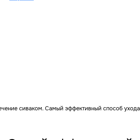
ечение сиваком. Самый эффективный способ ухода 