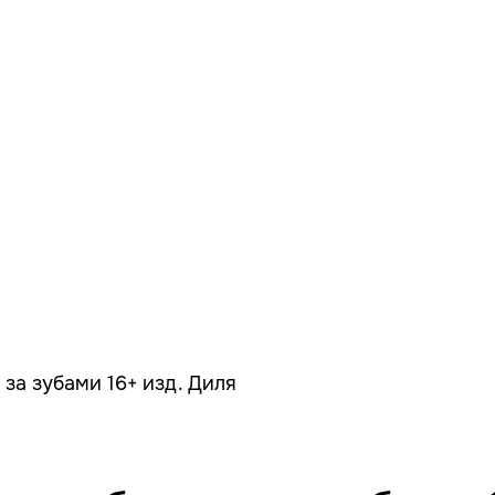
за зубами 16+ изд. Диля