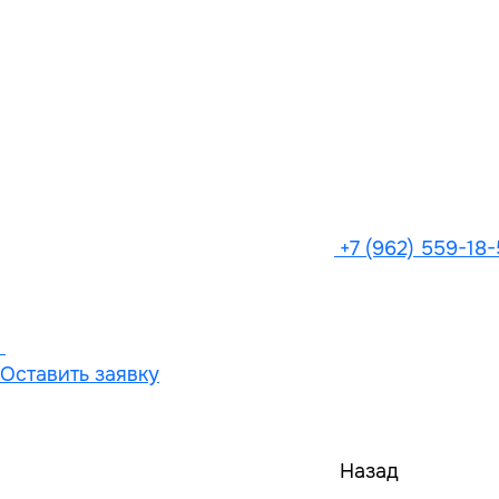
+7 (962) 559-18
Оставить заявку
Назад