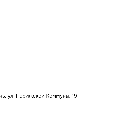
ань, ул. Парижской Коммуны, 19