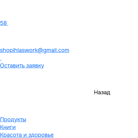
58
shopihlaswork@gmail.com
Оставить заявку
Назад
Продукты
Книги
Красота и здоровье