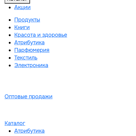
Акции
Продукты
Книги
Красота и здоровье
Атрибутика
Парфюмерия
Текстиль
Электроника
Оптовые продажи
Каталог
Атрибутика