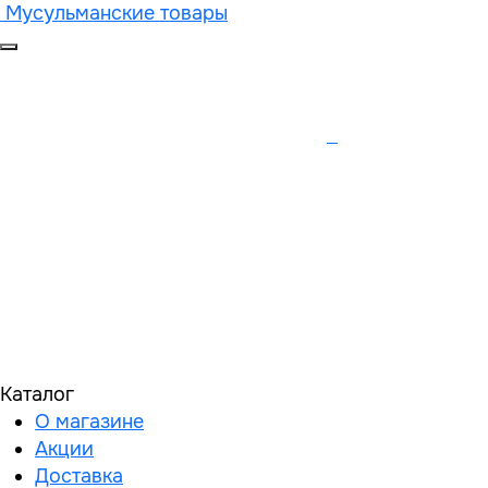
Мусульманские товары
Каталог
О магазине
Акции
Доставка