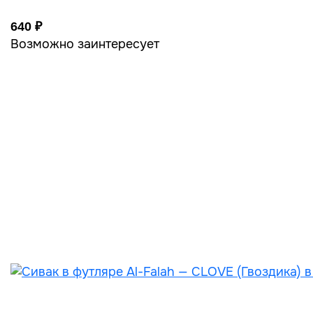
640 ₽
Возможно заинтересует