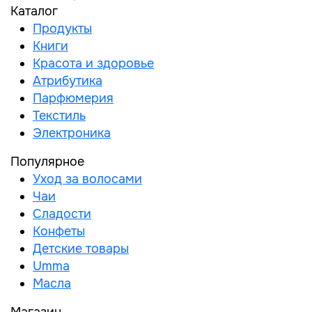
Каталог
Продукты
Книги
Красота и здоровье
Атрибутика
Парфюмерия
Текстиль
Электроника
Популярное
Уход за волосами
Чаи
Сладости
Конфеты
Детские товары
Umma
Масла