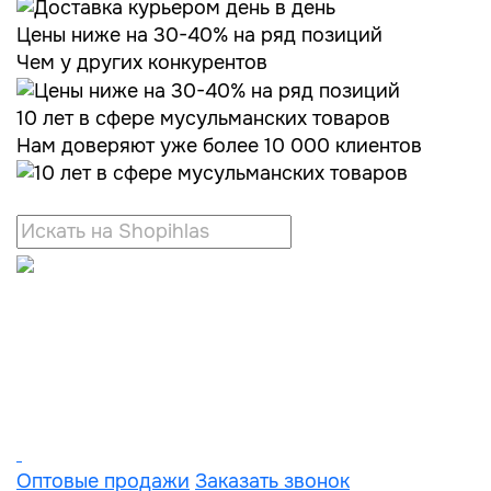
Цены ниже на 30-40% на ряд позиций
Чем у других конкурентов
10 лет в сфере мусульманских товаров
Нам доверяют уже более 10 000 клиентов
Оптовые продажи
Заказать звонок