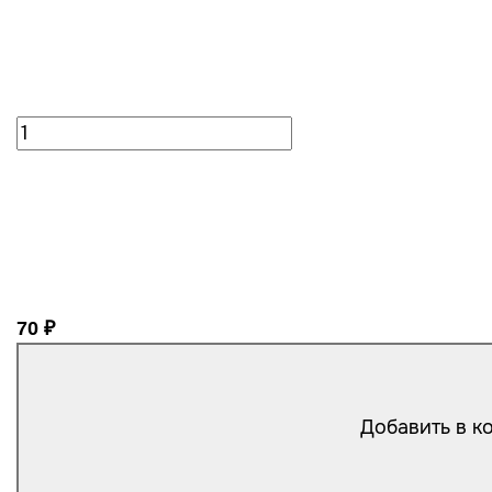
70 ₽
Добавить в к