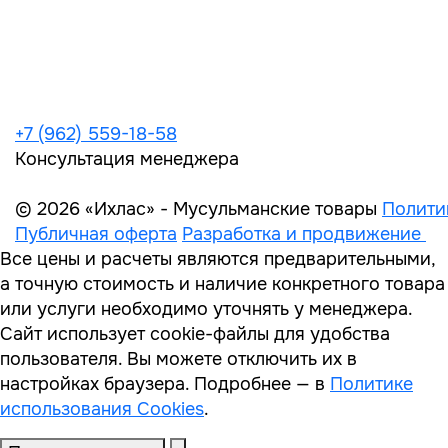
+7 (962) 559-18-58
Консультация менеджера
© 2026 «Ихлас» - Мусульманские товары
Полити
Публичная оферта
Разработка и продвижение
Все цены и расчеты являются предварительными,
а точную стоимость и наличие конкретного товара
или услуги необходимо уточнять у менеджера.
Сайт использует cookie-файлы для удобства
пользователя. Вы можете отключить их в
настройках браузера. Подробнее — в
Политике
использования Cookies
.