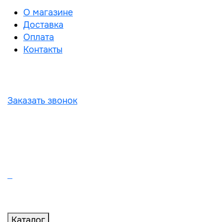
О магазине
Доставка
Оплата
Контакты
Заказать звонок
Каталог