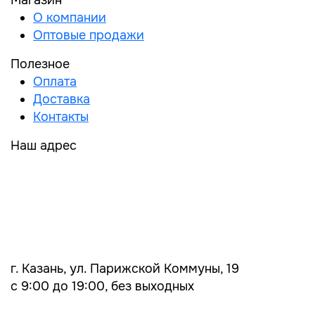
Магазин
О компании
Оптовые продажи
Полезное
Оплата
Доставка
Контакты
Наш адрес
г. Казань, ул. Парижской Коммуны, 19
с 9:00 до 19:00, без выходных