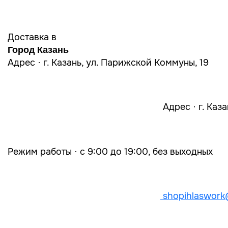
Доставка в
Город Казань
Адрес · г. Казань, ул. Парижской Коммуны, 19
Адрес · г. Каз
Режим работы · с 9:00 до 19:00, без выходных
shopihlaswork