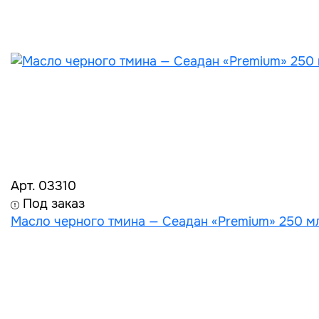
Арт. 03310
Под заказ
Масло черного тмина — Сеадан «Premium» 250 мл