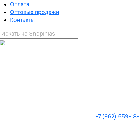
Оплата
Оптовые продажи
Контакты
+7 (962) 559-18-