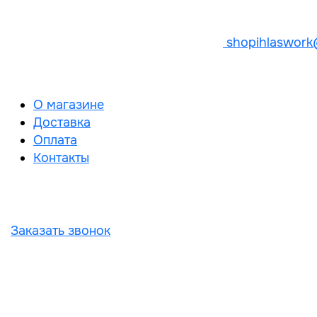
shopihlaswork
О магазине
Доставка
Оплата
Контакты
Заказать звонок