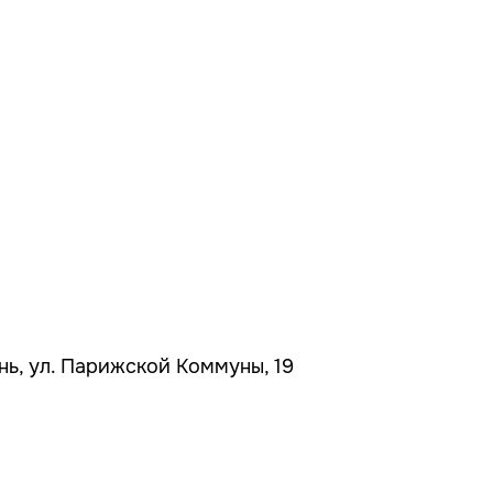
ань, ул. Парижской Коммуны, 19