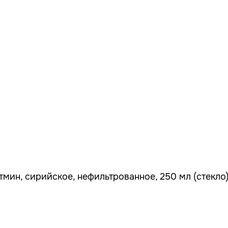
мин, сирийское, нефильтрованное, 250 мл (стекло)