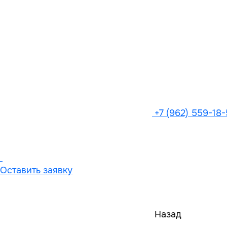
+7 (962) 559-18
Оставить заявку
Назад