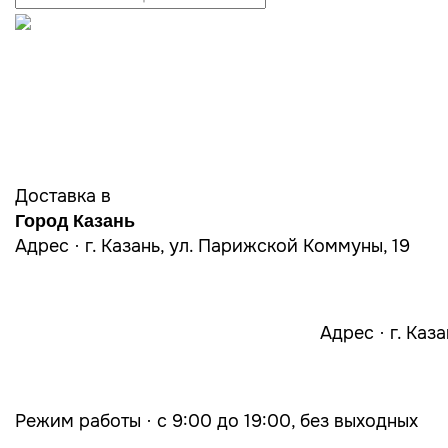
Доставка в
Город Казань
Адрес · г. Казань, ул. Парижской Коммуны, 19
Адрес · г. Каз
Режим работы · с 9:00 до 19:00, без выходных