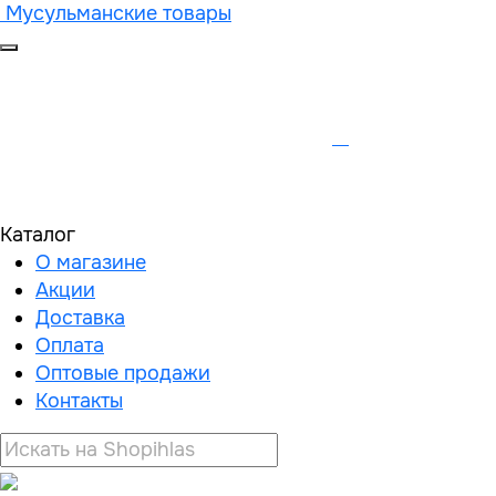
Мусульманские товары
Каталог
О магазине
Акции
Доставка
Оплата
Оптовые продажи
Контакты