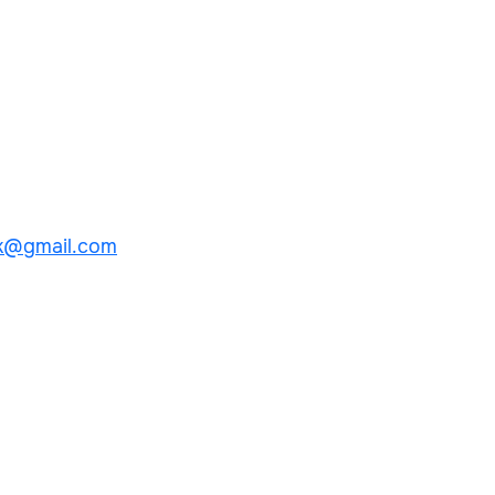
k@gmail.com