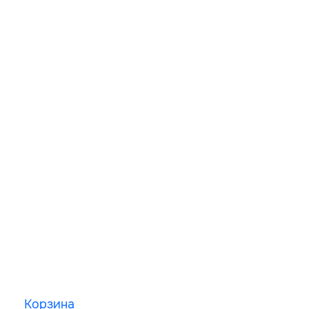
Корзина