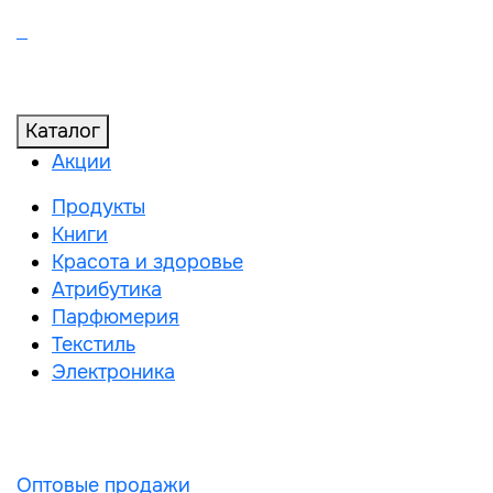
Каталог
Акции
Продукты
Книги
Красота и здоровье
Атрибутика
Парфюмерия
Текстиль
Электроника
Оптовые продажи