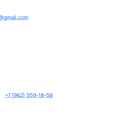
@gmail.com
+7 (962) 559-18-58