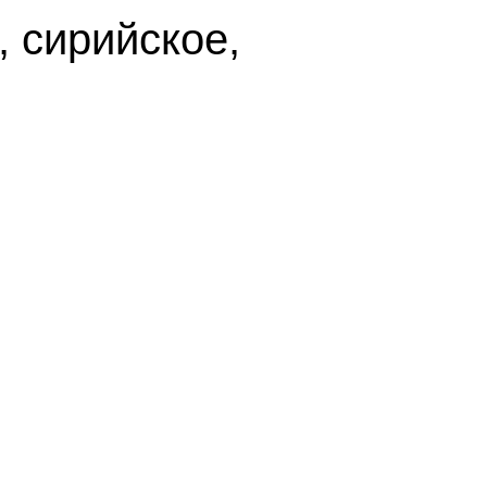
 сирийское,