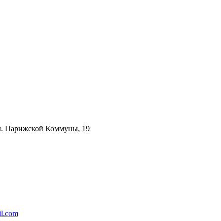
ул. Парижской Коммуны, 19
l.com