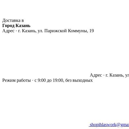
Доставка в
Город Казань
Адрес · г. Казань, ул. Парижской Коммуны, 19
Адрес · г. Казань, 
Режим работы · с 9:00 до 19:00, без выходных
shopihlaswork@gmai