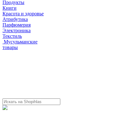
Продукты
Книги
Красота и здоровье
Атрибутика
Парфюмерия
Электроника
Текстиль
Мусульманские
товары