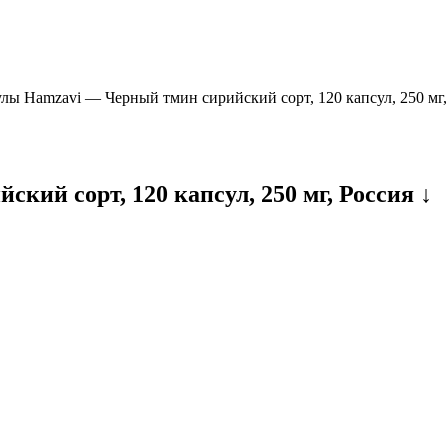
лы Hamzavi — Черный тмин сирийский сорт, 120 капсул, 250 мг,
ий сорт, 120 капсул, 250 мг, Россия ↓