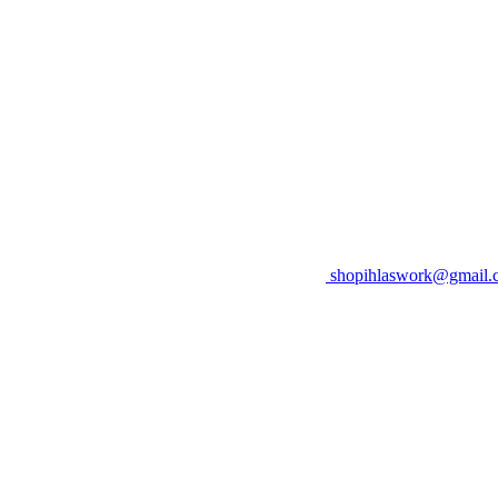
shopihlaswork@gmail.