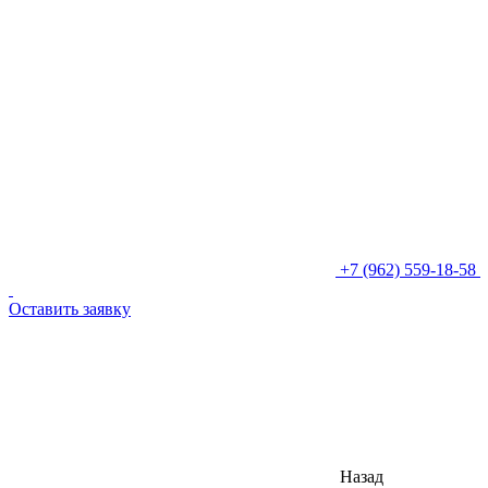
+7 (962) 559-18-58
Оставить заявку
Назад