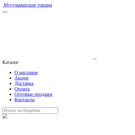
Мусульманские товары
Каталог
О магазине
Акции
Доставка
Оплата
Оптовые продажи
Контакты