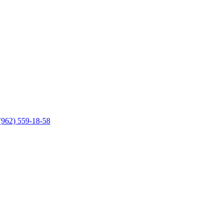
(962) 559-18-58