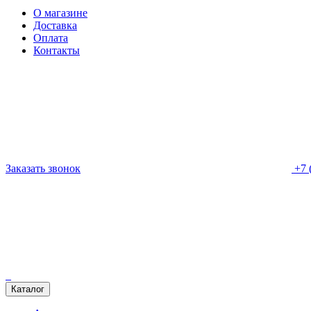
О магазине
Доставка
Оплата
Контакты
Заказать звонок
+7 
Каталог