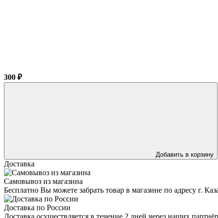
300 ₽
Добавить в корзину
Доставка
Самовывоз из магазина
Бесплатно Вы можете забрать товар в магазине по адресу г. Ка
Доставка по России
Доставка осуществляется в течение 2 дней через наших партн