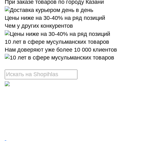
При заказе товаров по городу Казани
Цены ниже на 30-40% на ряд позиций
Чем у других конкурентов
10 лет в сфере мусульманских товаров
Нам доверяют уже более 10 000 клиентов