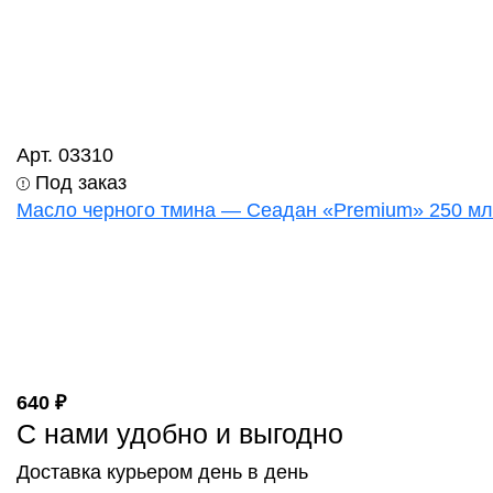
Арт. 03310
Под заказ
Масло черного тмина — Сеадан «Premium» 250 мл
640 ₽
С нами удобно и выгодно
Доставка курьером день в день