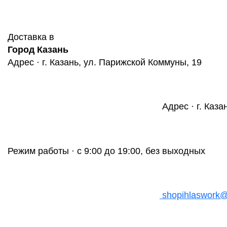
Доставка в
Город Казань
Адрес · г. Казань, ул. Парижской Коммуны, 19
Адрес · г. Каза
Режим работы · с 9:00 до 19:00, без выходных
shopihlaswork