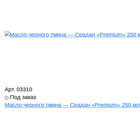
Арт. 03310
Под заказ
Масло черного тмина — Сеадан «Premium» 250 мл