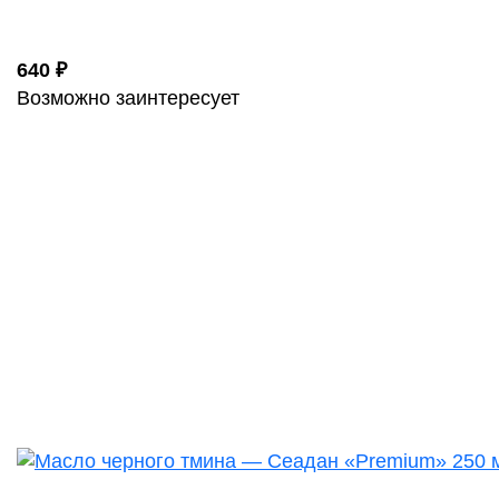
640 ₽
Возможно заинтересует