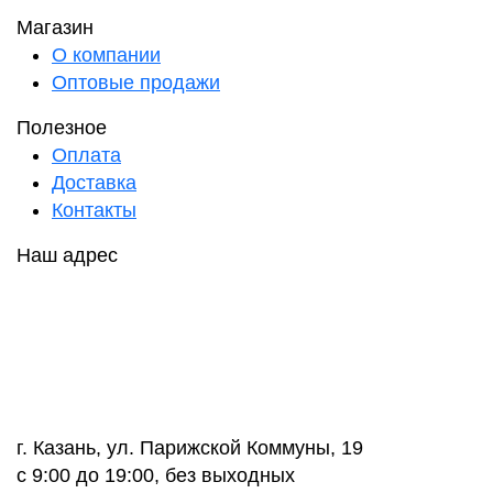
Магазин
О компании
Оптовые продажи
Полезное
Оплата
Доставка
Контакты
Наш адрес
г. Казань, ул. Парижской Коммуны, 19
с 9:00 до 19:00, без выходных