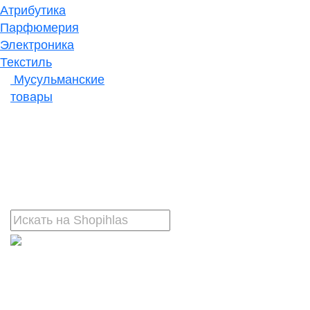
Атрибутика
Парфюмерия
Электроника
Текстиль
Мусульманские
товары