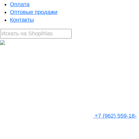
Оплата
Оптовые продажи
Контакты
+7 (962) 559-18-