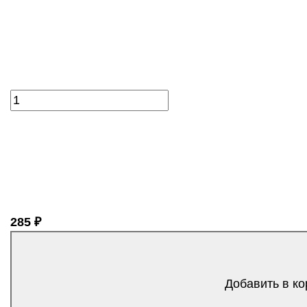
285 ₽
Добавить в ко