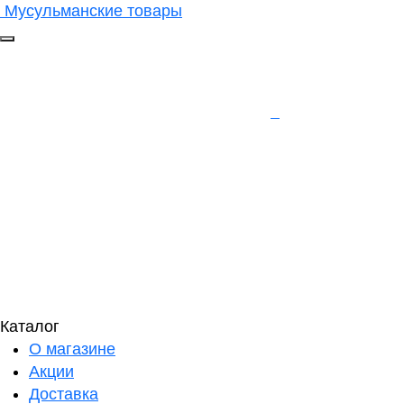
Мусульманские товары
Каталог
О магазине
Акции
Доставка