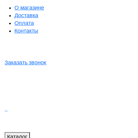
О магазине
Доставка
Оплата
Контакты
Заказать звонок
Каталог