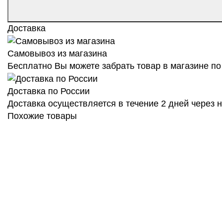
Доставка
Самовывоз из магазина
Бесплатно Вы можете забрать товар в магазине по 
Доставка по России
Доставка осуществляется в течение 2 дней через
Похожие товары