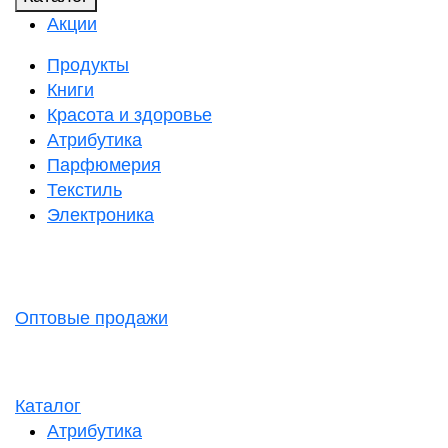
Акции
Продукты
Книги
Красота и здоровье
Атрибутика
Парфюмерия
Текстиль
Электроника
Оптовые продажи
Каталог
Атрибутика