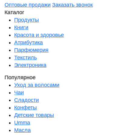
Оптовые продажи
Заказать звонок
Каталог
Продукты
Книги
Красота и здоровье
Атрибутика
Парфюмерия
Текстиль
Электроника
Популярное
Уход за волосами
Чаи
Сладости
Конфеты
Детские товары
Umma
Масла