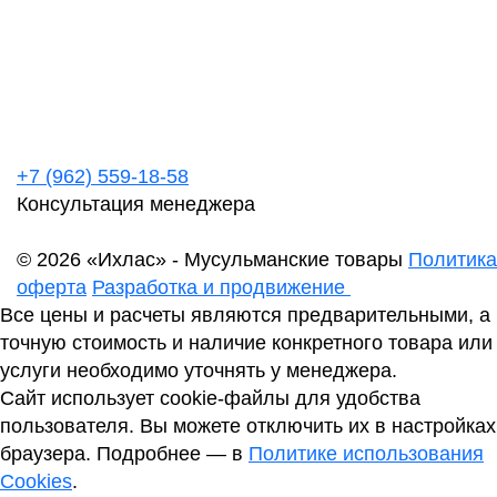
+7 (962) 559-18-58
Консультация менеджера
© 2026 «Ихлас» - Мусульманские товары
Политика
оферта
Разработка и продвижение
Все цены и расчеты являются предварительными, а
точную стоимость и наличие конкретного товара или
услуги необходимо уточнять у менеджера.
Сайт использует cookie-файлы для удобства
пользователя. Вы можете отключить их в настройках
браузера. Подробнее — в
Политике использования
Cookies
.