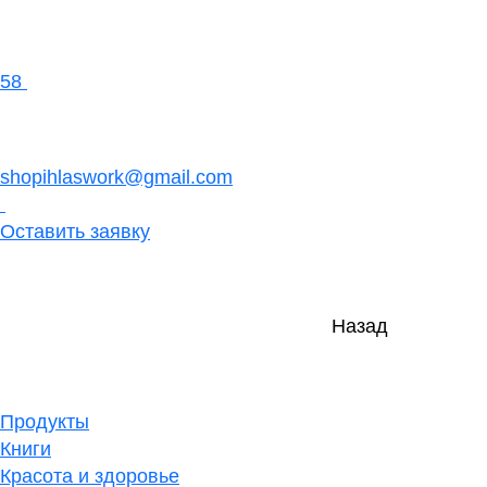
58
shopihlaswork@gmail.com
Оставить заявку
Назад
Продукты
Книги
Красота и здоровье