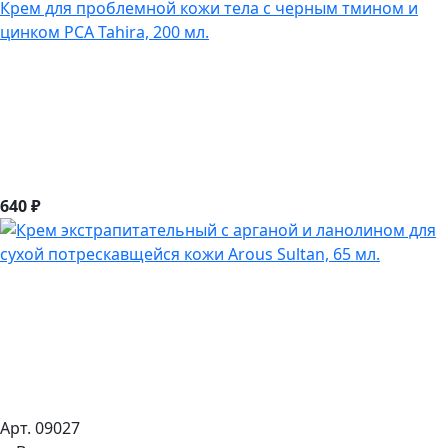
Крем для проблемной кожи тела с черным тмином и
цинком PCA Tahira, 200 мл.
640 ₽
Арт. 09027