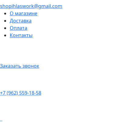
shopihlaswork@gmail.com
О магазине
Доставка
Оплата
Контакты
Заказать звонок
+7 (962) 559-18-58