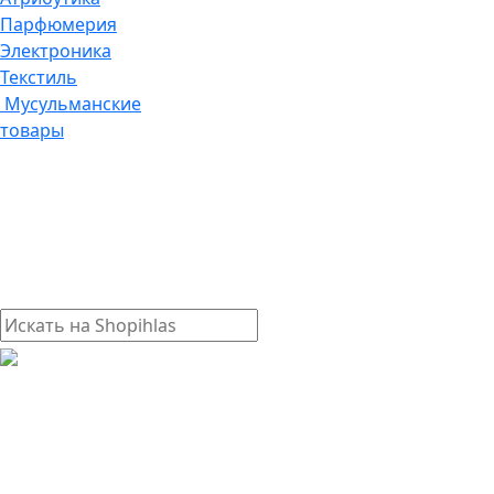
Парфюмерия
Электроника
Текстиль
Мусульманские
товары