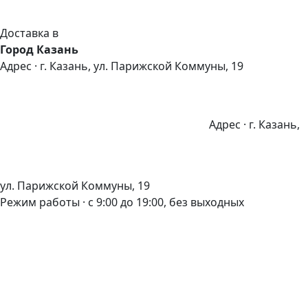
Доставка в
Город Казань
Адрес · г. Казань, ул. Парижской Коммуны, 19
Адрес · г. Казань,
ул. Парижской Коммуны, 19
Режим работы · с 9:00 до 19:00, без выходных