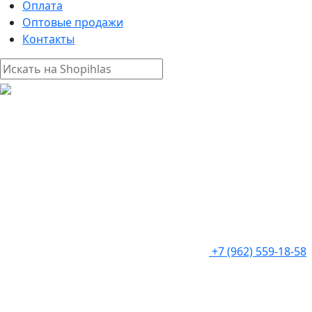
Оплата
Оптовые продажи
Контакты
+7 (962) 559-18-58