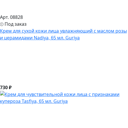
Арт. 08828
Под заказ
Крем для сухой кожи лица увлажняющий с маслом розы
и церамидами Nadiya, 65 мл. Guriya
730 ₽