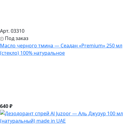
Арт. 03310
Под заказ
Масло черного тмина — Сеадан «Premium» 250 мл
(стекло) 100% натуральное
640 ₽