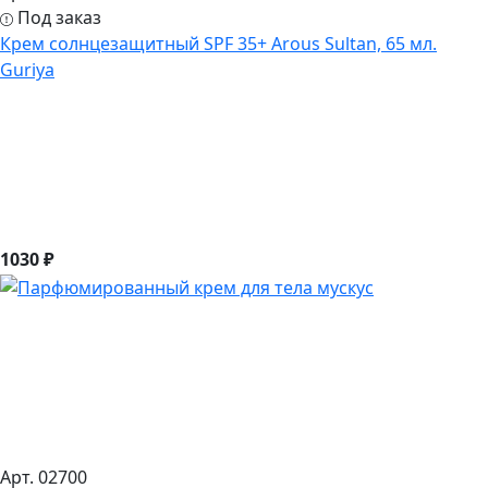
Под заказ
Крем солнцезащитный SPF 35+ Arous Sultan, 65 мл.
Guriya
1030 ₽
Арт. 02700