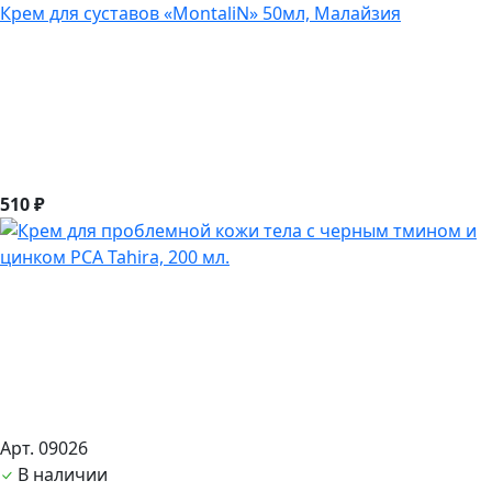
Крем для суставов «MontaliN» 50мл, Малайзия
510 ₽
Арт. 09026
В наличии