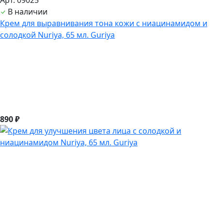
В наличии
Крем для выравнивания тона кожи с ниацинамидом и
солодкой Nuriya, 65 мл. Guriya
890 ₽