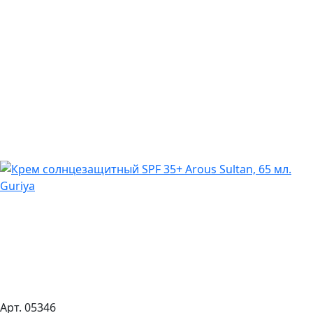
Арт. 05346