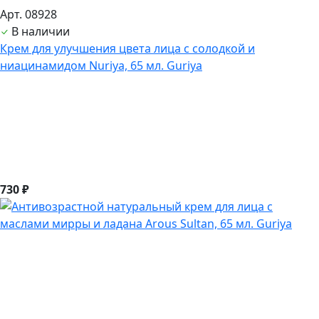
Арт. 08928
В наличии
Крем для улучшения цвета лица с солодкой и
ниацинамидом Nuriya, 65 мл. Guriya
730 ₽