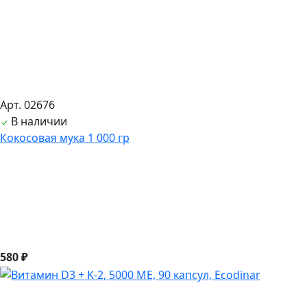
Арт. 02676
В наличии
Кокосовая мука 1 000 гр
580 ₽