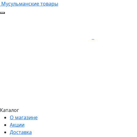
Мусульманские товары
Каталог
О магазине
Акции
Доставка