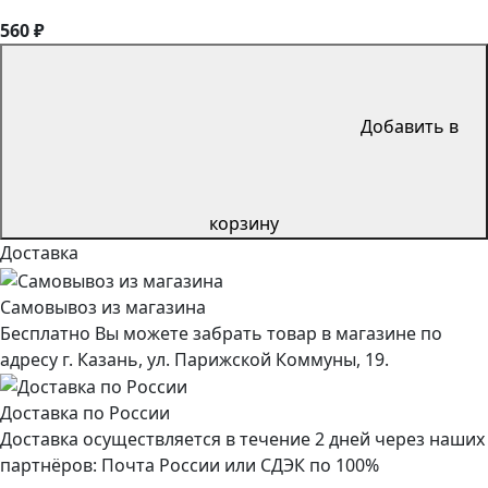
560 ₽
Добавить в
корзину
Доставка
Самовывоз из магазина
Бесплатно Вы можете забрать товар в магазине по
адресу г. Казань, ул. Парижской Коммуны, 19.
Доставка по России
Доставка осуществляется в течение 2 дней через наших
партнёров: Почта России или СДЭК по 100%