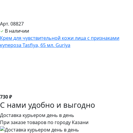
Арт. 08827
В наличии
Крем для чувствительной кожи лица с признаками
купероза Tasfiya, 65 мл. Guriya
730 ₽
С нами удобно и выгодно
Доставка курьером день в день
При заказе товаров по городу Казани