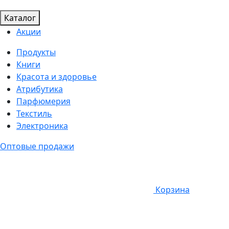
Каталог
Акции
Продукты
Книги
Красота и здоровье
Атрибутика
Парфюмерия
Текстиль
Электроника
Оптовые продажи
Корзина