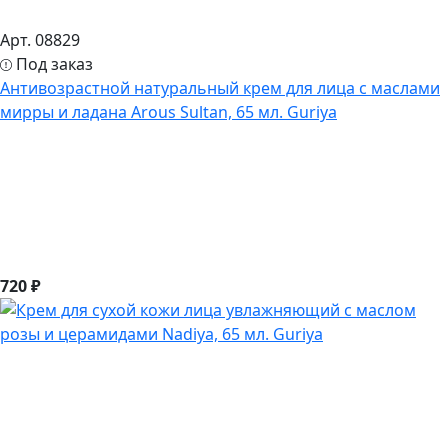
Арт. 08829
Под заказ
Антивозрастной натуральный крем для лица с маслами
мирры и ладана Arous Sultan, 65 мл. Guriya
720 ₽