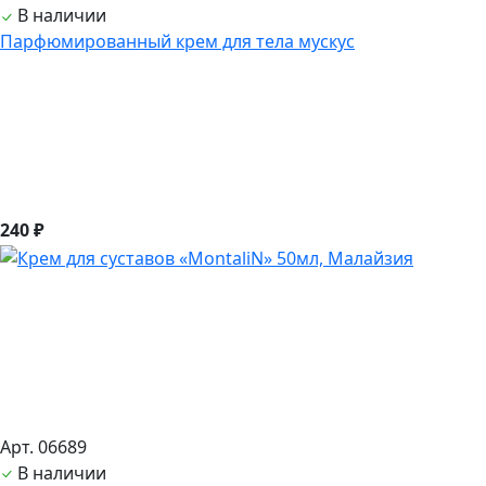
В наличии
Парфюмированный крем для тела мускус
240 ₽
Арт. 06689
В наличии