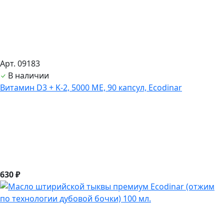
Арт. 09183
В наличии
Витамин D3 + K-2, 5000 ME, 90 капсул, Ecodinar
630 ₽