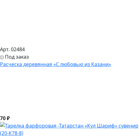
Арт. 02484
Под заказ
Расческа деревянная «С любовью из Казани»
70 ₽