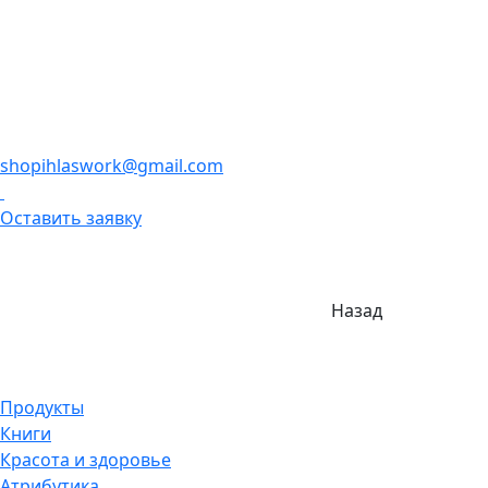
shopihlaswork@gmail.com
Оставить заявку
Назад
Продукты
Книги
Красота и здоровье
Атрибутика