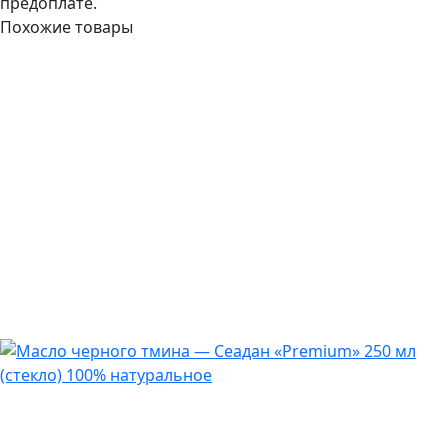
предоплате.
Похожие товары