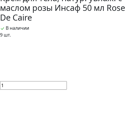
маслом розы Инсаф 50 мл Rose
De Caire
В наличии
9 шт.