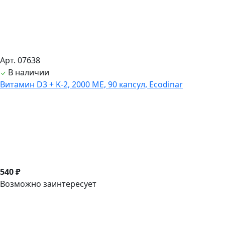
Арт. 07638
В наличии
Витамин D3 + K-2, 2000 ME, 90 капсул, Ecodinar
540 ₽
Возможно заинтересует