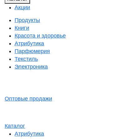
Акции
Продукты
Книги
Красота и здоровье
Атрибутика
Парфюмерия
Текстиль
Электроника
Оптовые продажи
Каталог
Атрибутика