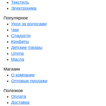
Текстиль
Электроника
Популярное
Уход за волосами
Чаи
Сладости
Конфеты
Детские товары
Umma
Масла
Магазин
О компании
Оптовые продажи
Полезное
Оплата
Доставка