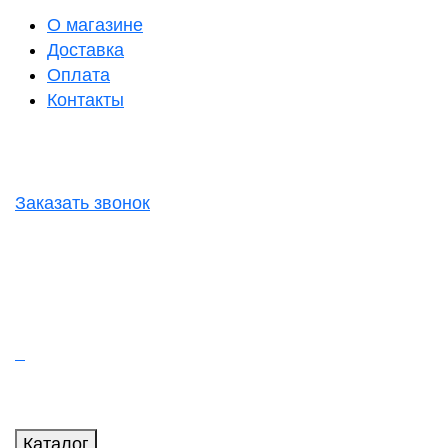
О магазине
Доставка
Оплата
Контакты
Заказать звонок
Каталог