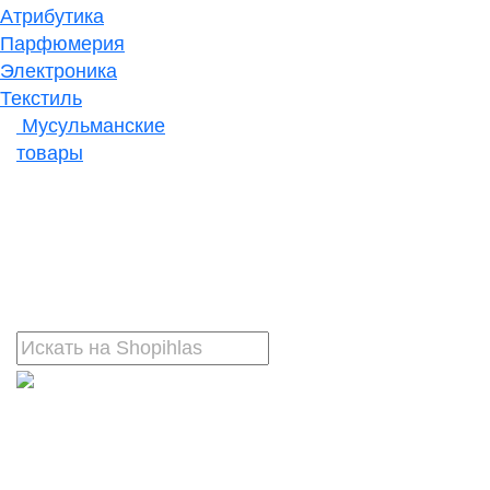
Атрибутика
Парфюмерия
Электроника
Текстиль
Мусульманские
товары