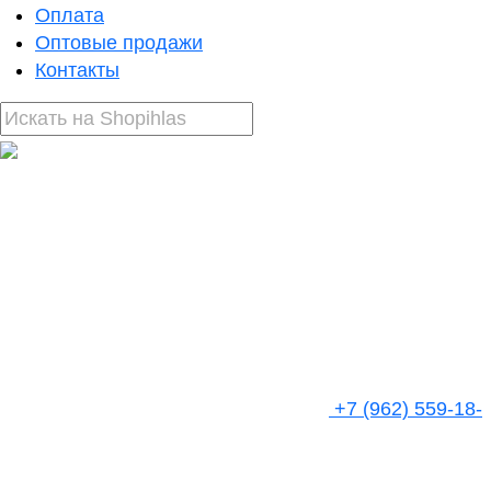
Оплата
Оптовые продажи
Контакты
+7 (962) 559-18-