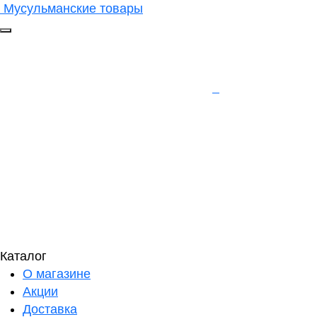
Мусульманские товары
Каталог
О магазине
Акции
Доставка