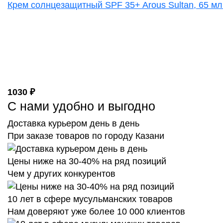
Крем солнцезащитный SPF 35+ Arous Sultan, 65 мл.
1030 ₽
С нами удобно и выгодно
Доставка курьером день в день
При заказе товаров по городу Казани
Цены ниже на 30-40% на ряд позиций
Чем у других конкурентов
10 лет в сфере мусульманских товаров
Нам доверяют уже более 10 000 клиентов