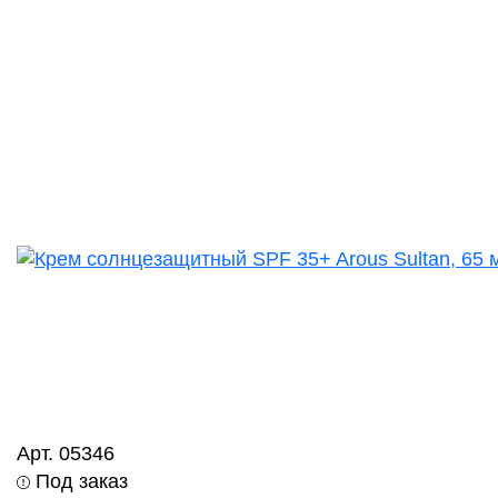
Арт. 05346
Под заказ