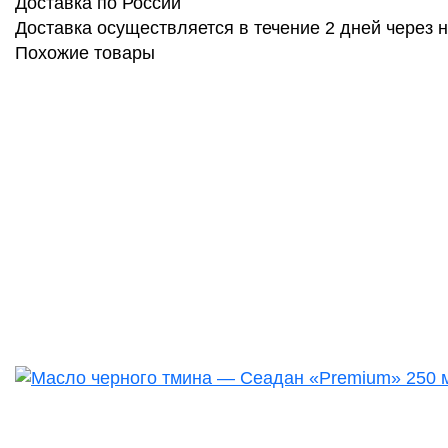
Доставка по России
Доставка осуществляется в течение 2 дней через
Похожие товары