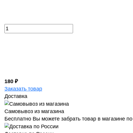
180 ₽
Заказать товар
Доставка
Самовывоз из магазина
Бесплатно Вы можете забрать товар в магазине по 