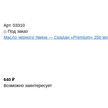
Арт. 03310
Под заказ
Масло черного тмина — Сеадан «Premium» 250 мл
640 ₽
Возможно заинтересует