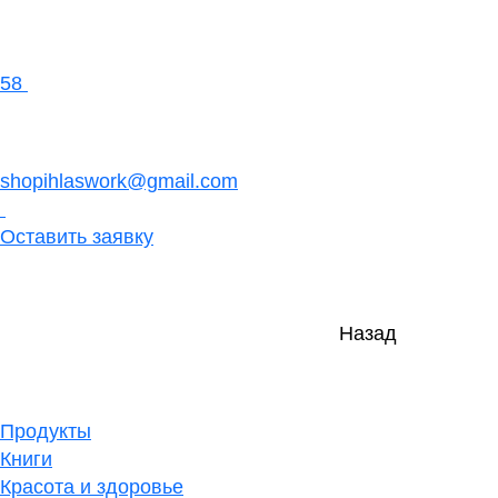
58
shopihlaswork@gmail.com
Оставить заявку
Назад
Продукты
Книги
Красота и здоровье