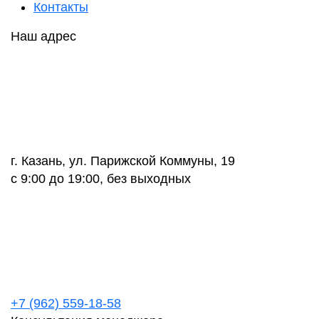
Контакты
Наш адрес
г. Казань, ул. Парижской Коммуны, 19
с 9:00 до 19:00, без выходных
+7 (962) 559-18-58