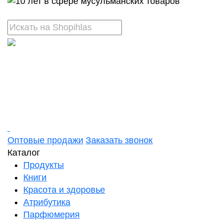
Оптовые продажи
Заказать звонок
Каталог
Продукты
Книги
Красота и здоровье
Атрибутика
Парфюмерия