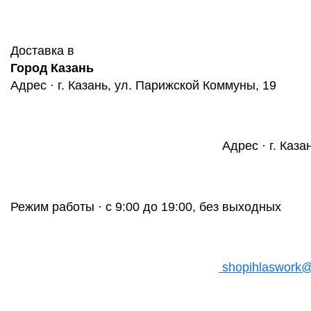
Доставка в
Город Казань
Адрес · г. Казань, ул. Парижской Коммуны, 19
Адрес · г. Каза
Режим работы · с 9:00 до 19:00, без выходных
shopihlaswork