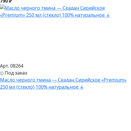
790 ₽
Арт. 08264
Под заказ
Масло черного тмина — Сеадан Сирийское «Premium»
250 мл (стекло) 100% натуральное ↓