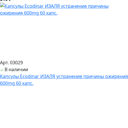
Арт. 03029
В наличии
Капсулы Ecodinar ИЗАЛЯ устранение причины ожирения
600mg 60 капс.