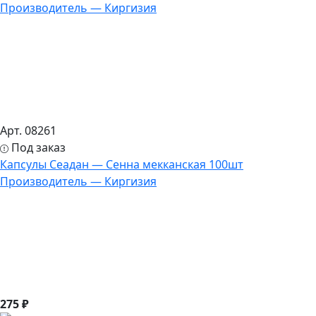
Арт. 08261
Под заказ
Капсулы Сеадан — Сенна мекканская 100шт
Производитель — Киргизия
275 ₽