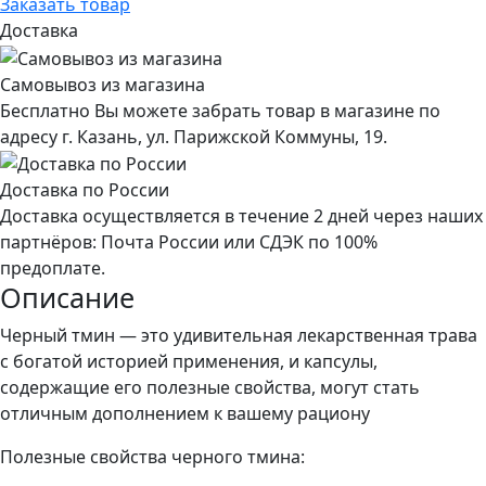
Заказать товар
Доставка
Самовывоз из магазина
Бесплатно Вы можете забрать товар в магазине по
адресу г. Казань, ул. Парижской Коммуны, 19.
Доставка по России
Доставка осуществляется в течение 2 дней через наших
партнёров: Почта России или СДЭК по 100%
предоплате.
Описание
Черный тмин — это удивительная лекарственная трава
с богатой историей применения, и капсулы,
содержащие его полезные свойства, могут стать
отличным дополнением к вашему рациону
Полезные свойства черного тмина: