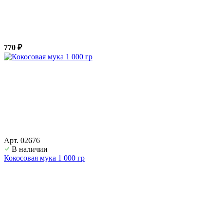
770 ₽
Арт. 02676
В наличии
Кокосовая мука 1 000 гр