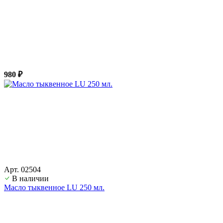
980 ₽
Арт. 02504
В наличии
Масло тыквенное LU 250 мл.