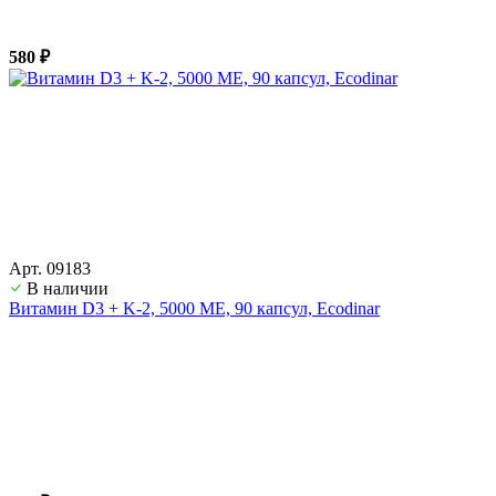
580 ₽
Арт. 09183
В наличии
Витамин D3 + K-2, 5000 ME, 90 капсул, Ecodinar