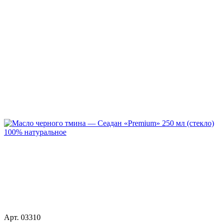
Арт. 03310