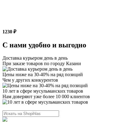
1230 ₽
С нами удобно и выгодно
Доставка курьером день в день
При заказе товаров по городу Казани
Цены ниже на 30-40% на ряд позиций
Чем у других конкурентов
10 лет в сфере мусульманских товаров
Нам доверяют уже более 10 000 клиентов