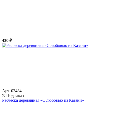
430 ₽
Арт. 02484
Под заказ
Расческа деревянная «С любовью из Казани»