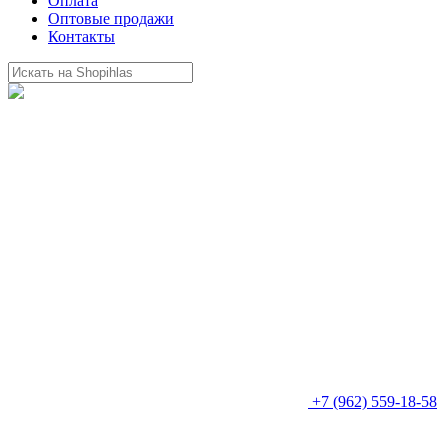
Оплата
Оптовые продажи
Контакты
+7 (962) 559-18-58