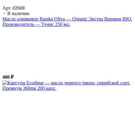
Арт. 02608
В наличии
Масло оливковое Baraka Oliva — Organic Экстра Виржин BIO.
Производитель — Тунис 250 мл.
480 ₽