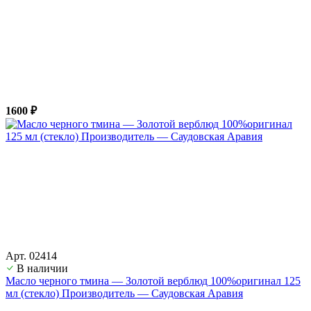
1600 ₽
Арт. 02414
В наличии
Масло черного тмина — Золотой верблюд 100%оригинал 125
мл (стекло) Производитель — Саудовская Аравия