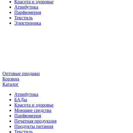
Красота и здоровье
Атрибутика
Парфюмерия
Текстиль
Электроника
Оптовые продажи
Корзина
Каталог
Атрибутика
БАДы
Красота и здоровье
Моющие средства
Парфюмерия
Печатная продукция
Продукты питания
Текстиль