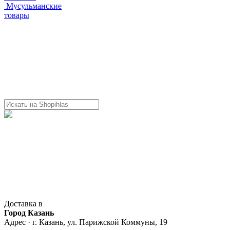
Мусульманские
товары
Доставка в
Город Казань
Адрес · г. Казань, ул. Парижской Коммуны, 19