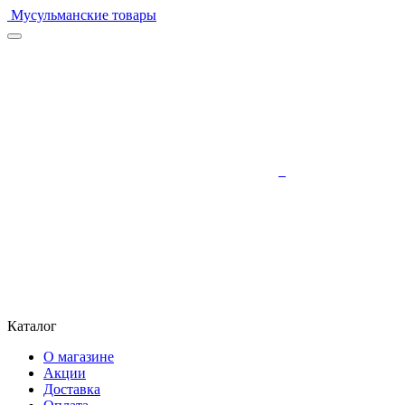
Мусульманские товары
Каталог
О магазине
Акции
Доставка