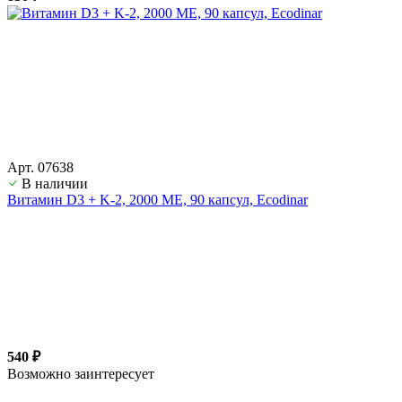
Арт. 07638
В наличии
Витамин D3 + K-2, 2000 ME, 90 капсул, Ecodinar
540 ₽
Возможно заинтересует