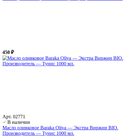
450 ₽
Арт. 02771
В наличии
Масло оливковое Baraka Oliva — Экстра Виржин BIO.
Производитель — Тунис 1000 мл.