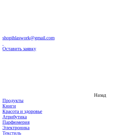
shopihlaswork@gmail.com
Оставить заявку
Назад
Продукты
Книги
Красота и здоровье
Атрибутика
Парфюмерия
Электроника
Текстиль