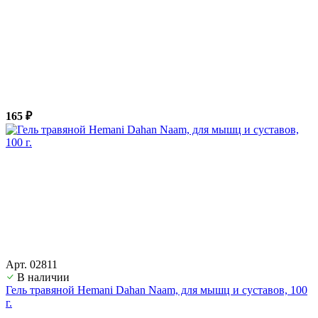
165 ₽
Арт. 02811
В наличии
Гель травяной Hemani Dahan Naam, для мышц и суставов, 100
г.