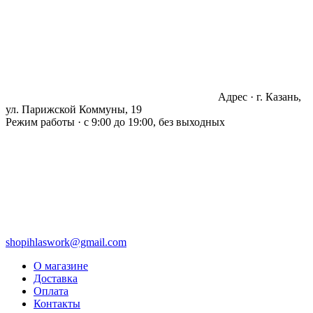
Адрес · г. Казань,
ул. Парижской Коммуны, 19
Режим работы · с 9:00 до 19:00, без выходных
shopihlaswork@gmail.com
О магазине
Доставка
Оплата
Контакты