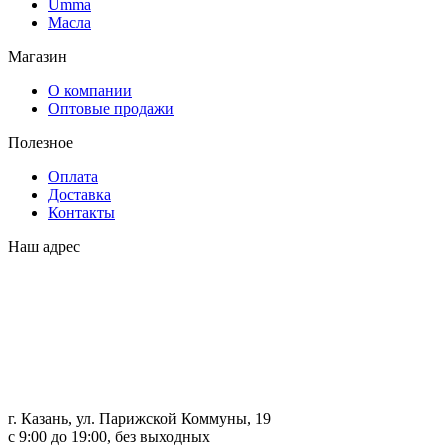
Umma
Масла
Магазин
О компании
Оптовые продажи
Полезное
Оплата
Доставка
Контакты
Наш адрес
г. Казань, ул. Парижской Коммуны, 19
с 9:00 до 19:00, без выходных