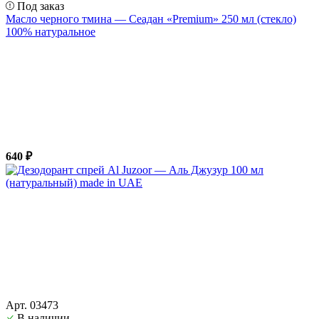
Под заказ
Масло черного тмина — Сеадан «Premium» 250 мл (стекло)
100% натуральное
640 ₽
Арт. 03473
В наличии