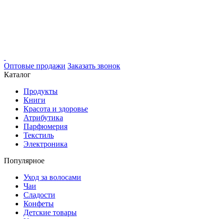
Оптовые продажи
Заказать звонок
Каталог
Продукты
Книги
Красота и здоровье
Атрибутика
Парфюмерия
Текстиль
Электроника
Популярное
Уход за волосами
Чаи
Сладости
Конфеты
Детские товары