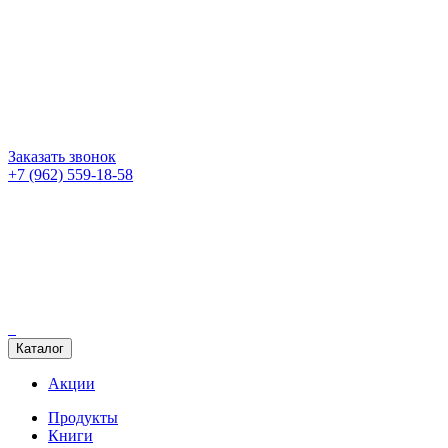
Заказать звонок
+7 (962) 559-18-58
Каталог
Акции
Продукты
Книги