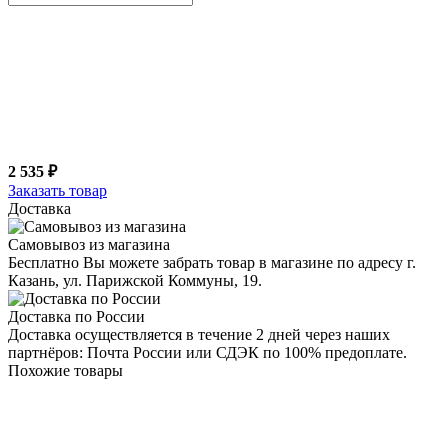
2 535 ₽
Заказать товар
Доставка
Самовывоз из магазина
Бесплатно Вы можете забрать товар в магазине по адресу г.
Казань, ул. Парижской Коммуны, 19.
Доставка по России
Доставка осуществляется в течение 2 дней через наших
партнёров: Почта России или СДЭК по 100% предоплате.
Похожие товары