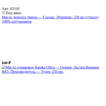
Арт. 03310
Под заказ
Масло черного тмина — Сеадан «Premium» 250 мл (стекло)
100% натуральное
640 ₽