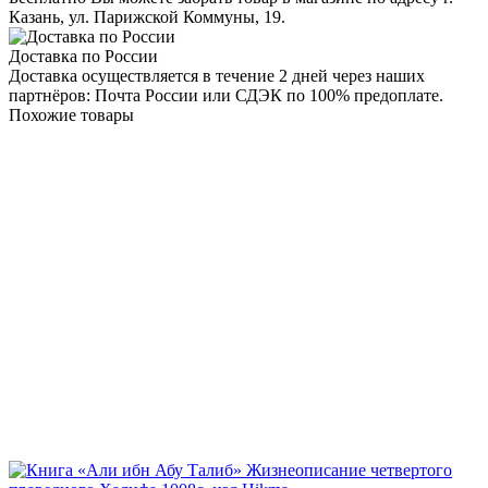
Казань, ул. Парижской Коммуны, 19.
Доставка по России
Доставка осуществляется в течение 2 дней через наших
партнёров: Почта России или СДЭК по 100% предоплате.
Похожие товары