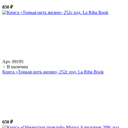
850 ₽
Арт. 09195
В наличии
Книга «Тонкая нить жизни» 252с изд. La Riba Book
650 ₽