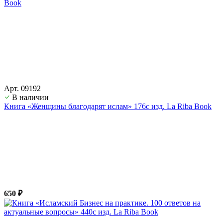
Арт. 09192
В наличии
Книга «Женщины благодарят ислам» 176с изд. La Riba Book
650 ₽