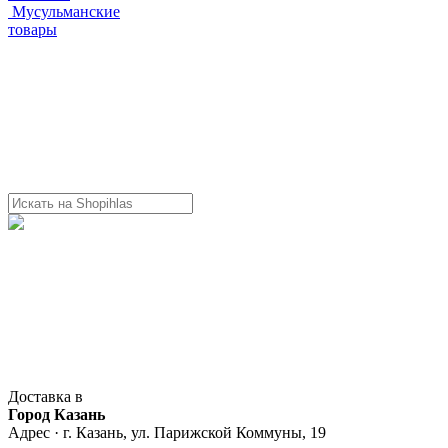
Мусульманские
товары
Доставка в
Город Казань
Адрес · г. Казань, ул. Парижской Коммуны, 19