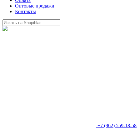
Оплата
Оптовые продажи
Контакты
+7 (962) 559-18-58