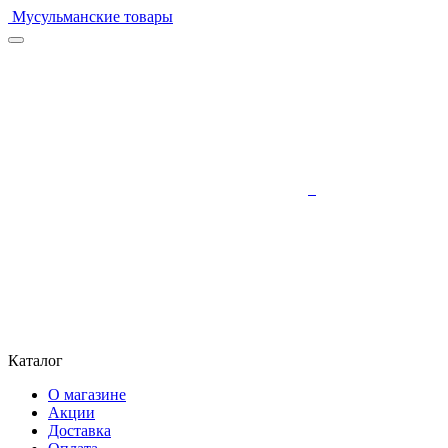
Мусульманские товары
Каталог
О магазине
Акции
Доставка