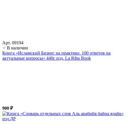
Арт. 09194
В наличии
Книга «Исламский Бизнес на практике. 100 ответов на
актуальные вопросы» 440с изд. La Riba Book
900 ₽