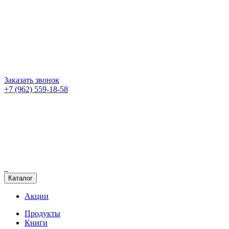
Заказать звонок
+7 (962) 559-18-58
Каталог
Акции
Продукты
Книги