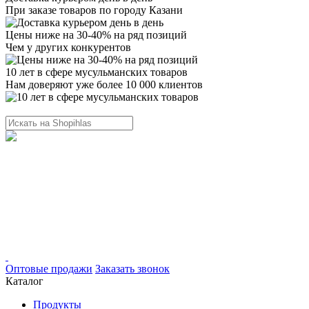
При заказе товаров по городу Казани
Цены ниже на 30-40% на ряд позиций
Чем у других конкурентов
10 лет в сфере мусульманских товаров
Нам доверяют уже более 10 000 клиентов
Оптовые продажи
Заказать звонок
Каталог
Продукты