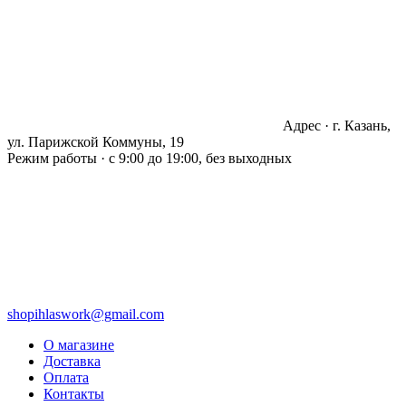
Адрес · г. Казань,
ул. Парижской Коммуны, 19
Режим работы · с 9:00 до 19:00, без выходных
shopihlaswork@gmail.com
О магазине
Доставка
Оплата
Контакты