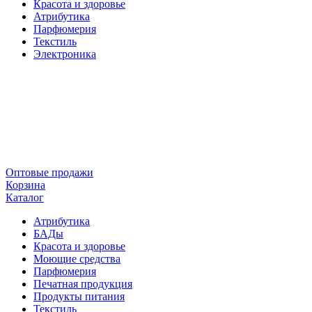
Красота и здоровье
Атрибутика
Парфюмерия
Текстиль
Электроника
Оптовые продажи
Корзина
Каталог
Атрибутика
БАДы
Красота и здоровье
Моющие средства
Парфюмерия
Печатная продукция
Продукты питания
Текстиль