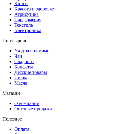
Книги
Красота и здоровье
Атрибутика
Парфюмерия
Текстиль
Электроника
Популярное
Уход за волосами
Чаи
Сладости
Конфеты
Детские товары
Umma
Масла
Магазин
О компании
Оптовые продажи
Полезное
Оплата