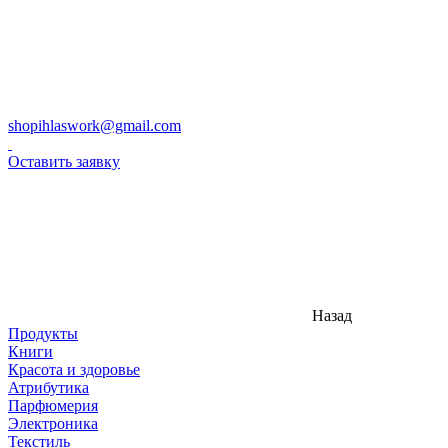
shopihlaswork@gmail.com
Оставить заявку
Назад
Продукты
Книги
Красота и здоровье
Атрибутика
Парфюмерия
Электроника
Текстиль