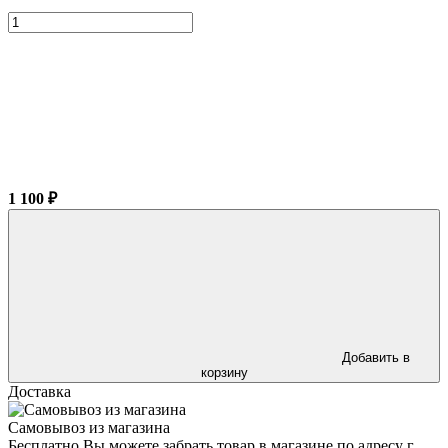
1 100 ₽
Добавить в
корзину
Доставка
Самовывоз из магазина
Бесплатно Вы можете забрать товар в магазине по адресу г.