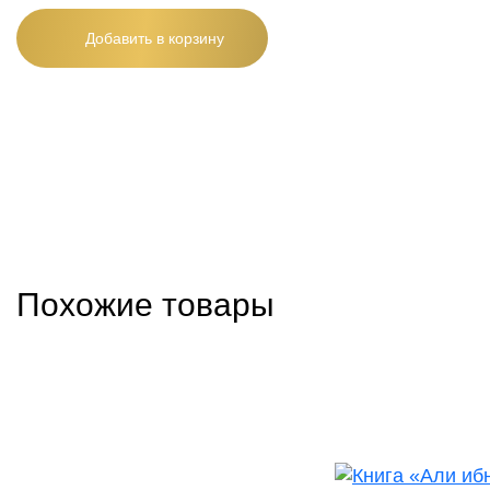
Добавить в корзину
Похожие товары