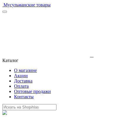
Мусульманские товары
Каталог
О магазине
Акции
Доставка
Оплата
Оптовые продажи
Контакты