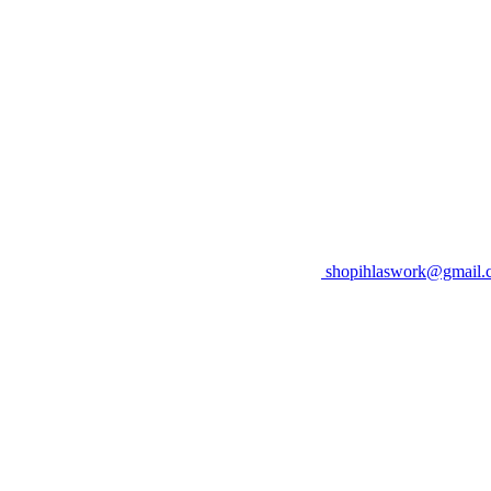
shopihlaswork@gmail.