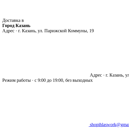
Доставка в
Город Казань
Адрес · г. Казань, ул. Парижской Коммуны, 19
Адрес · г. Казань, 
Режим работы · с 9:00 до 19:00, без выходных
shopihlaswork@gmai