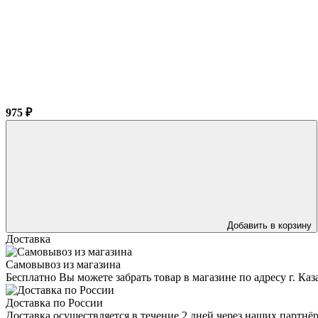
975 ₽
Добавить в корзину
Доставка
Самовывоз из магазина
Бесплатно Вы можете забрать товар в магазине по адресу г. Ка
Доставка по России
Доставка осуществляется в течение 2 дней через наших партн