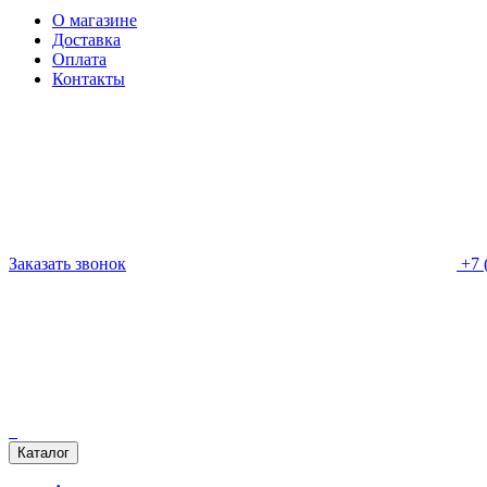
О магазине
Доставка
Оплата
Контакты
Заказать звонок
+7 
Каталог