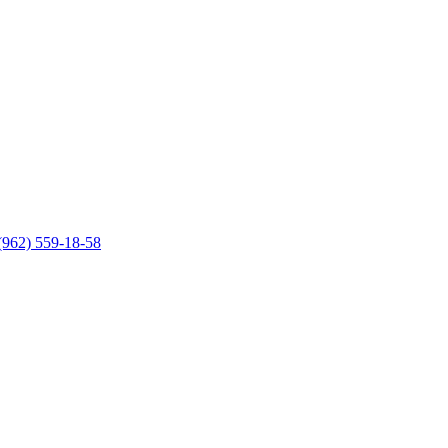
(962) 559-18-58