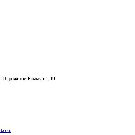
ул. Парижской Коммуны, 19
l.com