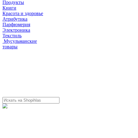
Продукты
Книги
Красота и здоровье
Атрибутика
Парфюмерия
Электроника
Текстиль
Мусульманские
товары