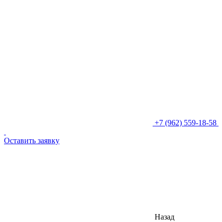
+7 (962) 559-18-58
Оставить заявку
Назад