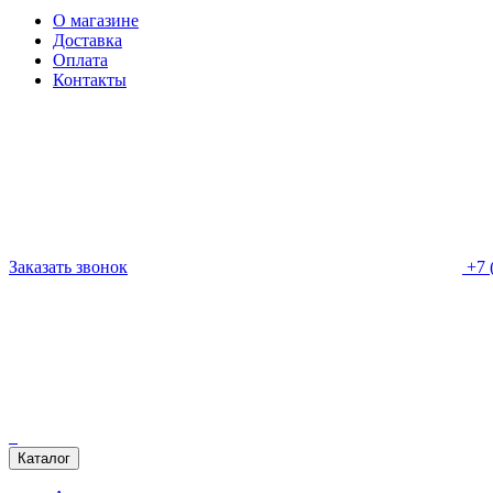
О магазине
Доставка
Оплата
Контакты
Заказать звонок
+7 
Каталог