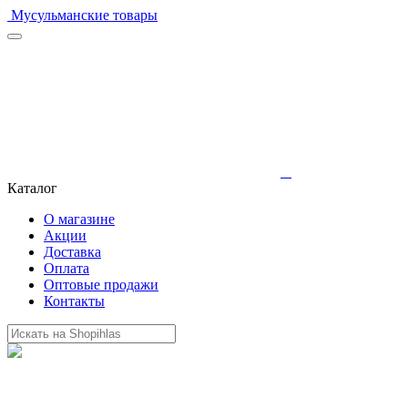
Мусульманские товары
Каталог
О магазине
Акции
Доставка
Оплата
Оптовые продажи
Контакты