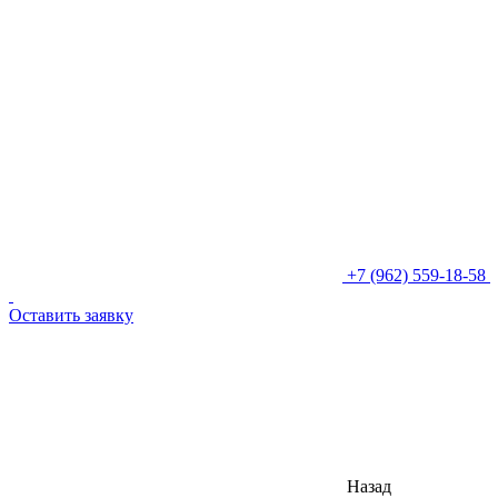
+7 (962) 559-18-58
Оставить заявку
Назад