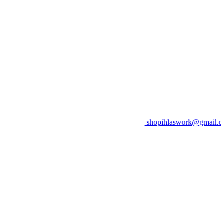
shopihlaswork@gmail.