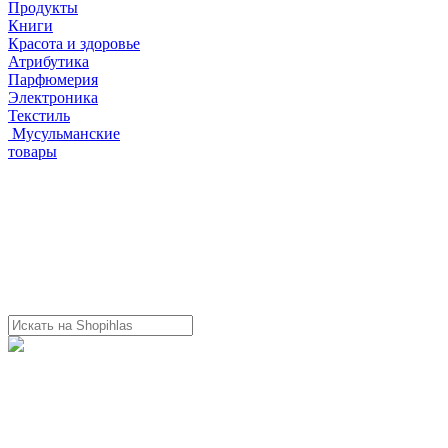
Продукты
Книги
Красота и здоровье
Атрибутика
Парфюмерия
Электроника
Текстиль
Мусульманские
товары