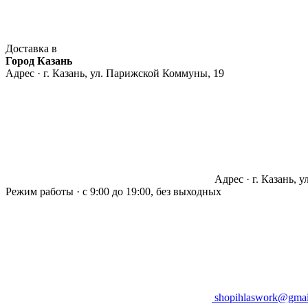
Доставка в
Город Казань
Адрес · г. Казань, ул. Парижской Коммуны, 19
Адрес · г. Казань, 
Режим работы · с 9:00 до 19:00, без выходных
shopihlaswork@gmai