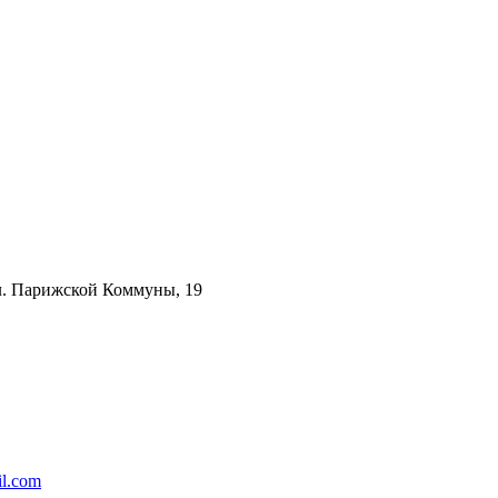
ул. Парижской Коммуны, 19
l.com