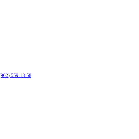
(962) 559-18-58