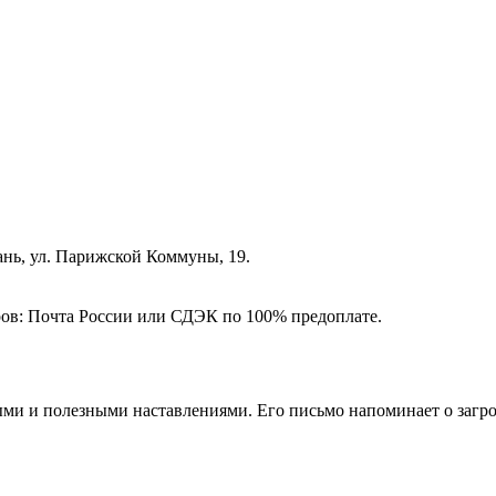
зань, ул. Парижской Коммуны, 19.
ёров: Почта России или СДЭК по 100% предоплате.
ми и полезными наставлениями. Его письмо напоминает о загро