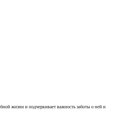
бной жизни и подчеркивает важность заботы о ней и