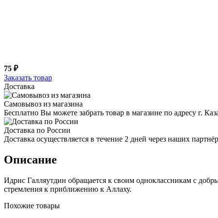
75 ₽
Заказать товар
Доставка
Самовывоз из магазина
Бесплатно Вы можете забрать товар в магазине по адресу г. Ка
Доставка по России
Доставка осуществляется в течение 2 дней через наших партн
Описание
Идрис Галляутдин обращается к своим одноклассникам с добры
стремления к приближению к Аллаху.
Похожие товары