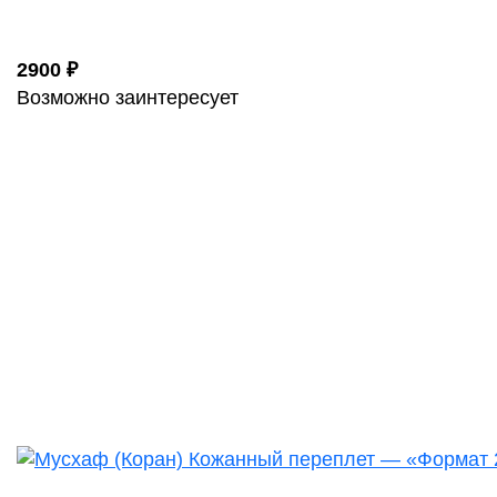
2900 ₽
Возможно заинтересует