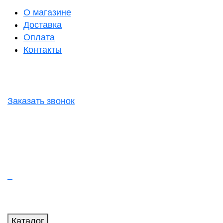
О магазине
Доставка
Оплата
Контакты
Заказать звонок
Каталог