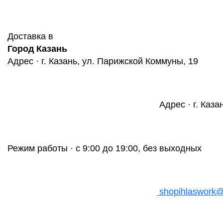
Доставка в
Город Казань
Адрес · г. Казань, ул. Парижской Коммуны, 19
Адрес · г. Каза
Режим работы · с 9:00 до 19:00, без выходных
shopihlaswork