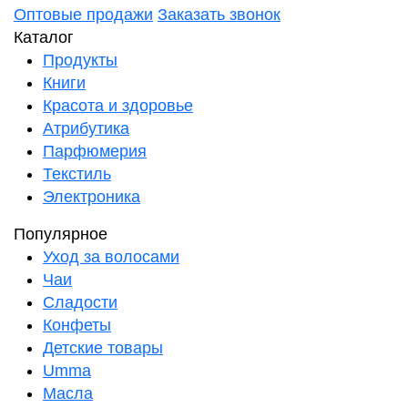
Оптовые продажи
Заказать звонок
Каталог
Продукты
Книги
Красота и здоровье
Атрибутика
Парфюмерия
Текстиль
Электроника
Популярное
Уход за волосами
Чаи
Сладости
Конфеты
Детские товары
Umma
Масла