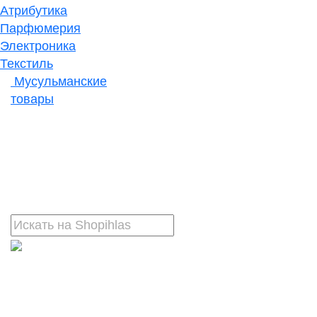
Атрибутика
Парфюмерия
Электроника
Текстиль
Мусульманские
товары