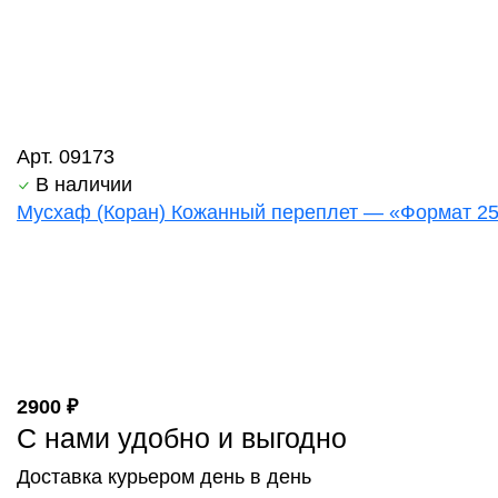
Арт. 09173
В наличии
Мусхаф (Коран) Кожанный переплет — «Формат 2
2900 ₽
С нами удобно и выгодно
Доставка курьером день в день