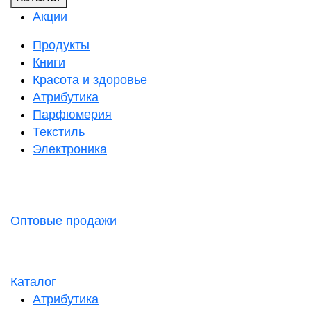
Акции
Продукты
Книги
Красота и здоровье
Атрибутика
Парфюмерия
Текстиль
Электроника
Оптовые продажи
Каталог
Атрибутика