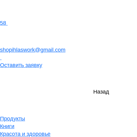
58
shopihlaswork@gmail.com
Оставить заявку
Назад
Продукты
Книги
Красота и здоровье