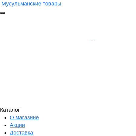
Мусульманские товары
Каталог
О магазине
Акции
Доставка