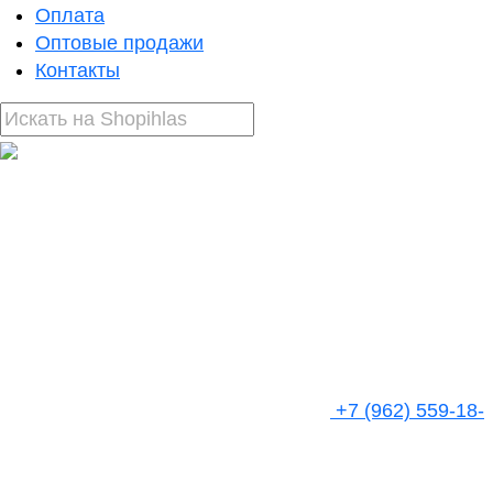
Оплата
Оптовые продажи
Контакты
+7 (962) 559-18-