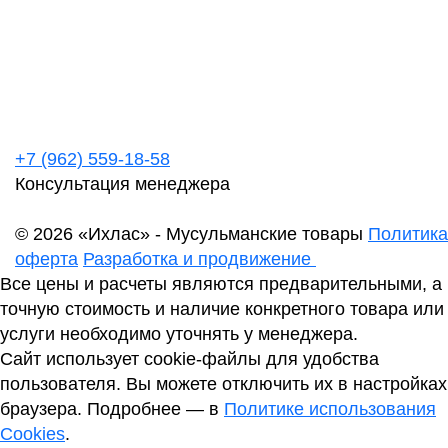
+7 (962) 559-18-58
Консультация менеджера
© 2026 «Ихлас» - Мусульманские товары
Политика
оферта
Разработка и продвижение
Все цены и расчеты являются предварительными, а
точную стоимость и наличие конкретного товара или
услуги необходимо уточнять у менеджера.
Сайт использует cookie-файлы для удобства
пользователя. Вы можете отключить их в настройках
браузера. Подробнее — в
Политике использования
Cookies
.