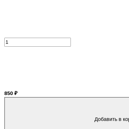
850 ₽
Добавить в ко