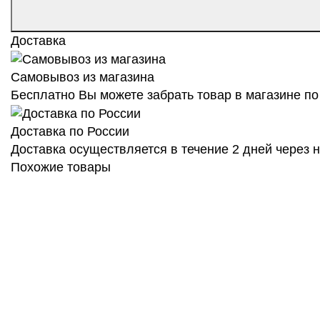
Доставка
Самовывоз из магазина
Бесплатно Вы можете забрать товар в магазине по 
Доставка по России
Доставка осуществляется в течение 2 дней через
Похожие товары