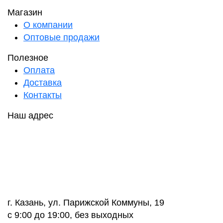
Магазин
О компании
Оптовые продажи
Полезное
Оплата
Доставка
Контакты
Наш адрес
г. Казань, ул. Парижской Коммуны, 19
с 9:00 до 19:00, без выходных