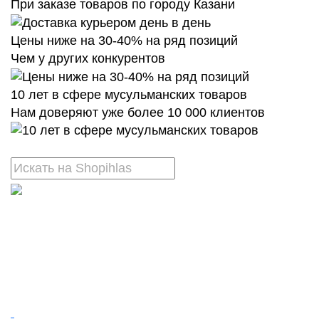
При заказе товаров по городу Казани
Цены ниже на 30-40% на ряд позиций
Чем у других конкурентов
10 лет в сфере мусульманских товаров
Нам доверяют уже более 10 000 клиентов