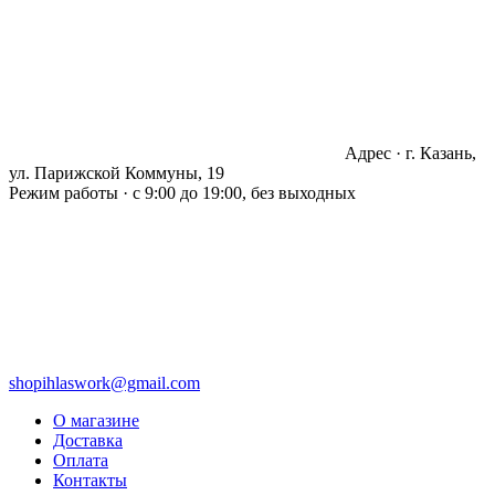
Адрес · г. Казань,
ул. Парижской Коммуны, 19
Режим работы · с 9:00 до 19:00, без выходных
shopihlaswork@gmail.com
О магазине
Доставка
Оплата
Контакты