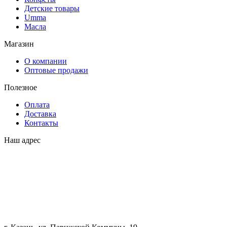
Детские товары
Umma
Масла
Магазин
О компании
Оптовые продажи
Полезное
Оплата
Доставка
Контакты
Наш адрес