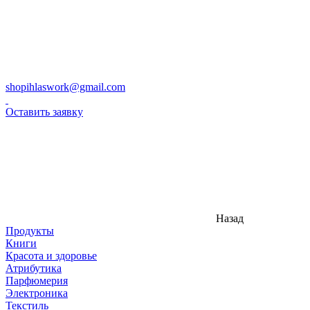
shopihlaswork@gmail.com
Оставить заявку
Назад
Продукты
Книги
Красота и здоровье
Атрибутика
Парфюмерия
Электроника
Текстиль