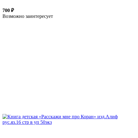
700 ₽
Возможно заинтересует