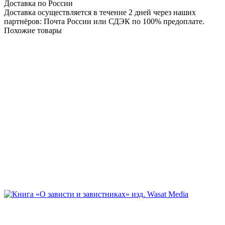
Доставка по России
Доставка осуществляется в течение 2 дней через наших
партнёров: Почта России или СДЭК по 100% предоплате.
Похожие товары