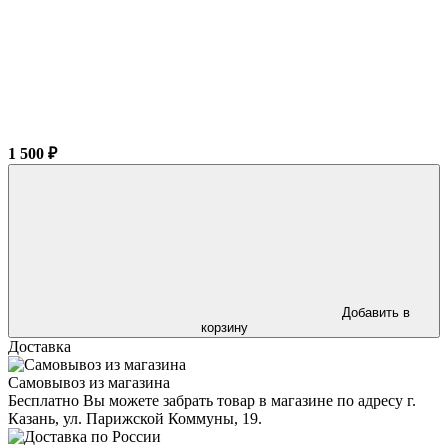
1 500 ₽
Добавить в
корзину
Доставка
Самовывоз из магазина
Бесплатно Вы можете забрать товар в магазине по адресу г.
Казань, ул. Парижской Коммуны, 19.