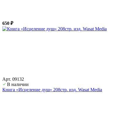
650 ₽
Арт. 09132
В наличии
Книга «Исцеление душ» 208стр. изд. Wasat Media