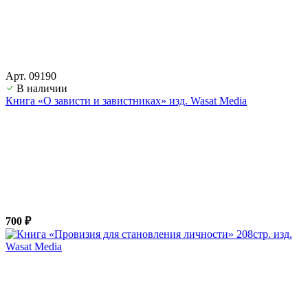
Арт. 09190
В наличии
Книга «О зависти и завистниках» изд. Wasat Media
700 ₽