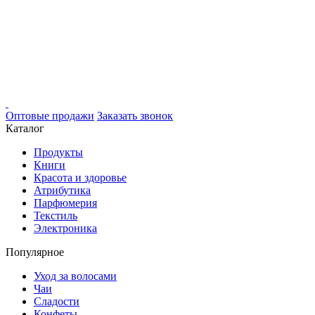
Оптовые продажи
Заказать звонок
Каталог
Продукты
Книги
Красота и здоровье
Атрибутика
Парфюмерия
Текстиль
Электроника
Популярное
Уход за волосами
Чаи
Сладости
Конфеты