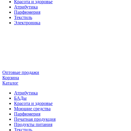
Красота и здоровье
Атрибутика
Парфюмерия
Текстиль
Электроника
Оптовые продажи
Корзина
Каталог
Атрибутика
БАДы
Красота и здоровье
Моющие средства
Парфюмерия
Печатная продукция
Продукты питания
Текстиль