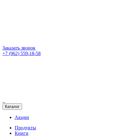
Заказать звонок
+7 (962) 559-18-58
Каталог
Акции
Продукты
Книги