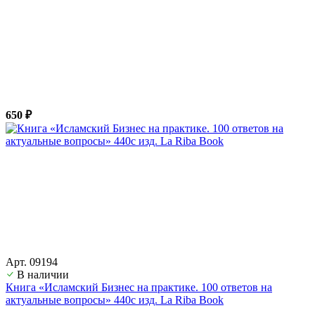
650 ₽
Арт. 09194
В наличии
Книга «Исламский Бизнес на практике. 100 ответов на
актуальные вопросы» 440с изд. La Riba Book