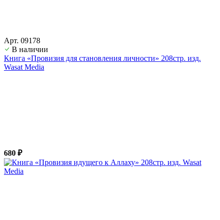
Арт. 09178
В наличии
Книга «Провизия для становления личности» 208стр. изд.
Wasat Media
680 ₽