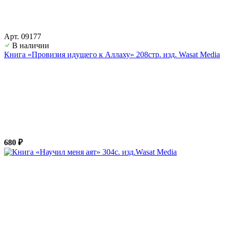
Арт. 09177
В наличии
Книга «Провизия идущего к Аллаху» 208стр. изд. Wasat Media
680 ₽