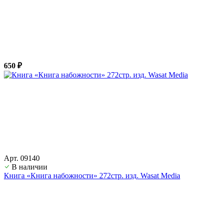
650 ₽
Арт. 09140
В наличии
Книга «Книга набожности» 272стр. изд. Wasat Media