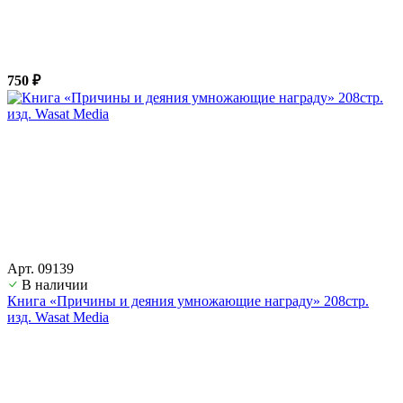
750 ₽
Арт. 09139
В наличии
Книга «Причины и деяния умножающие награду» 208стр.
изд. Wasat Media