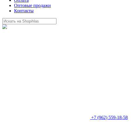
Оплата
Оптовые продажи
Контакты
+7 (962) 559-18-58