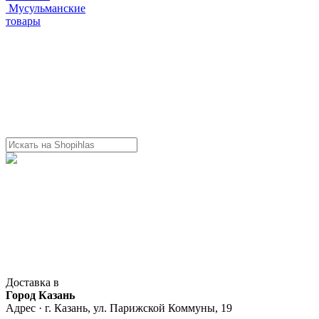
Мусульманские
товары
Доставка в
Город Казань
Адрес · г. Казань, ул. Парижской Коммуны, 19