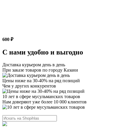
600 ₽
С нами удобно и выгодно
Доставка курьером день в день
При заказе товаров по городу Казани
Цены ниже на 30-40% на ряд позиций
Чем у других конкурентов
10 лет в сфере мусульманских товаров
Нам доверяют уже более 10 000 клиентов