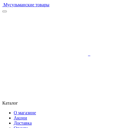
Мусульманские товары
Каталог
О магазине
Акции
Доставка