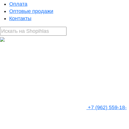
Оплата
Оптовые продажи
Контакты
+7 (962) 559-18-