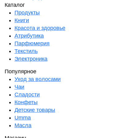
Каталог
Продукты
Книги
Красота и здоровье
Атрибутика
Парфюмерия
Текстиль
Электроника
Популярное
Уход за волосами
Чаи
Сладости
Конфеты
Детские товары
Umma
Масла