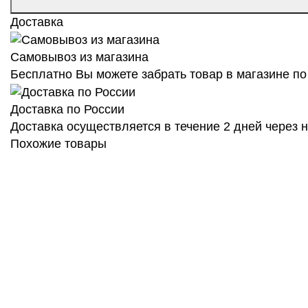
Доставка
Самовывоз из магазина
Бесплатно Вы можете забрать товар в магазине по 
Доставка по России
Доставка осуществляется в течение 2 дней через
Похожие товары