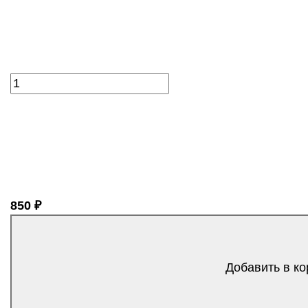
850 ₽
Добавить в ко