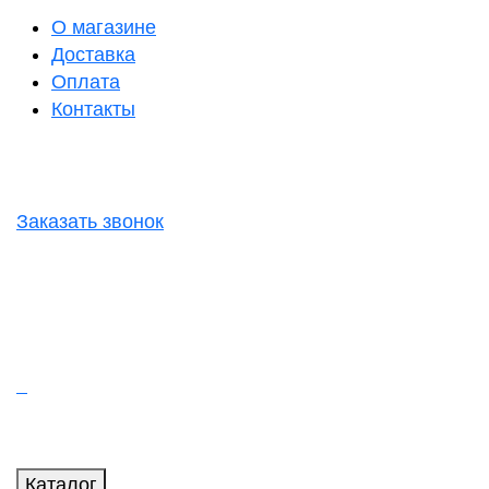
О магазине
Доставка
Оплата
Контакты
Заказать звонок
Каталог