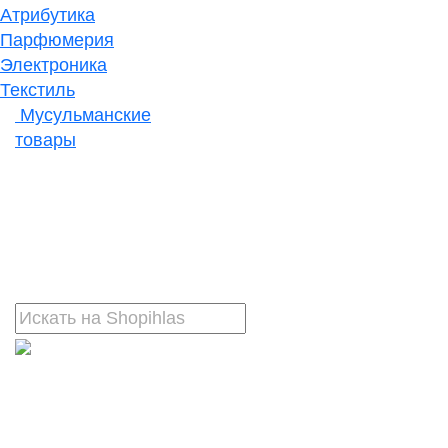
Атрибутика
Парфюмерия
Электроника
Текстиль
Мусульманские
товары