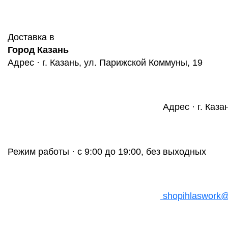
Доставка в
Город Казань
Адрес · г. Казань, ул. Парижской Коммуны, 19
Адрес · г. Каза
Режим работы · с 9:00 до 19:00, без выходных
shopihlaswork