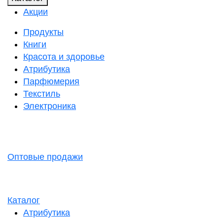
Акции
Продукты
Книги
Красота и здоровье
Атрибутика
Парфюмерия
Текстиль
Электроника
Оптовые продажи
Каталог
Атрибутика