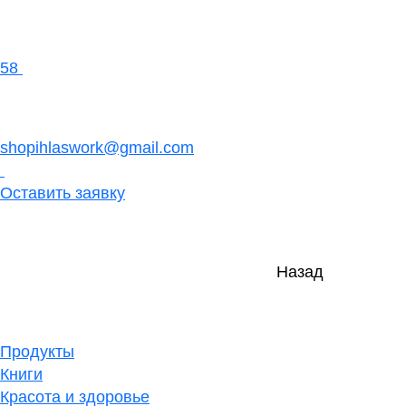
58
shopihlaswork@gmail.com
Оставить заявку
Назад
Продукты
Книги
Красота и здоровье