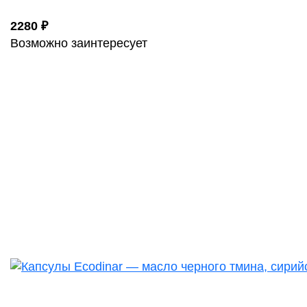
2280 ₽
Возможно заинтересует