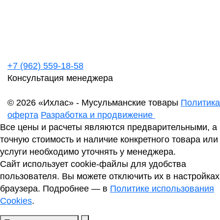
+7 (962) 559-18-58
Консультация менеджера
© 2026 «Ихлас» - Мусульманские товары
Политика
оферта
Разработка и продвижение
Все цены и расчеты являются предварительными, а
точную стоимость и наличие конкретного товара или
услуги необходимо уточнять у менеджера.
Сайт использует cookie-файлы для удобства
пользователя. Вы можете отключить их в настройках
браузера. Подробнее — в
Политике использования
Cookies
.