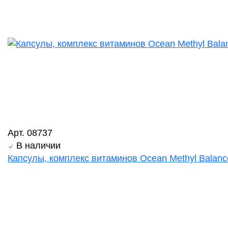
Арт. 08737
В наличии
Капсулы, комплекс витаминов Ocean Methyl Balanc