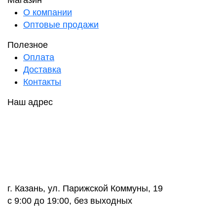
Магазин
О компании
Оптовые продажи
Полезное
Оплата
Доставка
Контакты
Наш адрес
г. Казань, ул. Парижской Коммуны, 19
с 9:00 до 19:00, без выходных