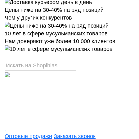
Цены ниже на 30-40% на ряд позиций
Чем у других конкурентов
10 лет в сфере мусульманских товаров
Нам доверяют уже более 10 000 клиентов
Оптовые продажи
Заказать звонок