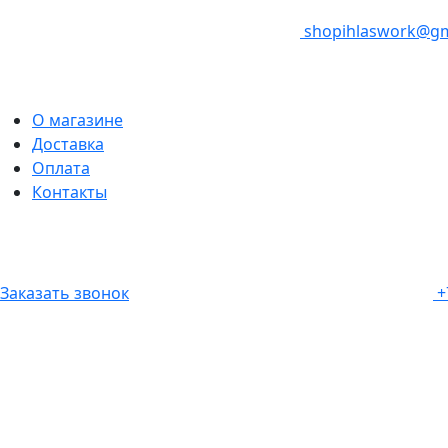
shopihlaswork@gm
О магазине
Доставка
Оплата
Контакты
Заказать звонок
+