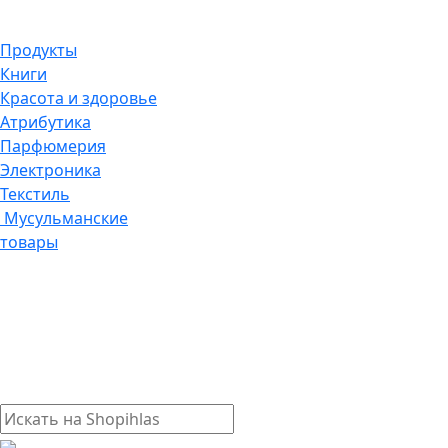
Продукты
Книги
Красота и здоровье
Атрибутика
Парфюмерия
Электроника
Текстиль
Мусульманские
товары