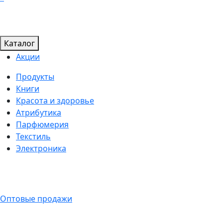
Каталог
Акции
Продукты
Книги
Красота и здоровье
Атрибутика
Парфюмерия
Текстиль
Электроника
Оптовые продажи