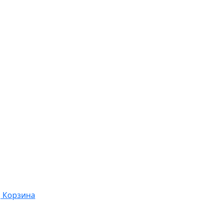
Корзина