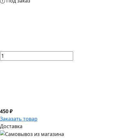
Под заказ
450 ₽
Заказать товар
Доставка