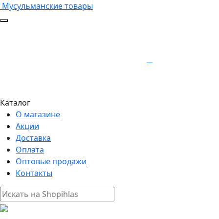
Мусульманские товары
Каталог
О магазине
Акции
Доставка
Оплата
Оптовые продажи
Контакты