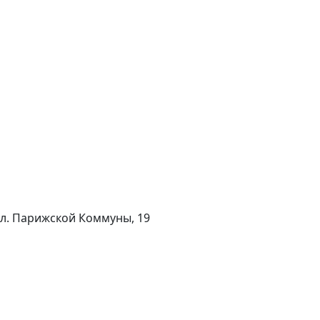
 ул. Парижской Коммуны, 19