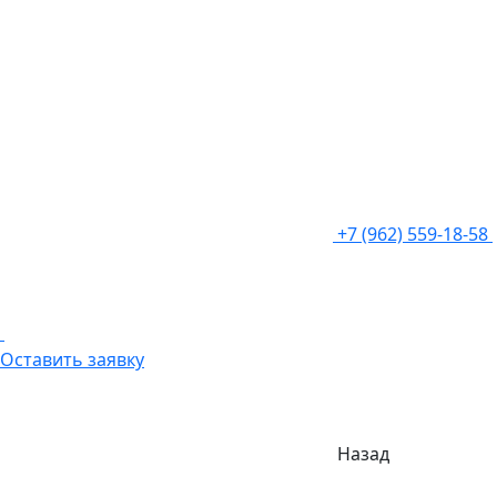
+7 (962) 559-18-58
Оставить заявку
Назад