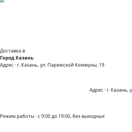
Доставка в
Город Казань
Адрес · г. Казань, ул. Парижской Коммуны, 19
Адрес · г. Казань,
Режим работы · с 9:00 до 19:00, без выходных