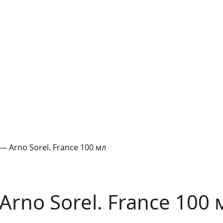
 Arno Sorel. France 100 мл
rno Sorel. France 100 