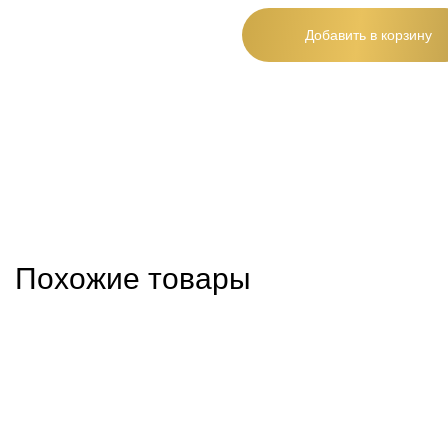
Добавить в корзину
Похожие товары