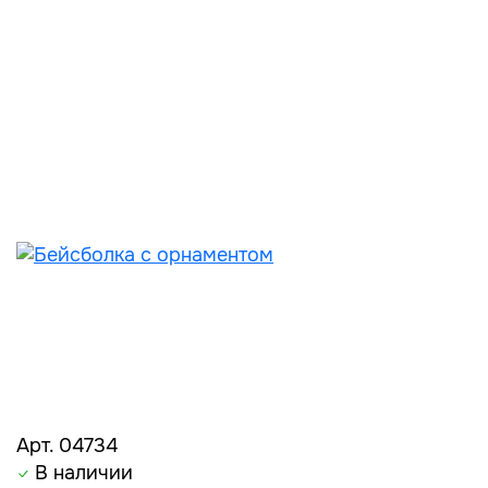
Арт. 04734
В наличии