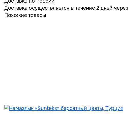
Доставка по России
Доставка осуществляется в течение 2 дней чере
Похожие товары