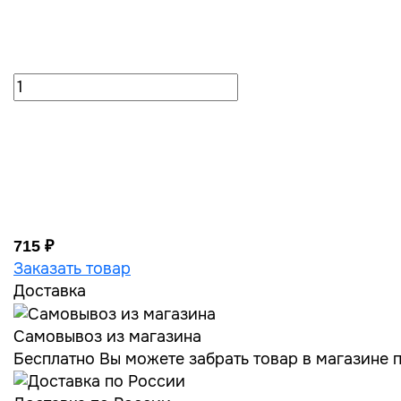
715 ₽
Заказать товар
Доставка
Самовывоз из магазина
Бесплатно Вы можете забрать товар в магазине по