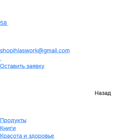
58
shopihlaswork@gmail.com
Оставить заявку
Назад
Продукты
Книги
Красота и здоровье