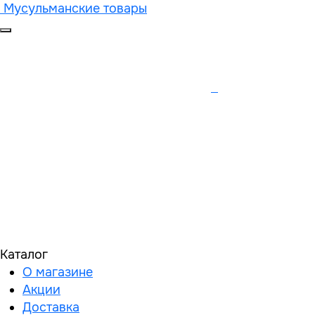
Мусульманские товары
Каталог
О магазине
Акции
Доставка