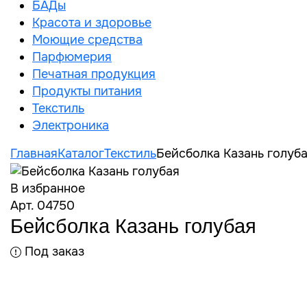
БАДы
Красота и здоровье
Моющие средства
Парфюмерия
Печатная продукция
Продукты питания
Текстиль
Электроника
Главная
Каталог
Текстиль
Бейсболка Казань голуб
В избранное
Арт. 04750
Бейсболка Казань голубая
Под заказ