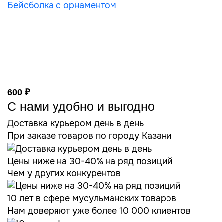
Бейсболка с орнаментом
600 ₽
С нами удобно и выгодно
Доставка курьером день в день
При заказе товаров по городу Казани
Цены ниже на 30-40% на ряд позиций
Чем у других конкурентов
10 лет в сфере мусульманских товаров
Нам доверяют уже более 10 000 клиентов