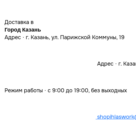
Доставка в
Город Казань
Адрес · г. Казань, ул. Парижской Коммуны, 19
Адрес · г. Каз
Режим работы · с 9:00 до 19:00, без выходных
shopihlaswork