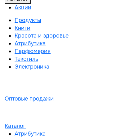
Акции
Продукты
Книги
Красота и здоровье
Атрибутика
Парфюмерия
Текстиль
Электроника
Оптовые продажи
Каталог
Атрибутика