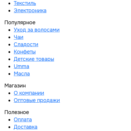
Текстиль
Электроника
Популярное
Уход за волосами
Чаи
Сладости
Конфеты
Детские товары
Umma
Масла
Магазин
О компании
Оптовые продажи
Полезное
Оплата
Доставка