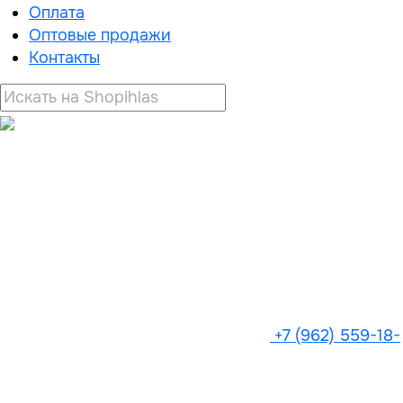
Оплата
Оптовые продажи
Контакты
+7 (962) 559-18-