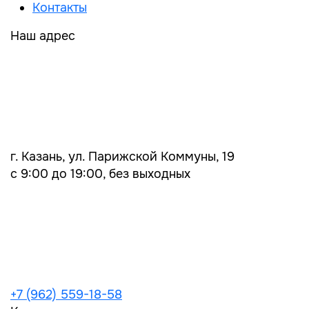
Контакты
Наш адрес
г. Казань, ул. Парижской Коммуны, 19
с 9:00 до 19:00, без выходных
+7 (962) 559-18-58