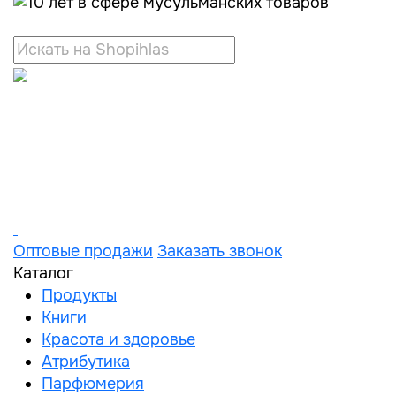
Оптовые продажи
Заказать звонок
Каталог
Продукты
Книги
Красота и здоровье
Атрибутика
Парфюмерия