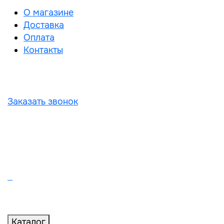
О магазине
Доставка
Оплата
Контакты
Заказать звонок
Каталог