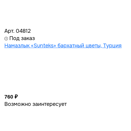
Арт. 04812
Под заказ
Намазлык «Sunteks» бархатный цветы, Турция
760 ₽
Возможно заинтересует