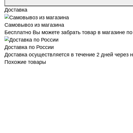
Доставка
Самовывоз из магазина
Бесплатно Вы можете забрать товар в магазине по 
Доставка по России
Доставка осуществляется в течение 2 дней через
Похожие товары