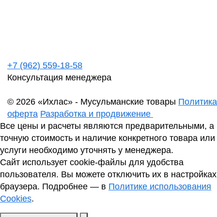
+7 (962) 559-18-58
Консультация менеджера
© 2026 «Ихлас» - Мусульманские товары
Политика
оферта
Разработка и продвижение
Все цены и расчеты являются предварительными, а
точную стоимость и наличие конкретного товара или
услуги необходимо уточнять у менеджера.
Сайт использует cookie-файлы для удобства
пользователя. Вы можете отключить их в настройках
браузера. Подробнее — в
Политике использования
Cookies
.