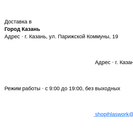
Доставка в
Город Казань
Адрес · г. Казань, ул. Парижской Коммуны, 19
Адрес · г. Каза
Режим работы · с 9:00 до 19:00, без выходных
shopihlaswork