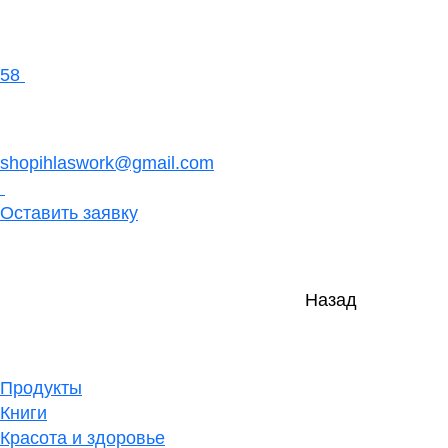
58
shopihlaswork@gmail.com
Оставить заявку
Назад
Продукты
Книги
Красота и здоровье