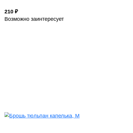
210 ₽
Возможно заинтересует