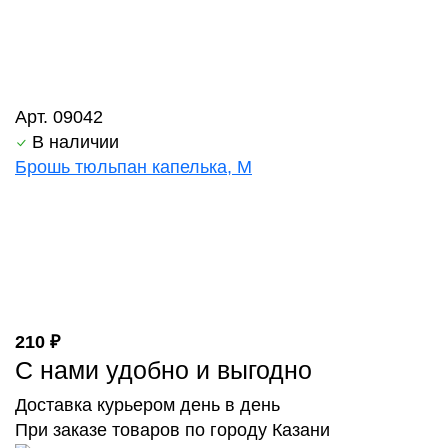
Арт. 09042
В наличии
Брошь тюльпан капелька, М
210 ₽
С нами удобно и выгодно
Доставка курьером день в день
При заказе товаров по городу Казани