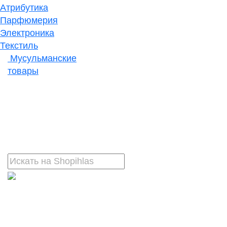
Атрибутика
Парфюмерия
Электроника
Текстиль
Мусульманские
товары