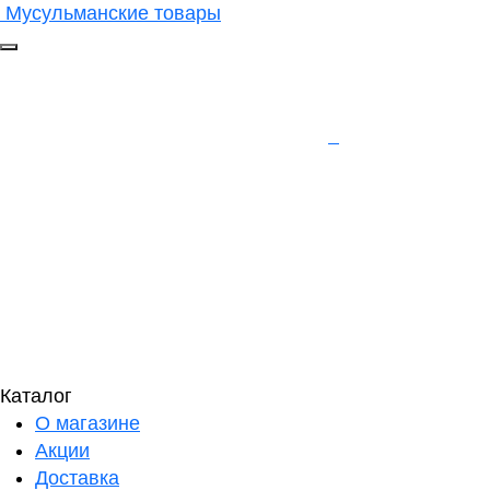
Мусульманские товары
Каталог
О магазине
Акции
Доставка