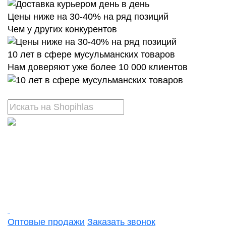
Цены ниже на 30-40% на ряд позиций
Чем у других конкурентов
10 лет в сфере мусульманских товаров
Нам доверяют уже более 10 000 клиентов
Оптовые продажи
Заказать звонок