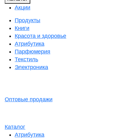
Акции
Продукты
Книги
Красота и здоровье
Атрибутика
Парфюмерия
Текстиль
Электроника
Оптовые продажи
Каталог
Атрибутика