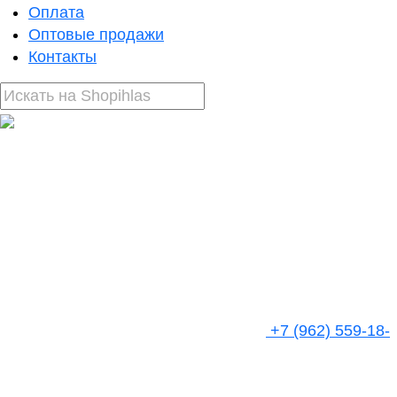
Оплата
Оптовые продажи
Контакты
+7 (962) 559-18-