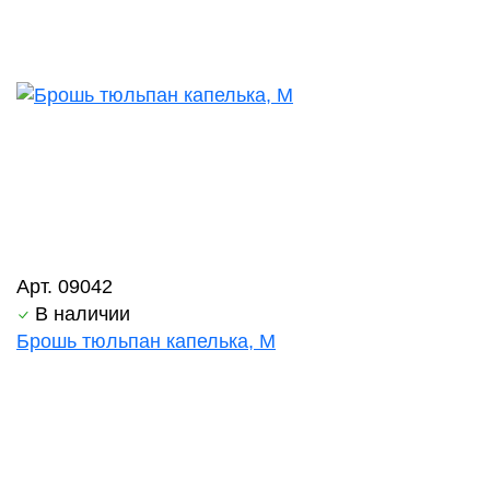
Арт. 09042
В наличии
Брошь тюльпан капелька, М