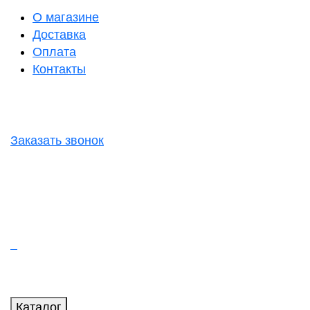
О магазине
Доставка
Оплата
Контакты
Заказать звонок
Каталог