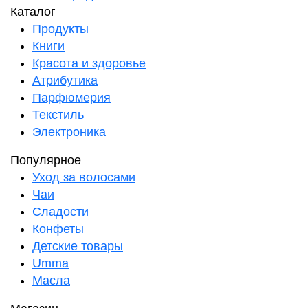
Каталог
Продукты
Книги
Красота и здоровье
Атрибутика
Парфюмерия
Текстиль
Электроника
Популярное
Уход за волосами
Чаи
Сладости
Конфеты
Детские товары
Umma
Масла