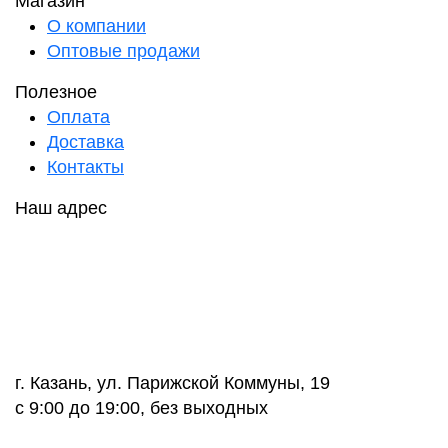
Магазин
О компании
Оптовые продажи
Полезное
Оплата
Доставка
Контакты
Наш адрес
г. Казань, ул. Парижской Коммуны, 19
с 9:00 до 19:00, без выходных