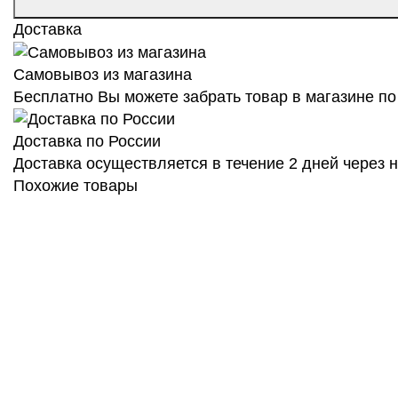
Доставка
Самовывоз из магазина
Бесплатно Вы можете забрать товар в магазине по 
Доставка по России
Доставка осуществляется в течение 2 дней через
Похожие товары