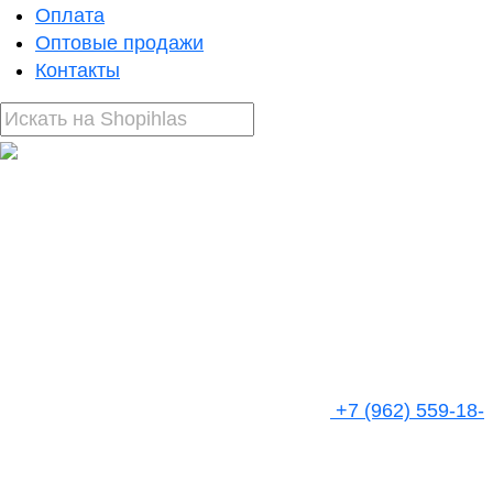
Оплата
Оптовые продажи
Контакты
+7 (962) 559-18-