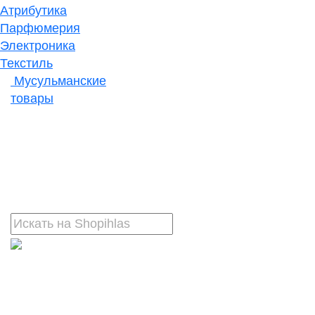
Атрибутика
Парфюмерия
Электроника
Текстиль
Мусульманские
товары