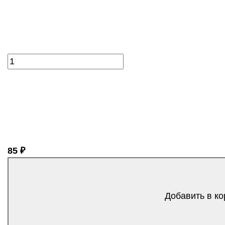
85 ₽
Добавить в ко