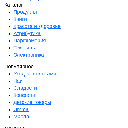
Каталог
Продукты
Книги
Красота и здоровье
Атрибутика
Парфюмерия
Текстиль
Электроника
Популярное
Уход за волосами
Чаи
Сладости
Конфеты
Детские товары
Umma
Масла