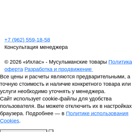
+7 (962) 559-18-58
Консультация менеджера
© 2026 «Ихлас» - Мусульманские товары
Политика
оферта
Разработка и продвижение
Все цены и расчеты являются предварительными, а
точную стоимость и наличие конкретного товара или
услуги необходимо уточнять у менеджера.
Сайт использует cookie-файлы для удобства
пользователя. Вы можете отключить их в настройках
браузера. Подробнее — в
Политике использования
Cookies
.