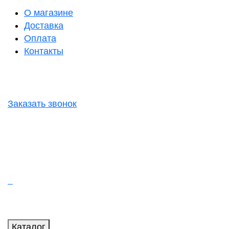
О магазине
Доставка
Оплата
Контакты
Заказать звонок
Каталог