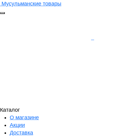
Мусульманские товары
Каталог
О магазине
Акции
Доставка