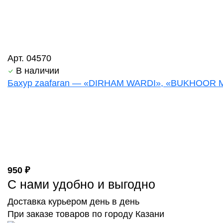
Арт. 04570
В наличии
Бахур zaafaran — «DIRHAM WARDI», «BUKHOOR MO
950 ₽
С нами удобно и выгодно
Доставка курьером день в день
При заказе товаров по городу Казани