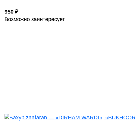
950 ₽
Возможно заинтересует