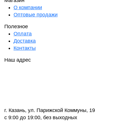
Магазин
О компании
Оптовые продажи
Полезное
Оплата
Доставка
Контакты
Наш адрес
г. Казань, ул. Парижской Коммуны, 19
с 9:00 до 19:00, без выходных