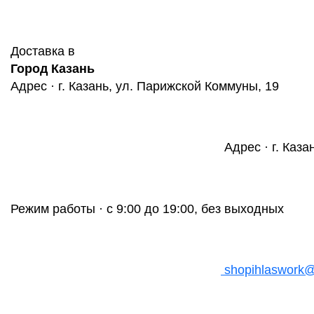
Доставка в
Город Казань
Адрес · г. Казань, ул. Парижской Коммуны, 19
Адрес · г. Каза
Режим работы · с 9:00 до 19:00, без выходных
shopihlaswork