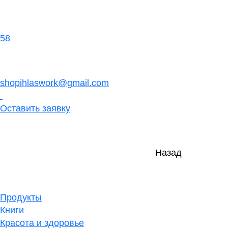
58
shopihlaswork@gmail.com
Оставить заявку
Назад
Продукты
Книги
Красота и здоровье