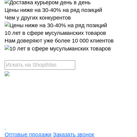
Цены ниже на 30-40% на ряд позиций
Чем у других конкурентов
10 лет в сфере мусульманских товаров
Нам доверяют уже более 10 000 клиентов
Оптовые продажи
Заказать звонок