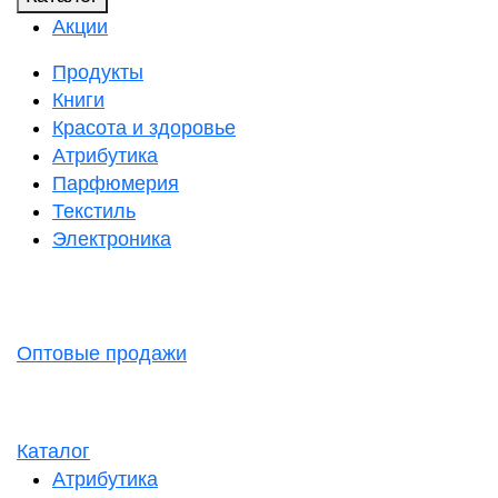
Акции
Продукты
Книги
Красота и здоровье
Атрибутика
Парфюмерия
Текстиль
Электроника
Оптовые продажи
Каталог
Атрибутика