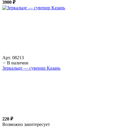
3900 ₽
Арт. 08213
В наличии
Зеркальце — сувенир Казань
220 ₽
Возможно заинтересует