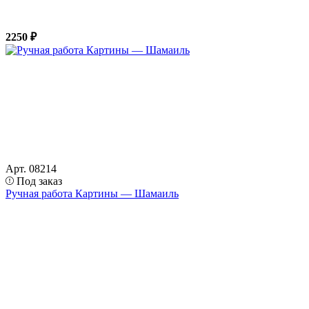
2250 ₽
Арт. 08214
Под заказ
Ручная работа Картины — Шамаиль