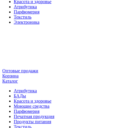
Красота и здоровье
Атрибутика
Парфюмерия
Текстиль
Электроника
Оптовые продажи
Корзина
Каталог
Атрибутика
БАДы
Красота и здоровье
Моющие средства
Парфюмерия
Печатная продукция
Продукты питания
Текстиль