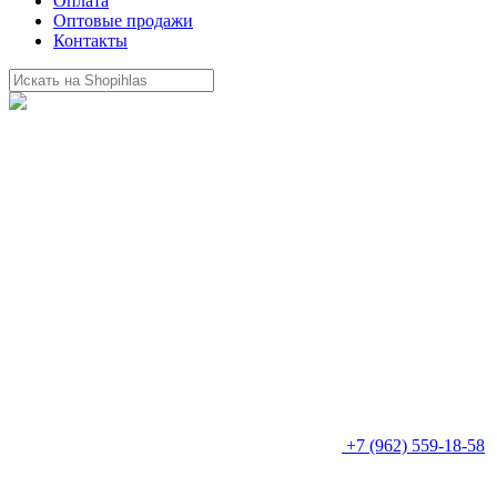
Оплата
Оптовые продажи
Контакты
+7 (962) 559-18-58