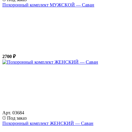
Похоронный комплект МУЖСКОЙ — Саван
2700 ₽
Арт. 03684
Под заказ
Похоронный комплект ЖЕНСКИЙ — Саван