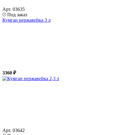
Арт. 03635
Под заказ
Кумган нержавейка 3 л
3360 ₽
Арт. 03642