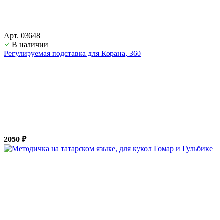
Арт. 03648
В наличии
Регулируемая подставка для Корана, 360
2050 ₽