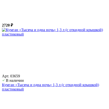
2720 ₽
Арт. 03659
В наличии
Кумган «Тысяча и одна ночь» 1,3 л (с откидной крышкой)
пластиковый