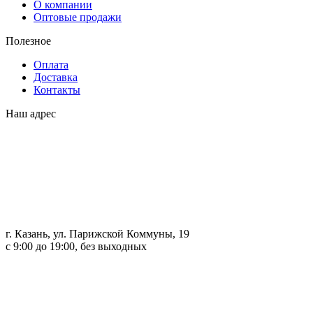
О компании
Оптовые продажи
Полезное
Оплата
Доставка
Контакты
Наш адрес
г. Казань, ул. Парижской Коммуны, 19
с 9:00 до 19:00, без выходных