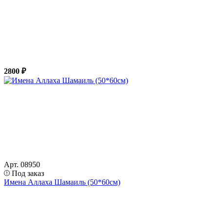
2800 ₽
Арт. 08950
Под заказ
Имена Аллаха Шамаиль (50*60см)