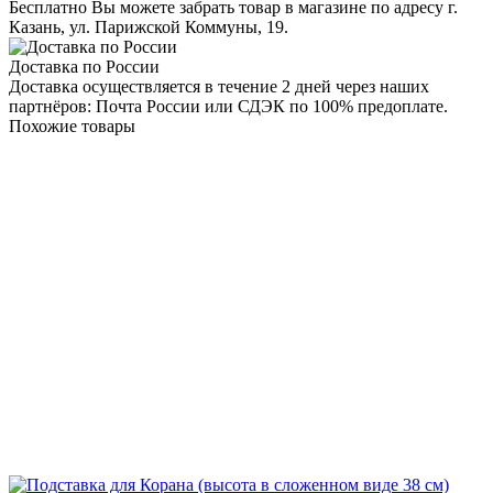
Бесплатно Вы можете забрать товар в магазине по адресу г.
Казань, ул. Парижской Коммуны, 19.
Доставка по России
Доставка осуществляется в течение 2 дней через наших
партнёров: Почта России или СДЭК по 100% предоплате.
Похожие товары