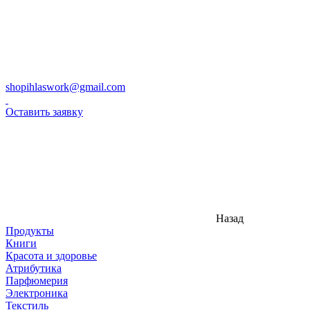
shopihlaswork@gmail.com
Оставить заявку
Назад
Продукты
Книги
Красота и здоровье
Атрибутика
Парфюмерия
Электроника
Текстиль