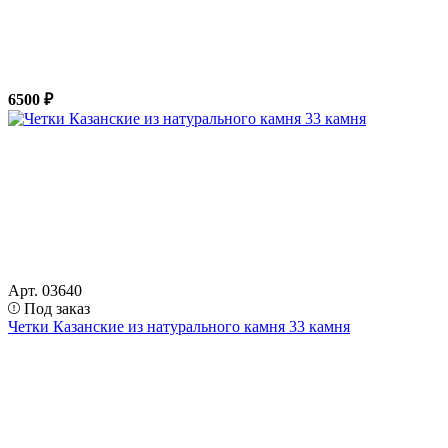
6500 ₽
Арт. 03640
Под заказ
Четки Казанские из натурального камня 33 камня