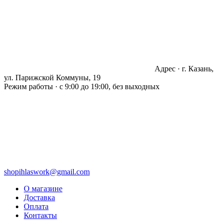
Адрес · г. Казань,
ул. Парижской Коммуны, 19
Режим работы · с 9:00 до 19:00, без выходных
shopihlaswork@gmail.com
О магазине
Доставка
Оплата
Контакты