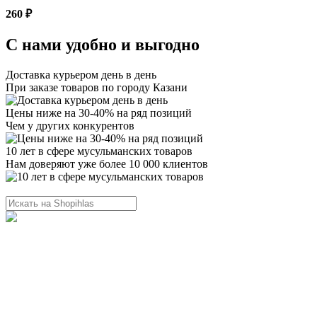
260 ₽
С нами удобно и выгодно
Доставка курьером день в день
При заказе товаров по городу Казани
Цены ниже на 30-40% на ряд позиций
Чем у других конкурентов
10 лет в сфере мусульманских товаров
Нам доверяют уже более 10 000 клиентов