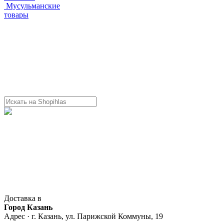
Мусульманские
товары
Доставка в
Город Казань
Адрес · г. Казань, ул. Парижской Коммуны, 19