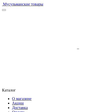
Мусульманские товары
Каталог
О магазине
Акции
Доставка