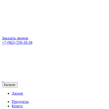
Заказать звонок
+7 (962) 559-18-58
Каталог
Акции
Продукты
Книги