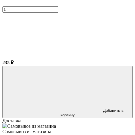
235 ₽
Добавить в
корзину
Доставка
Самовывоз из магазина