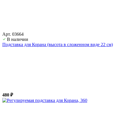
Арт. 03664
В наличии
Подставка для Корана (высота в сложенном виде 22 см)
480 ₽