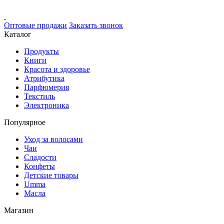
Оптовые продажи
Заказать звонок
Каталог
Продукты
Книги
Красота и здоровье
Атрибутика
Парфюмерия
Текстиль
Электроника
Популярное
Уход за волосами
Чаи
Сладости
Конфеты
Детские товары
Umma
Масла
Магазин