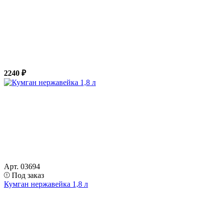
2240 ₽
Арт. 03694
Под заказ
Кумган нержавейка 1,8 л