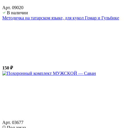
Арт. 09020
В наличии
Методичка на татарском языке, для кукол Гомар и Гульбике
150 ₽
Арт. 03677
Под заказ