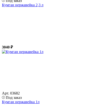
Под заказ
Кумган нержавейка 2,3 л
3040 ₽
Арт. 03682
Под заказ
Кумган нержавейка 1л