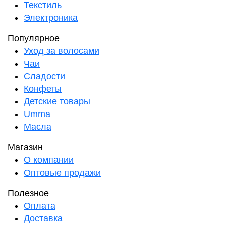
Текстиль
Электроника
Популярное
Уход за волосами
Чаи
Сладости
Конфеты
Детские товары
Umma
Масла
Магазин
О компании
Оптовые продажи
Полезное
Оплата
Доставка