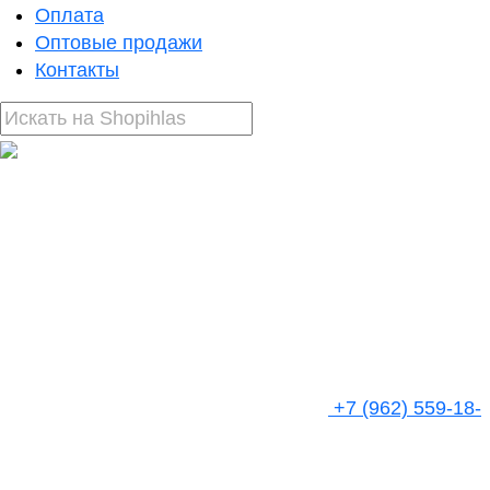
Оплата
Оптовые продажи
Контакты
+7 (962) 559-18-