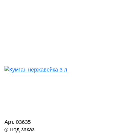
Арт. 03635
Под заказ