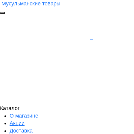
Мусульманские товары
Каталог
О магазине
Акции
Доставка