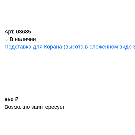
Арт. 03685
В наличии
Подставка для Корана (высота в сложенном виде 3
950 ₽
Возможно заинтересует