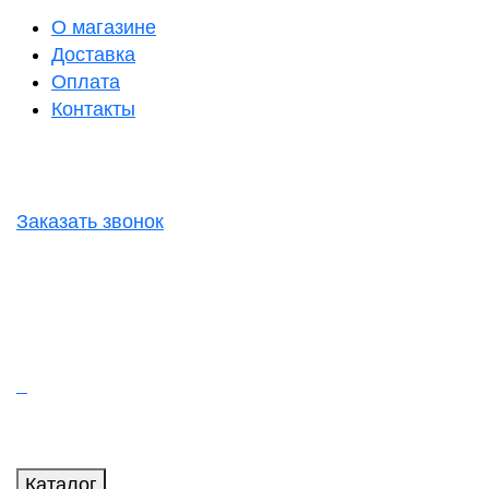
О магазине
Доставка
Оплата
Контакты
Заказать звонок
Каталог