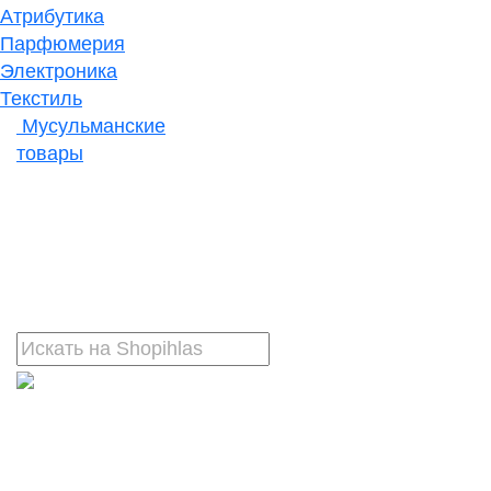
Атрибутика
Парфюмерия
Электроника
Текстиль
Мусульманские
товары