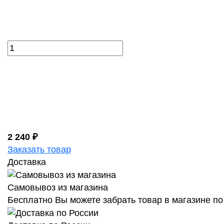
2 240 ₽
Заказать товар
Доставка
Самовывоз из магазина
Бесплатно Вы можете забрать товар в магазине по 