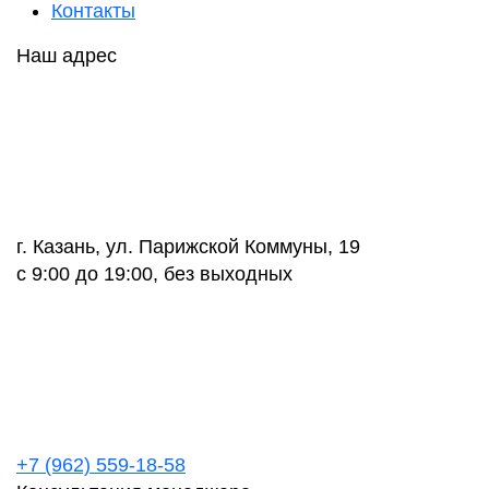
Контакты
Наш адрес
г. Казань, ул. Парижской Коммуны, 19
с 9:00 до 19:00, без выходных
+7 (962) 559-18-58