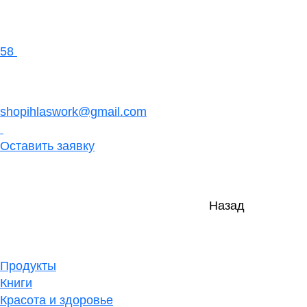
58
shopihlaswork@gmail.com
Оставить заявку
Назад
Продукты
Книги
Красота и здоровье