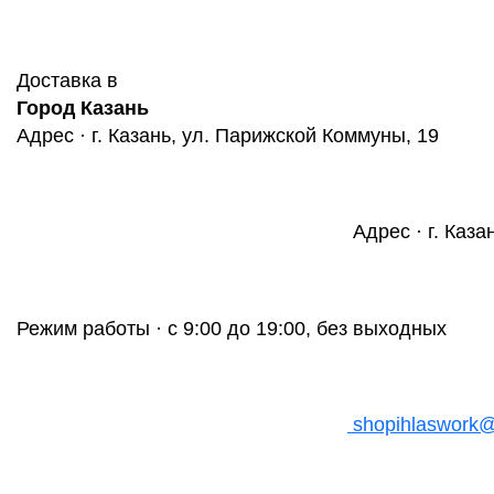
Доставка в
Город Казань
Адрес · г. Казань, ул. Парижской Коммуны, 19
Адрес · г. Каза
Режим работы · с 9:00 до 19:00, без выходных
shopihlaswork