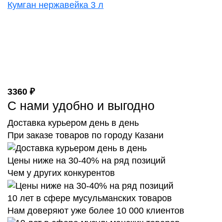
Кумган нержавейка 3 л
3360 ₽
С нами удобно и выгодно
Доставка курьером день в день
При заказе товаров по городу Казани
Цены ниже на 30-40% на ряд позиций
Чем у других конкурентов
10 лет в сфере мусульманских товаров
Нам доверяют уже более 10 000 клиентов