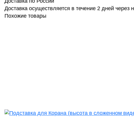
Доставка по России
Доставка осуществляется в течение 2 дней через
Похожие товары