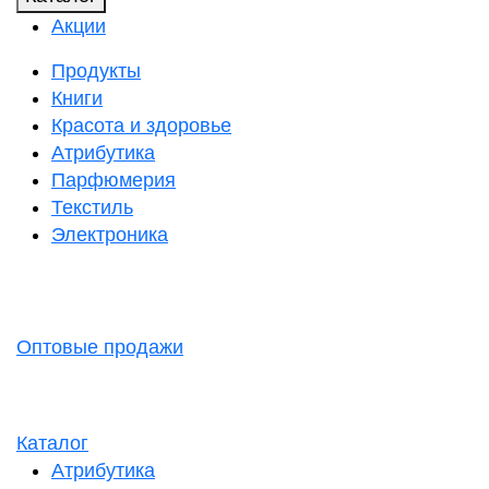
Акции
Продукты
Книги
Красота и здоровье
Атрибутика
Парфюмерия
Текстиль
Электроника
Оптовые продажи
Каталог
Атрибутика