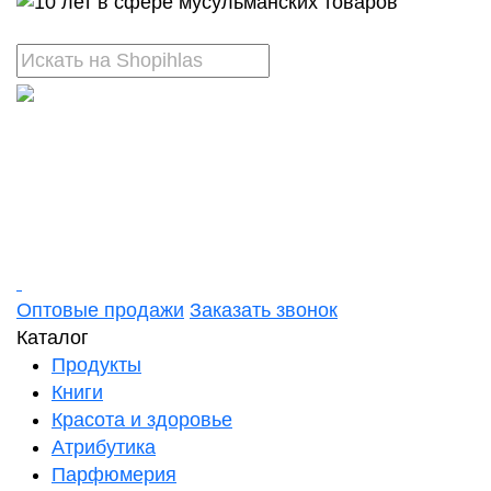
Оптовые продажи
Заказать звонок
Каталог
Продукты
Книги
Красота и здоровье
Атрибутика
Парфюмерия