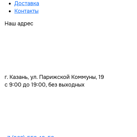
Доставка
Контакты
Наш адрес
г. Казань, ул. Парижской Коммуны, 19
с 9:00 до 19:00, без выходных