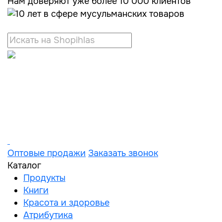
Нам доверяют уже более 10 000 клиентов
Оптовые продажи
Заказать звонок
Каталог
Продукты
Книги
Красота и здоровье
Атрибутика