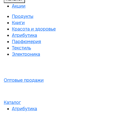
Акции
Продукты
Книги
Красота и здоровье
Атрибутика
Парфюмерия
Текстиль
Электроника
Оптовые продажи
Каталог
Атрибутика