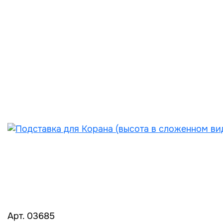
Арт. 03685