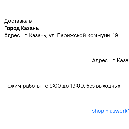
Доставка в
Город Казань
Адрес · г. Казань, ул. Парижской Коммуны, 19
Адрес · г. Каз
Режим работы · с 9:00 до 19:00, без выходных
shopihlaswork