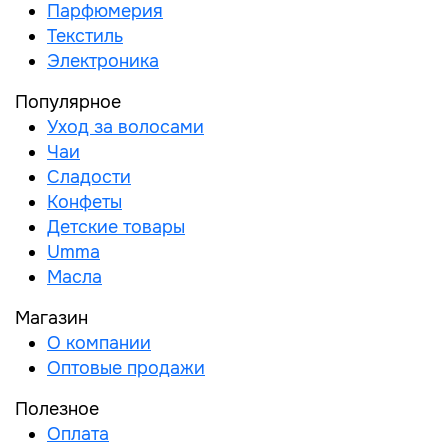
Парфюмерия
Текстиль
Электроника
Популярное
Уход за волосами
Чаи
Сладости
Конфеты
Детские товары
Umma
Масла
Магазин
О компании
Оптовые продажи
Полезное
Оплата