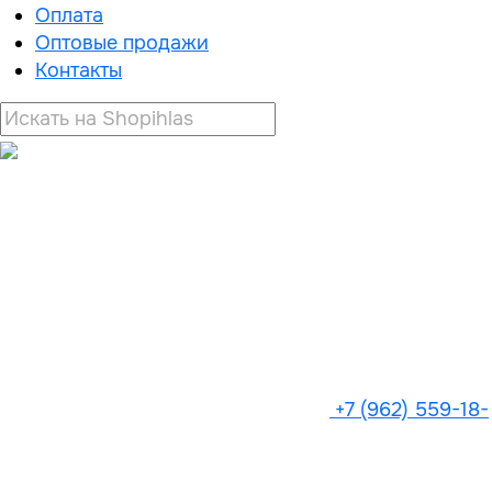
Оплата
Оптовые продажи
Контакты
+7 (962) 559-18-