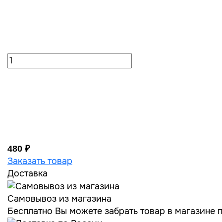
480 ₽
Заказать товар
Доставка
Самовывоз из магазина
Бесплатно Вы можете забрать товар в магазине по