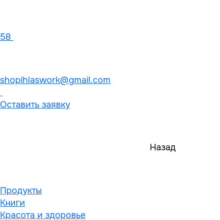
58
shopihlaswork@gmail.com
Оставить заявку
Назад
Продукты
Книги
Красота и здоровье