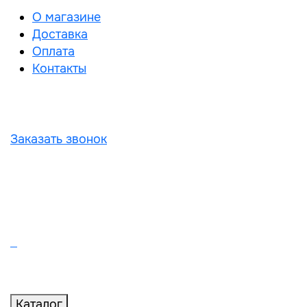
О магазине
Доставка
Оплата
Контакты
Заказать звонок
Каталог