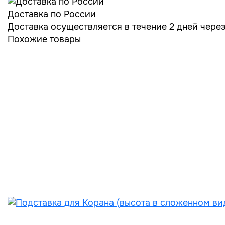
Доставка по России
Доставка осуществляется в течение 2 дней чере
Похожие товары