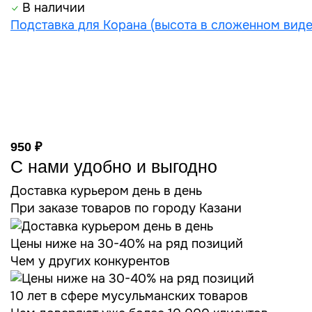
В наличии
Подставка для Корана (высота в сложенном виде
950 ₽
С нами удобно и выгодно
Доставка курьером день в день
При заказе товаров по городу Казани
Цены ниже на 30-40% на ряд позиций
Чем у других конкурентов
10 лет в сфере мусульманских товаров