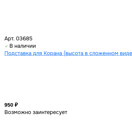
Арт. 03685
В наличии
Подставка для Корана (высота в сложенном виде
950 ₽
Возможно заинтересует