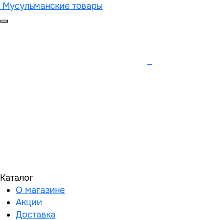
Мусульманские товары
Каталог
О магазине
Акции
Доставка