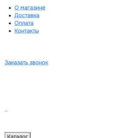
О магазине
Доставка
Оплата
Контакты
Заказать звонок
Каталог