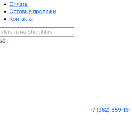
Оплата
Оптовые продажи
Контакты
+7 (962) 559-18-