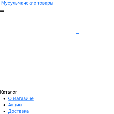
Мусульманские товары
Каталог
О магазине
Акции
Доставка