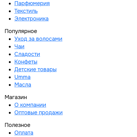
Парфюмерия
Текстиль
Электроника
Популярное
Уход за волосами
Чаи
Сладости
Конфеты
Детские товары
Umma
Масла
Магазин
О компании
Оптовые продажи
Полезное
Оплата