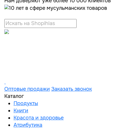
Нам доверяют уже более 10 000 клиентов
Оптовые продажи
Заказать звонок
Каталог
Продукты
Книги
Красота и здоровье
Атрибутика