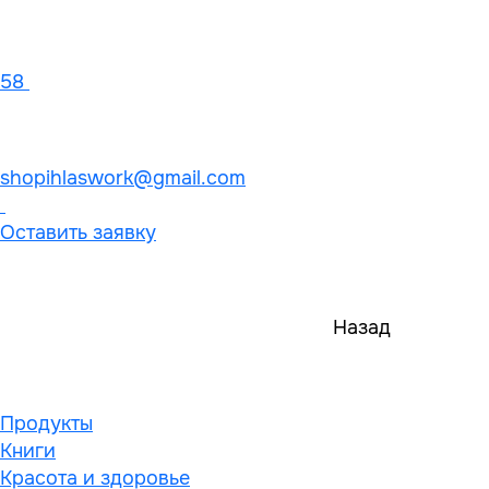
58
shopihlaswork@gmail.com
Оставить заявку
Назад
Продукты
Книги
Красота и здоровье