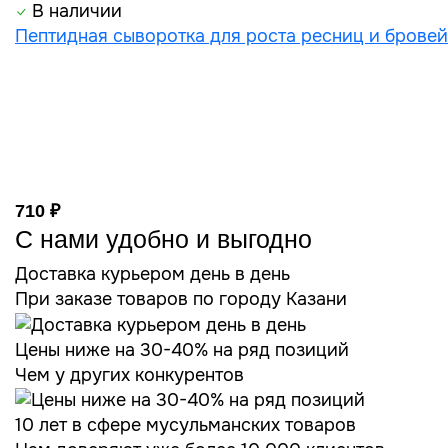
В наличии
Пептидная сыворотка для роста ресниц и бровей
710 ₽
С нами удобно и выгодно
Доставка курьером день в день
При заказе товаров по городу Казани
Цены ниже на 30-40% на ряд позиций
Чем у других конкурентов
10 лет в сфере мусульманских товаров