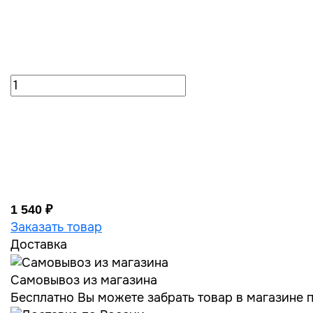
1 540 ₽
Заказать товар
Доставка
Самовывоз из магазина
Бесплатно Вы можете забрать товар в магазине по