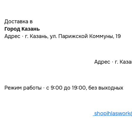
Доставка в
Город Казань
Адрес · г. Казань, ул. Парижской Коммуны, 19
Адрес · г. Каз
Режим работы · с 9:00 до 19:00, без выходных
shopihlaswork