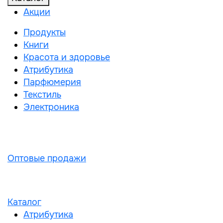
Акции
Продукты
Книги
Красота и здоровье
Атрибутика
Парфюмерия
Текстиль
Электроника
Оптовые продажи
Каталог
Атрибутика