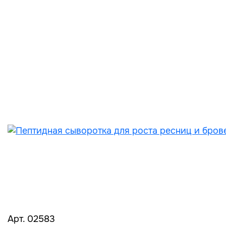
Арт. 02583