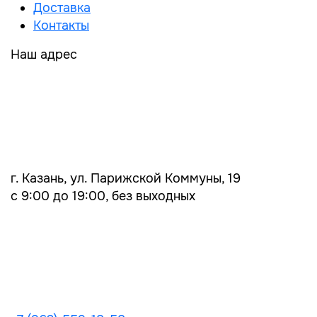
Доставка
Контакты
Наш адрес
г. Казань, ул. Парижской Коммуны, 19
с 9:00 до 19:00, без выходных