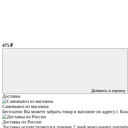
475 ₽
Добавить в корзину
Доставка
Самовывоз из магазина
Бесплатно Вы можете забрать товар в магазине по адресу г. Ка
Доставка по России
Доставка осуществляется в течение 2 дней через наших партн