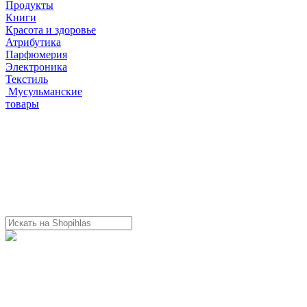
Продукты
Книги
Красота и здоровье
Атрибутика
Парфюмерия
Электроника
Текстиль
Мусульманские
товары