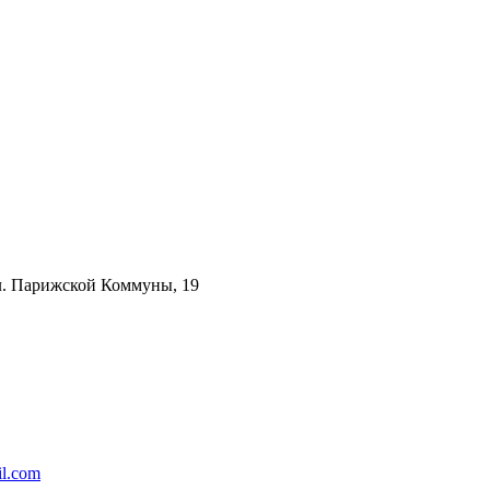
ул. Парижской Коммуны, 19
l.com