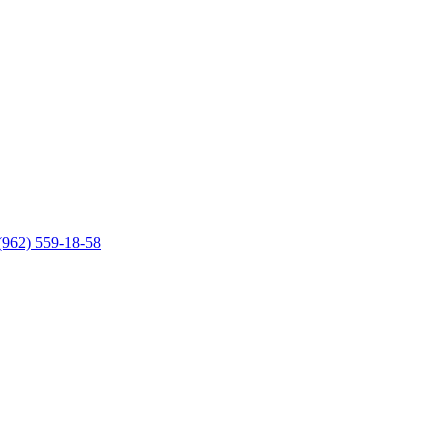
(962) 559-18-58