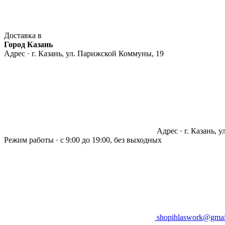
Доставка в
Город Казань
Адрес · г. Казань, ул. Парижской Коммуны, 19
Адрес · г. Казань, 
Режим работы · с 9:00 до 19:00, без выходных
shopihlaswork@gmai