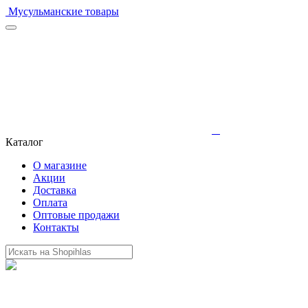
Мусульманские товары
Каталог
О магазине
Акции
Доставка
Оплата
Оптовые продажи
Контакты