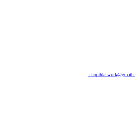
shopihlaswork@gmail.