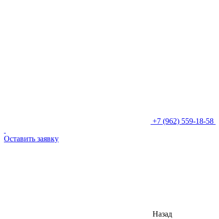
+7 (962) 559-18-58
Оставить заявку
Назад