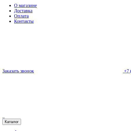
О магазине
Доставка
Оплата
Контакты
Заказать звонок
+7 
Каталог