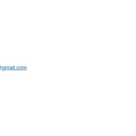
@gmail.com