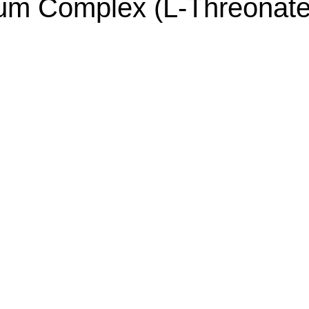
m Complex (L-Threonate