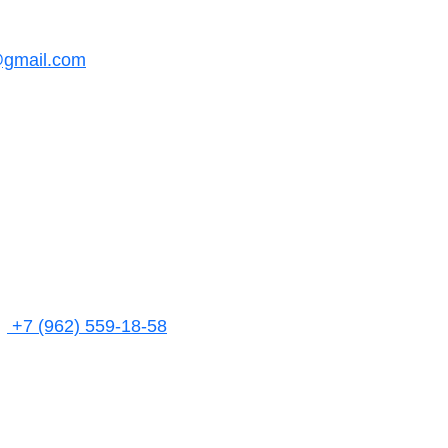
@gmail.com
+7 (962) 559-18-58