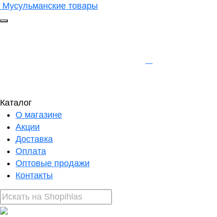
Мусульманские товары
Каталог
О магазине
Акции
Доставка
Оплата
Оптовые продажи
Контакты