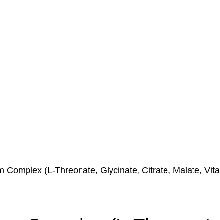
mplex (L-Threonate, Glycinate, Citrate, Malate, Vit