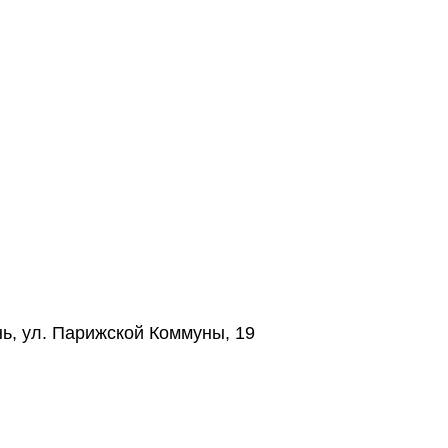
нь, ул. Парижской Коммуны, 19