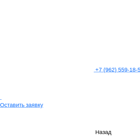
+7 (962) 559-18-
Оставить заявку
Назад