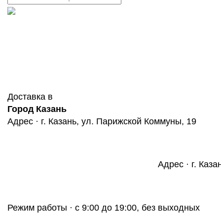
Доставка в
Город Казань
Адрес · г. Казань, ул. Парижской Коммуны, 19
Адрес · г. Каза
Режим работы · с 9:00 до 19:00, без выходных