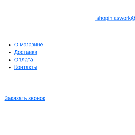
shopihlaswork
О магазине
Доставка
Оплата
Контакты
Заказать звонок