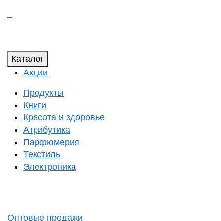
Каталог
Акции
Продукты
Книги
Красота и здоровье
Атрибутика
Парфюмерия
Текстиль
Электроника
Оптовые продажи