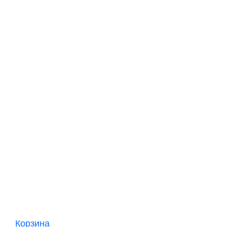
Корзина