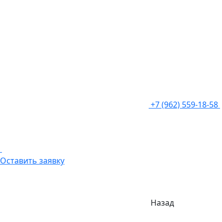
+7 (962) 559-18-58
Оставить заявку
Назад