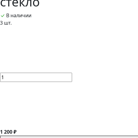
стекло
В наличии
3 шт.
1 200 ₽