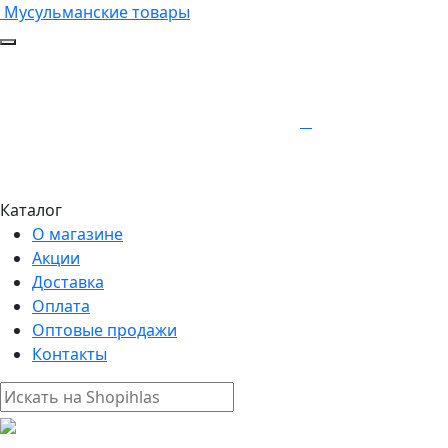
Мусульманские товары
Каталог
О магазине
Акции
Доставка
Оплата
Оптовые продажи
Контакты