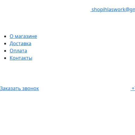
shopihlaswork@gm
О магазине
Доставка
Оплата
Контакты
Заказать звонок
+