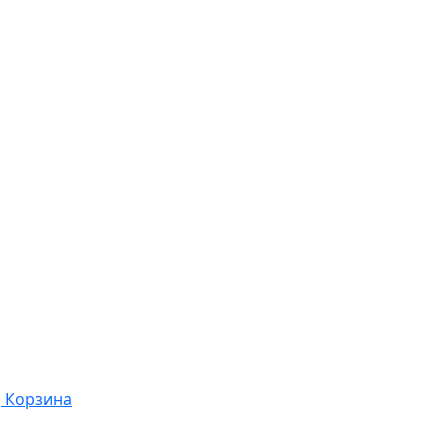
Корзина