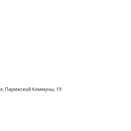
 ул. Парижской Коммуны, 19