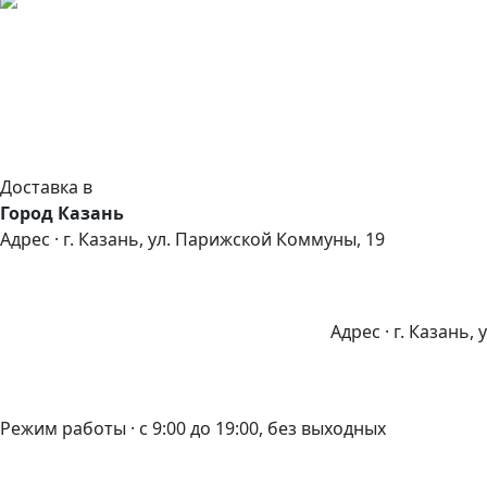
Доставка в
Город Казань
Адрес · г. Казань, ул. Парижской Коммуны, 19
Адрес · г. Казань,
Режим работы · с 9:00 до 19:00, без выходных