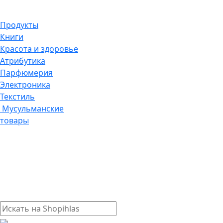
Продукты
Книги
Красота и здоровье
Атрибутика
Парфюмерия
Электроника
Текстиль
Мусульманские
товары