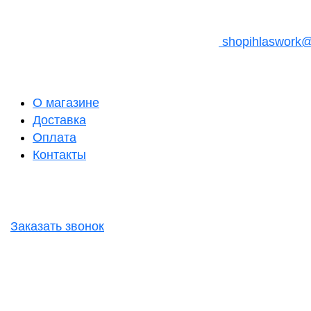
shopihlaswork
О магазине
Доставка
Оплата
Контакты
Заказать звонок