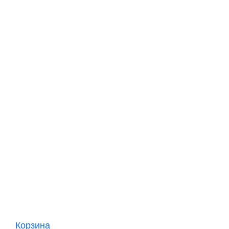
Корзина