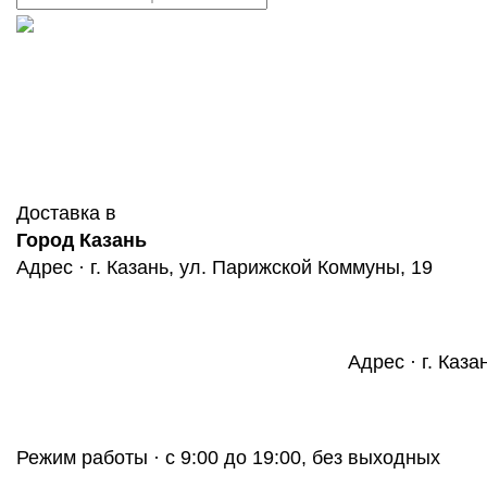
Доставка в
Город Казань
Адрес · г. Казань, ул. Парижской Коммуны, 19
Адрес · г. Каза
Режим работы · с 9:00 до 19:00, без выходных