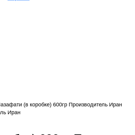
азафати (в коробке) 600гр Производитель Иран