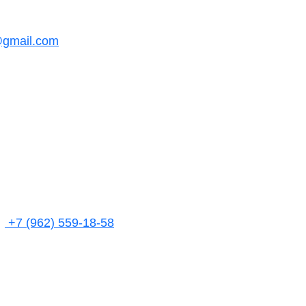
@gmail.com
+7 (962) 559-18-58