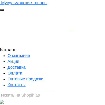
Мусульманские товары
Каталог
О магазине
Акции
Доставка
Оплата
Оптовые продажи
Контакты