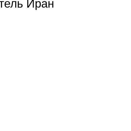
итель Иран