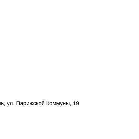
нь, ул. Парижской Коммуны, 19