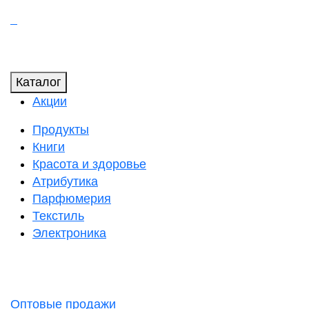
Каталог
Акции
Продукты
Книги
Красота и здоровье
Атрибутика
Парфюмерия
Текстиль
Электроника
Оптовые продажи