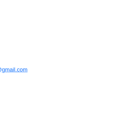
@gmail.com