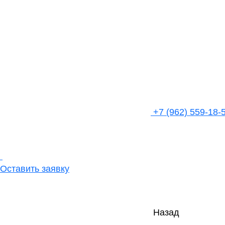
+7 (962) 559-18-
Оставить заявку
Назад