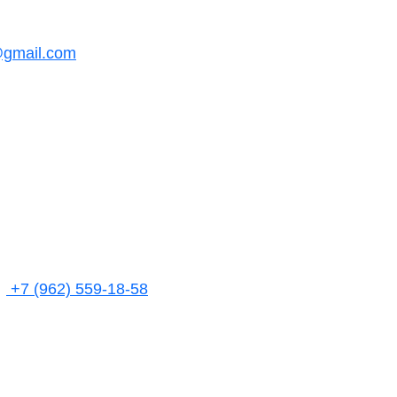
@gmail.com
+7 (962) 559-18-58