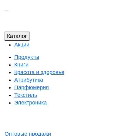
Каталог
Акции
Продукты
Книги
Красота и здоровье
Атрибутика
Парфюмерия
Текстиль
Электроника
Оптовые продажи