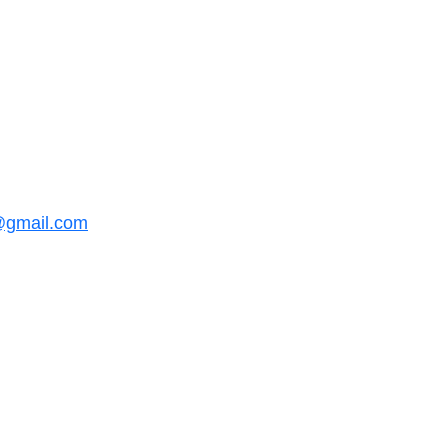
@gmail.com