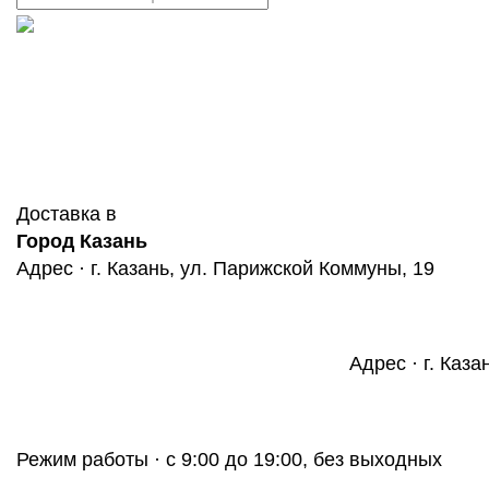
Доставка в
Город Казань
Адрес · г. Казань, ул. Парижской Коммуны, 19
Адрес · г. Каза
Режим работы · с 9:00 до 19:00, без выходных