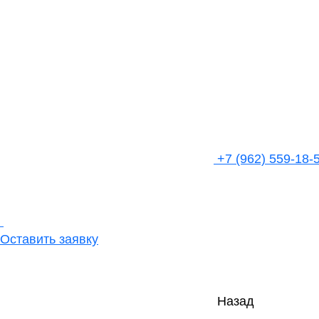
+7 (962) 559-18-
Оставить заявку
Назад