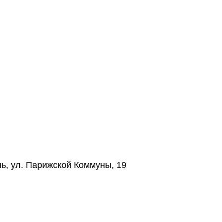
нь, ул. Парижской Коммуны, 19