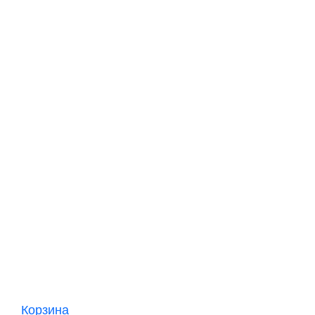
Корзина