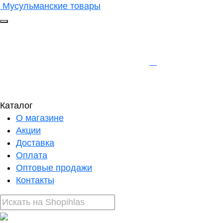
Мусульманские товары
Каталог
О магазине
Акции
Доставка
Оплата
Оптовые продажи
Контакты