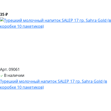
35 ₽
Арт. 09061
В наличии
Турецкий молочный напиток SALEP 17 гр. Sahra Gold (в
коробке 10 пакетиков)