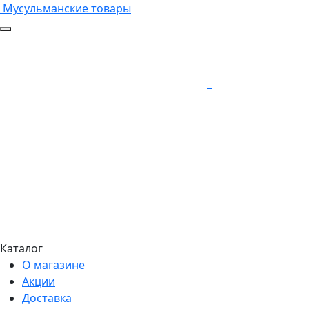
Мусульманские товары
Каталог
О магазине
Акции
Доставка