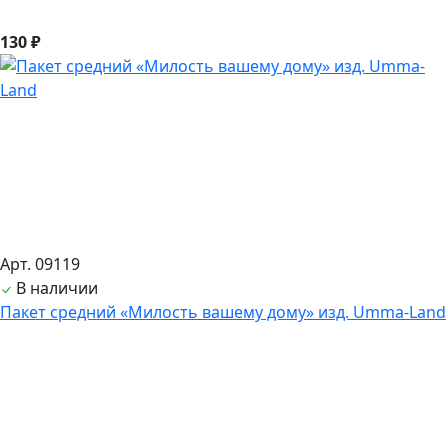
130 ₽
Арт. 09119
В наличии
Пакет средний «Милость вашему дому» изд. Umma-Land