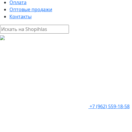
Оплата
Оптовые продажи
Контакты
+7 (962) 559-18-58