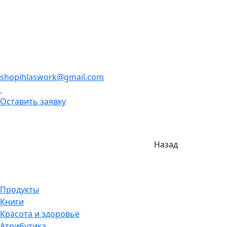
shopihlaswork@gmail.com
Оставить заявку
Назад
Продукты
Книги
Красота и здоровье
Атрибутика