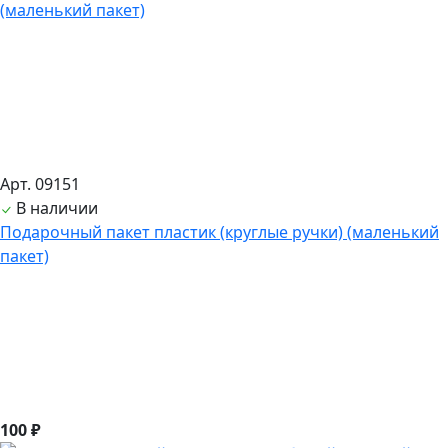
Арт. 09151
В наличии
Подарочный пакет пластик (круглые ручки) (маленький
пакет)
100 ₽