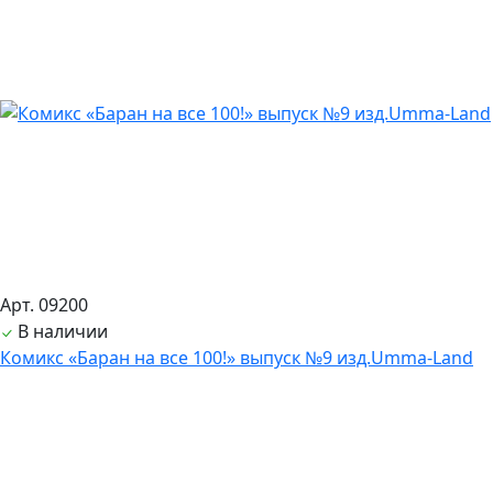
Арт. 09200
В наличии
Комикс «Баран на все 100!» выпуск №9 изд.Umma-Land