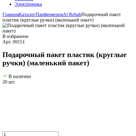
Электроника
Главная
Каталог
Парфюмерия
Al Rehab
Подарочный пакет
пластик (круглые ручки) (маленький пакет)
В избранное
Арт. 09151
Подарочный пакет пластик (круглые
ручки) (маленький пакет)
В наличии
20 шт.