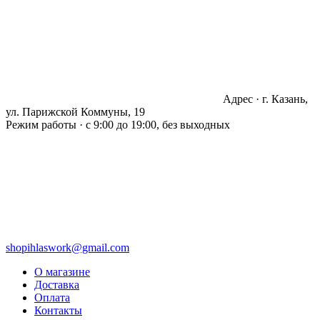
Адрес · г. Казань,
ул. Парижской Коммуны, 19
Режим работы · с 9:00 до 19:00, без выходных
shopihlaswork@gmail.com
О магазине
Доставка
Оплата
Контакты