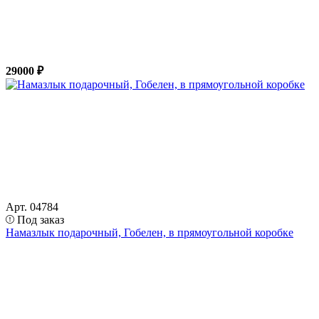
29000 ₽
Арт. 04784
Под заказ
Намазлык подарочный, Гобелен, в прямоугольной коробке