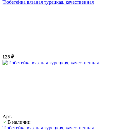
Тюбетейка вязаная турецкая, качественная
125 ₽
Арт.
В наличии
Тюбетейка вязаная турецкая, качественная