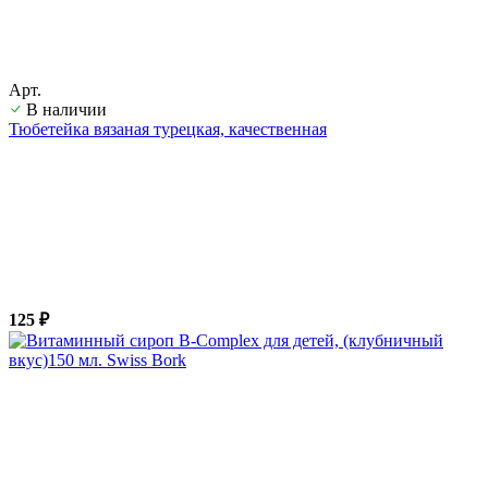
Арт.
В наличии
Тюбетейка вязаная турецкая, качественная
125 ₽