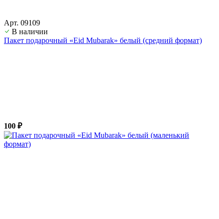
Арт. 09109
В наличии
Пакет подарочный «Eid Mubarak» белый (средний формат)
100 ₽