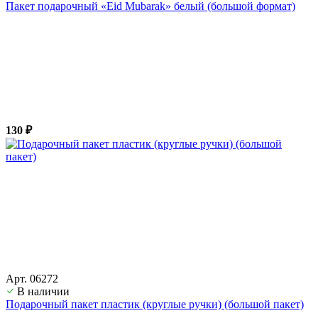
Пакет подарочный «Eid Mubarak» белый (большой формат)
130 ₽
Арт. 06272
В наличии
Подарочный пакет пластик (круглые ручки) (большой пакет)