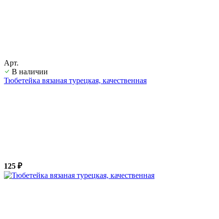
Арт.
В наличии
Тюбетейка вязаная турецкая, качественная
125 ₽