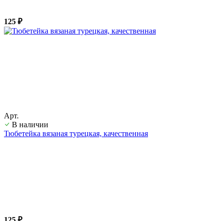
125 ₽
Арт.
В наличии
Тюбетейка вязаная турецкая, качественная
125 ₽