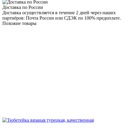
Доставка по России
Доставка осуществляется в течение 2 дней через наших
партнёров: Почта России или СДЭК по 100% предоплате.
Похожие товары