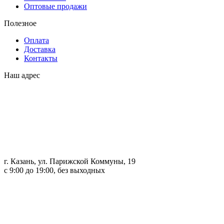
Оптовые продажи
Полезное
Оплата
Доставка
Контакты
Наш адрес
г. Казань, ул. Парижской Коммуны, 19
с 9:00 до 19:00, без выходных