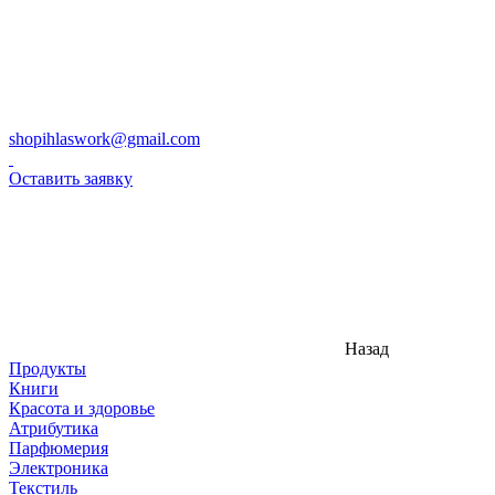
shopihlaswork@gmail.com
Оставить заявку
Назад
Продукты
Книги
Красота и здоровье
Атрибутика
Парфюмерия
Электроника
Текстиль