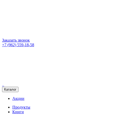
Заказать звонок
+7 (962) 559-18-58
Каталог
Акции
Продукты
Книги