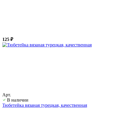
125 ₽
Арт.
В наличии
Тюбетейка вязаная турецкая, качественная