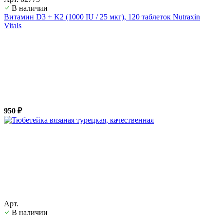
В наличии
Витамин D3 + K2 (1000 IU / 25 мкг), 120 таблеток Nutraxin
Vitals
950 ₽
Арт.
В наличии