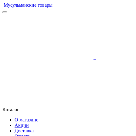
Мусульманские товары
Каталог
О магазине
Акции
Доставка