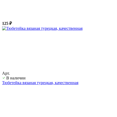
125 ₽
Арт.
В наличии
Тюбетейка вязаная турецкая, качественная