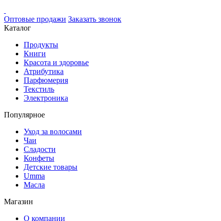
Оптовые продажи
Заказать звонок
Каталог
Продукты
Книги
Красота и здоровье
Атрибутика
Парфюмерия
Текстиль
Электроника
Популярное
Уход за волосами
Чаи
Сладости
Конфеты
Детские товары
Umma
Масла
Магазин
О компании