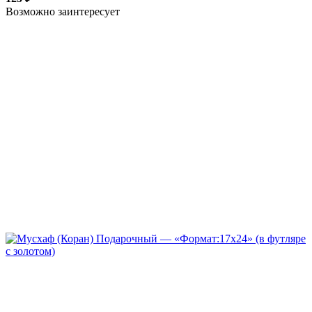
Возможно заинтересует