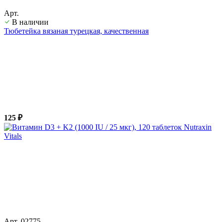
Арт.
В наличии
Тюбетейка вязаная турецкая, качественная
125 ₽
Арт. 02775