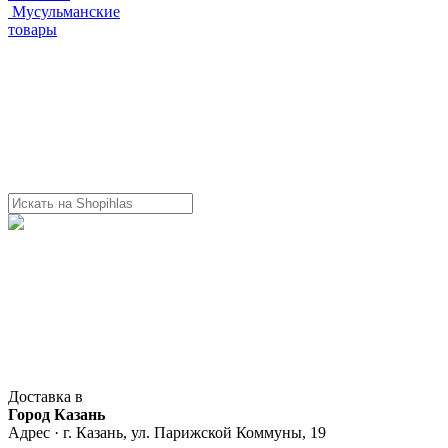
Мусульманские
товары
Доставка в
Город Казань
Адрес · г. Казань, ул. Парижской Коммуны, 19