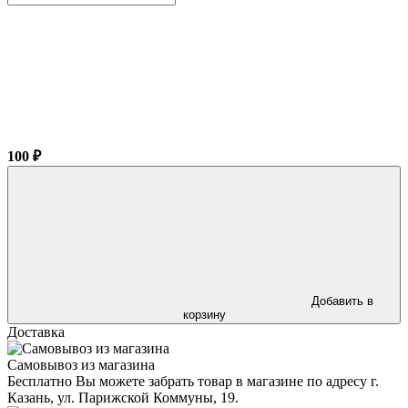
100 ₽
Добавить в
корзину
Доставка
Самовывоз из магазина
Бесплатно Вы можете забрать товар в магазине по адресу г.
Казань, ул. Парижской Коммуны, 19.