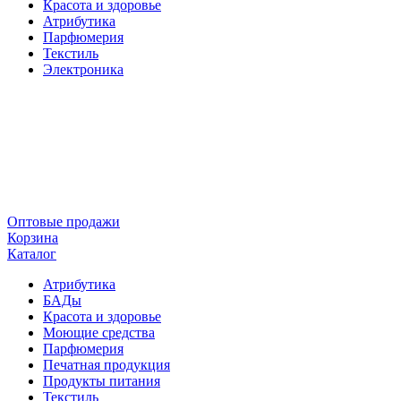
Красота и здоровье
Атрибутика
Парфюмерия
Текстиль
Электроника
Оптовые продажи
Корзина
Каталог
Атрибутика
БАДы
Красота и здоровье
Моющие средства
Парфюмерия
Печатная продукция
Продукты питания
Текстиль