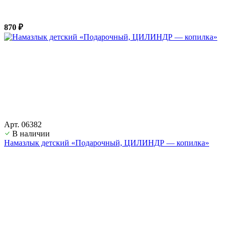
870 ₽
Арт. 06382
В наличии
Намазлык детский «Подарочный, ЦИЛИНДР — копилка»