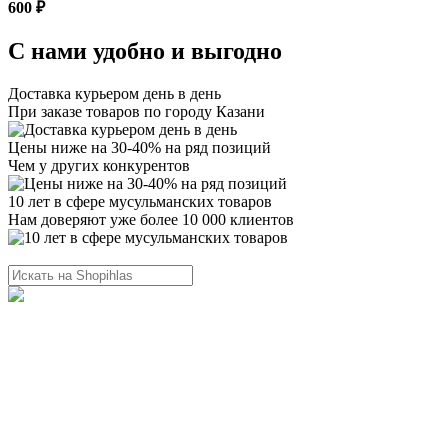
600 ₽
С нами удобно и выгодно
Доставка курьером день в день
При заказе товаров по городу Казани
Цены ниже на 30-40% на ряд позиций
Чем у других конкурентов
10 лет в сфере мусульманских товаров
Нам доверяют уже более 10 000 клиентов