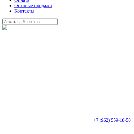
Оплата
Оптовые продажи
Контакты
+7 (962) 559-18-58